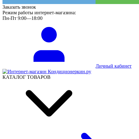
Заказать звонок
Режим работы интернет-магазина:
Пн-Пт 9:00—18:00
Личный кабинет
КАТАЛОГ ТОВАРОВ