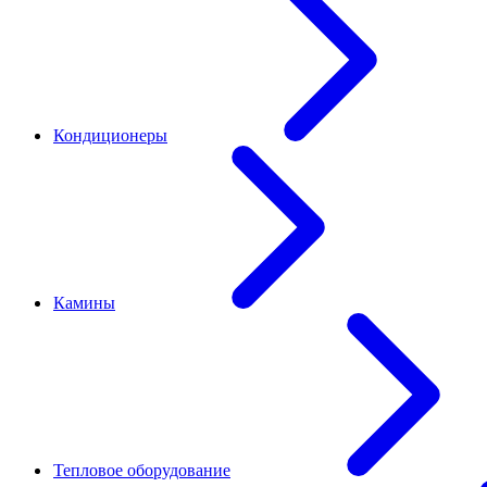
Кондиционеры
Камины
Тепловое оборудование