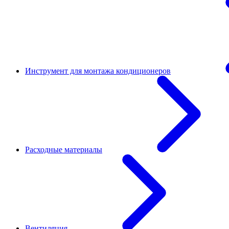
Инструмент для монтажа кондиционеров
Расходные материалы
Вентиляция