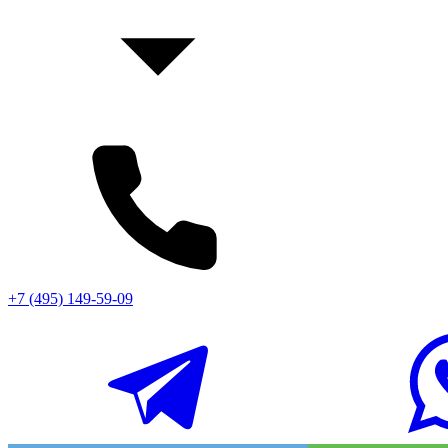
+7 (495) 149-59-09