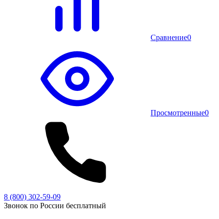
Сравнение
0
Просмотренные
0
8 (800) 302-59-09
Звонок по России бесплатный