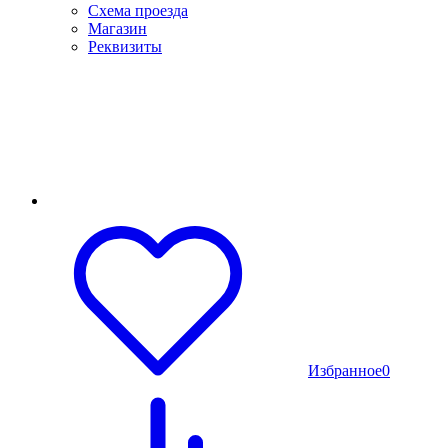
Схема проезда
Магазин
Реквизиты
Избранное
0