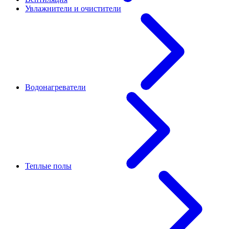
Увлажнители и очистители
Водонагреватели
Теплые полы