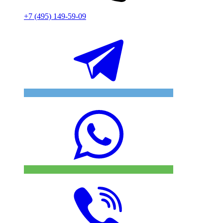
+7 (495) 149-59-09