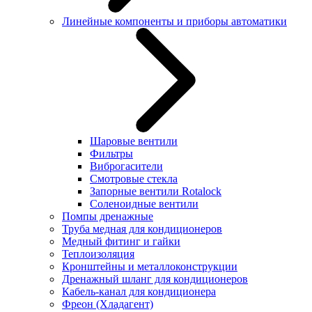
Линейные компоненты и приборы автоматики
Шаровые вентили
Фильтры
Виброгасители
Смотровые стекла
Запорные вентили Rotalock
Соленоидные вентили
Помпы дренажные
Труба медная для кондиционеров
Медный фитинг и гайки
Теплоизоляция
Кронштейны и металлоконструкции
Дренажный шланг для кондиционеров
Кабель-канал для кондиционера
Фреон (Хладагент)