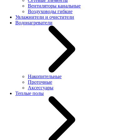
Сетевые элементы
Вентиляторы канальные
Воздуховоды гибкие
Увлажнители и очистители
Водонагреватели
Накопительные
Проточные
Аксессуары
Теплые полы