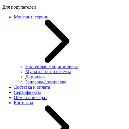
Для покупателей
Монтаж и сервис
Настенные кондиционеры
Мульти-сплит системы
Демонтаж
Заправка/дозаправка
Доставка и оплата
Сертификаты
Обмен и возврат
Контакты