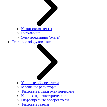
Каминокомплекты
Биокамины
Электрокамины (очаги)
Тепловое оборудование
Уличные обогреватели
Масляные радиаторы
Тепловые пушки электрические
Конвекторы электрические
Инфракрасные обогреватели
Тепловые завесы