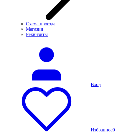
Схема проезда
Магазин
Реквизиты
Вход
Избранное
0