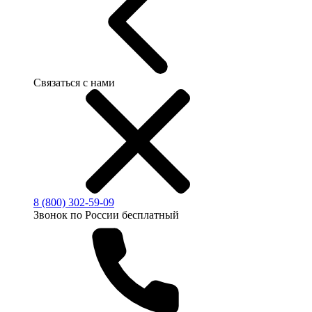
Связаться с нами
8 (800) 302-59-09
Звонок по России бесплатный