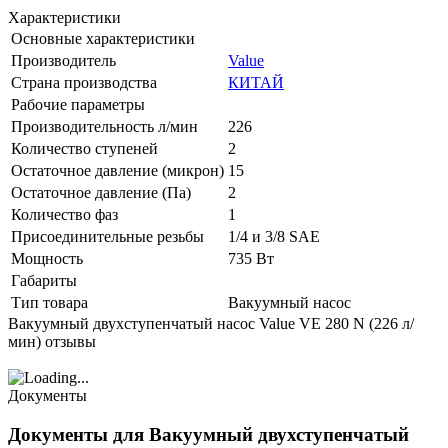
Характеристики
Основные характеристики
Производитель
Value
Страна производства
КИТАЙ
Рабочие параметры
Производительность л/мин
226
Количество ступеней
2
Остаточное давление (микрон)
15
Остаточное давление (Па)
2
Количество фаз
1
Присоединительные резьбы
1/4 и 3/8 SAE
Мощность
735 Вт
Габариты
Тип товара
Вакуумный насос
Вакуумный двухступенчатый насос Value VE 280 N (226 л/
мин) отзывы
Документы
Документы для Вакуумный двухступенчатый