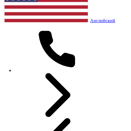
Английский