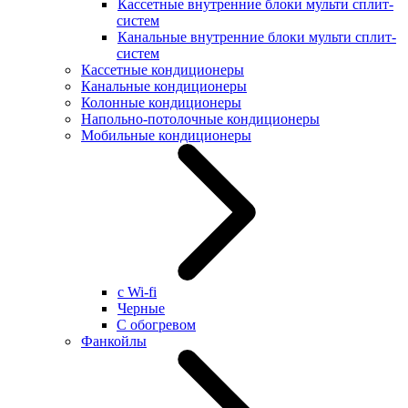
Кассетные внутренние блоки мульти сплит-
систем
Канальные внутренние блоки мульти сплит-
систем
Кассетные кондиционеры
Канальные кондиционеры
Колонные кондиционеры
Напольно-потолочные кондиционеры
Мобильные кондиционеры
с Wi-fi
Черные
С обогревом
Фанкойлы