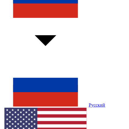
Русский