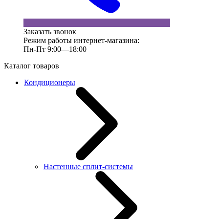
Заказать звонок
Режим работы интернет-магазина:
Пн-Пт 9:00—18:00
Каталог товаров
Кондиционеры
Настенные сплит-системы