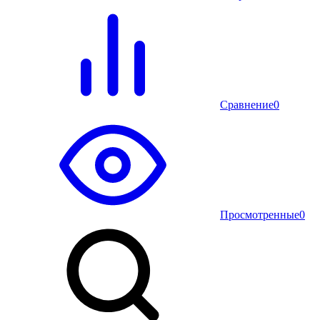
Сравнение
0
Просмотренные
0