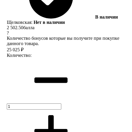
В наличии
Щелковская:
Нет в наличии
2 502.50
балла
?
Количество бонусов которые вы получите при покупке
данного товара.
25 025
₽
Количество: