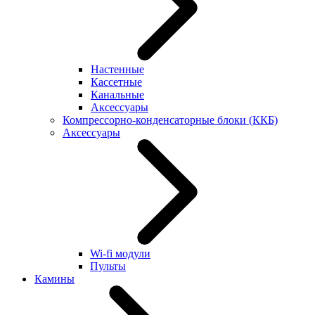
Настенные
Кассетные
Канальные
Аксессуары
Компрессорно-конденсаторные блоки (ККБ)
Аксессуары
Wi-fi модули
Пульты
Камины