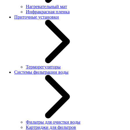
Нагревательный мат
Инфракрасная пленка
Приточные установки
Терморегуляторы
Системы фильтрации воды
Фильтры для очистки воды
Картриджи для фильтров