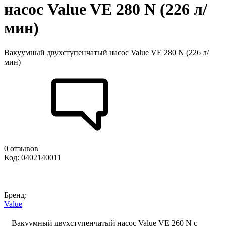
насос Value VE 280 N (226 л/
мин)
Вакуумный двухступенчатый насос Value VE 280 N (226 л/
мин)
0 отзывов
Код: 0402140011
Бренд:
Value
Вакуумный двухступенчатый насос Value VE 260 N с