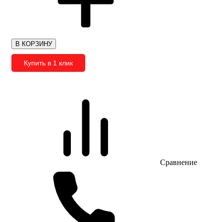
В КОРЗИНУ
Купить в 1 клик
Сравнение