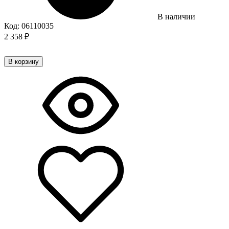
В наличии
Код:
06110035
2 358
₽
В корзину