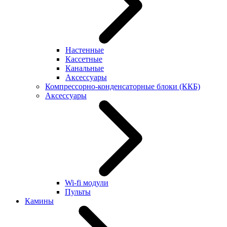
Настенные
Кассетные
Канальные
Аксессуары
Компрессорно-конденсаторные блоки (ККБ)
Аксессуары
Wi-fi модули
Пульты
Камины