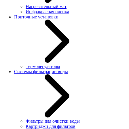
Нагревательный мат
Инфракрасная пленка
Приточные установки
Терморегуляторы
Системы фильтрации воды
Фильтры для очистки воды
Картриджи для фильтров