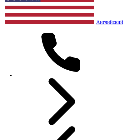
Английский