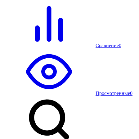
Сравнение
0
Просмотренные
0