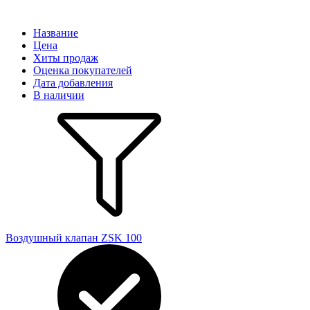
Название
Цена
Хиты продаж
Оценка покупателей
Дата добавления
В наличии
Воздушный клапан ZSK 100