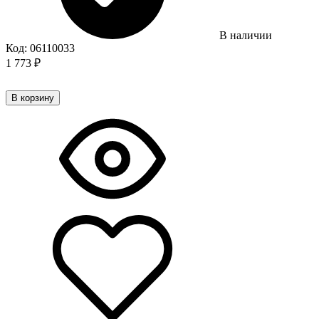
В наличии
Код:
06110033
1 773
₽
В корзину