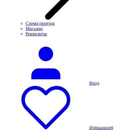
Схема проезда
Магазин
Реквизиты
Вход
Избранное
0