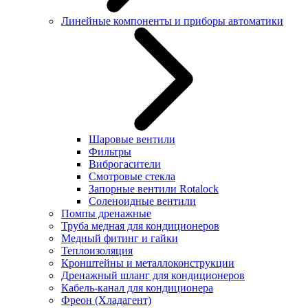
Линейные компоненты и приборы автоматики
Шаровые вентили
Фильтры
Виброгасители
Смотровые стекла
Запорные вентили Rotalock
Соленоидные вентили
Помпы дренажные
Труба медная для кондиционеров
Медный фитинг и гайки
Теплоизоляция
Кронштейны и металлоконструкции
Дренажный шланг для кондиционеров
Кабель-канал для кондиционера
Фреон (Хладагент)