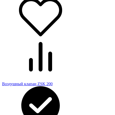
Воздушный клапан ZSK 200