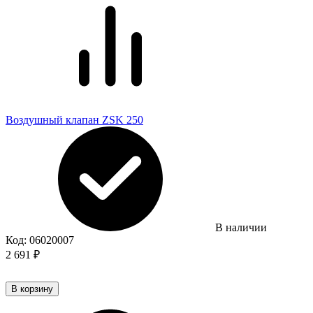
Воздушный клапан ZSK 250
В наличии
Код:
06020007
2 691
₽
В корзину