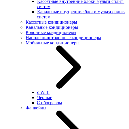
Кассетные внутренние блоки мульти сплит-
систем
Канальные внутренние блоки мульти сплит-
систем
Кассетные кондиционеры
Канальные кондиционеры
Колонные кондиционеры
Напольно-потолочные кондиционеры
Мобильные кондиционеры
с Wi-fi
Черные
С обогревом
Фанкойлы