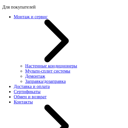
Для покупателей
Монтаж и сервис
Настенные кондиционеры
Мульти-сплит системы
Демонтаж
Заправка/дозаправка
Доставка и оплата
Сертификаты
Обмен и возврат
Контакты