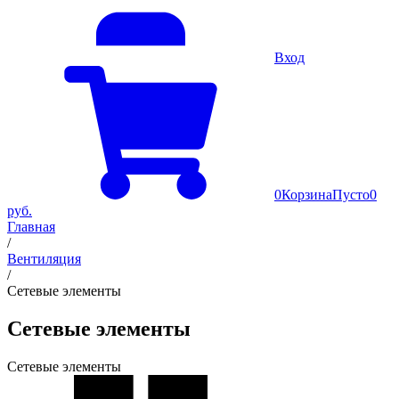
Вход
0
Корзина
Пусто
0
руб.
Главная
/
Вентиляция
/
Сетевые элементы
Сетевые элементы
Сетевые элементы