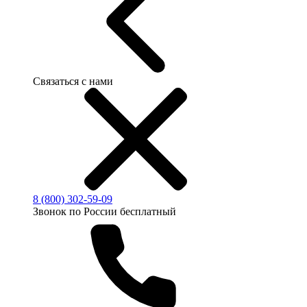
Связаться с нами
8 (800) 302-59-09
Звонок по России бесплатный