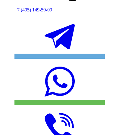
+7 (495) 149-59-09