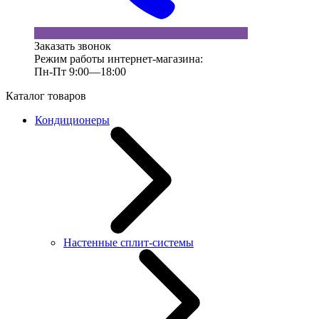
Заказать звонок
Режим работы интернет-магазина:
Пн-Пт 9:00—18:00
Каталог товаров
Кондиционеры
Настенные сплит-системы