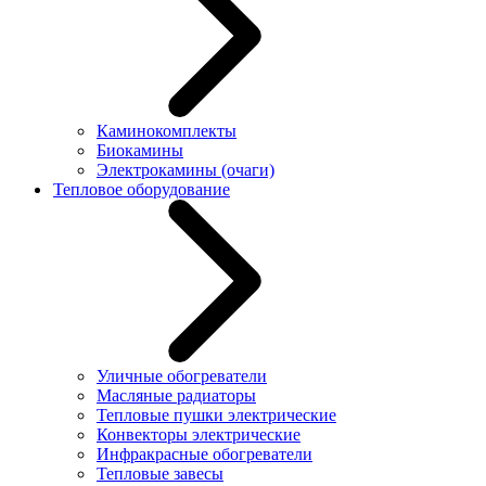
Каминокомплекты
Биокамины
Электрокамины (очаги)
Тепловое оборудование
Уличные обогреватели
Масляные радиаторы
Тепловые пушки электрические
Конвекторы электрические
Инфракрасные обогреватели
Тепловые завесы