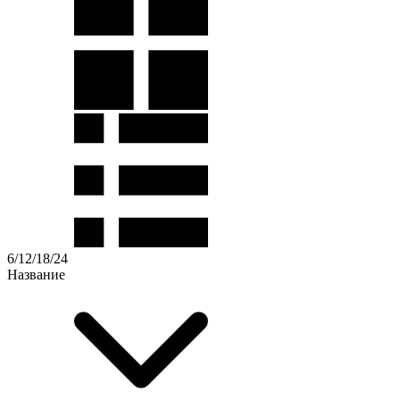
6
/
12
/
18
/
24
Название