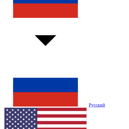
Русский