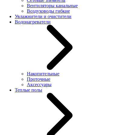
Сетевые элементы
Вентиляторы канальные
Воздуховоды гибкие
Увлажнители и очистители
Водонагреватели
Накопительные
Проточные
Аксессуары
Теплые полы