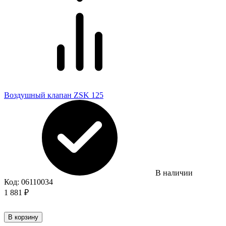
Воздушный клапан ZSK 125
В наличии
Код:
06110034
1 881
₽
В корзину