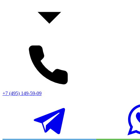
+7 (495) 149-59-09