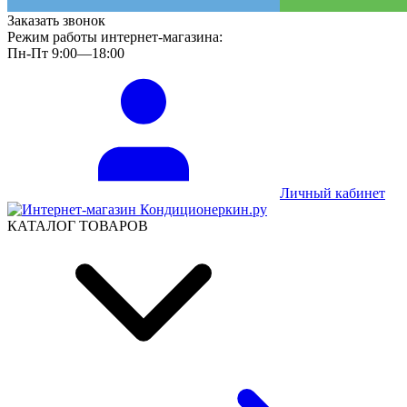
Заказать звонок
Режим работы интернет-магазина:
Пн-Пт 9:00—18:00
Личный кабинет
КАТАЛОГ ТОВАРОВ