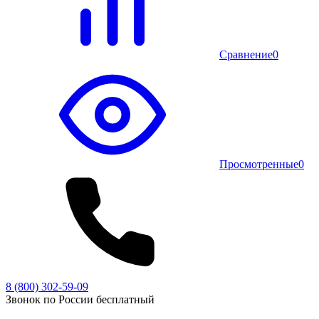
Сравнение
0
Просмотренные
0
8 (800) 302-59-09
Звонок по России бесплатный