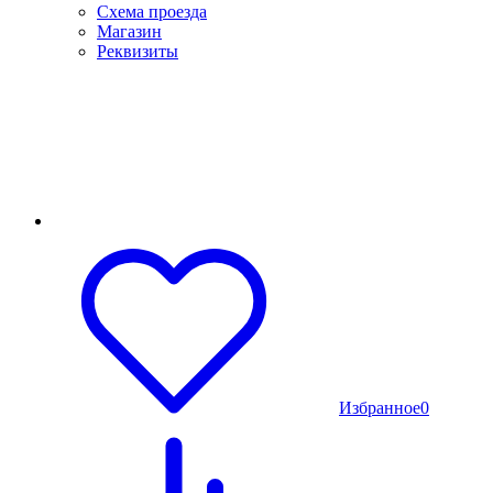
Схема проезда
Магазин
Реквизиты
Избранное
0