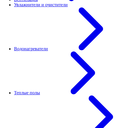
Увлажнители и очистители
Водонагреватели
Теплые полы