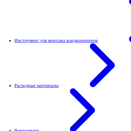
Инструмент для монтажа кондиционеров
Расходные материалы
Вентиляция