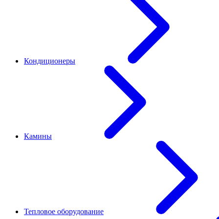
Кондиционеры
Камины
Тепловое оборудование