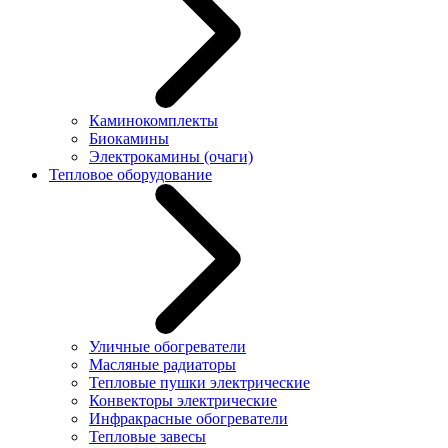
Каминокомплекты
Биокамины
Электрокамины (очаги)
Тепловое оборудование
Уличные обогреватели
Масляные радиаторы
Тепловые пушки электрические
Конвекторы электрические
Инфракрасные обогреватели
Тепловые завесы