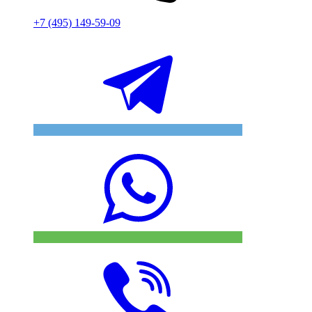
+7 (495) 149-59-09