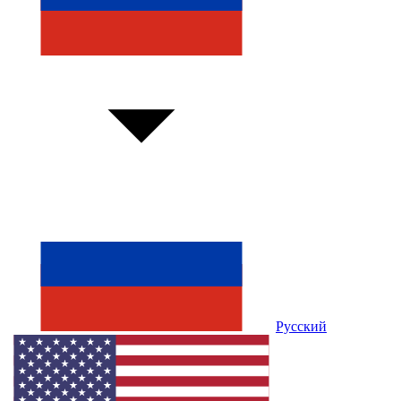
Русский