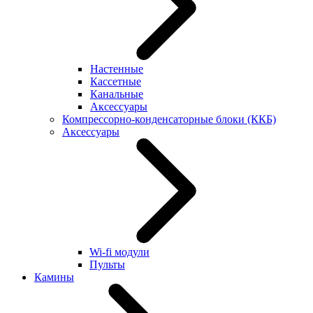
Настенные
Кассетные
Канальные
Аксессуары
Компрессорно-конденсаторные блоки (ККБ)
Аксессуары
Wi-fi модули
Пульты
Камины