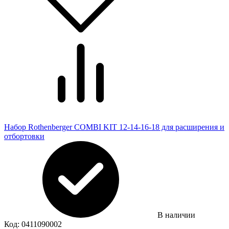
Набор Rothenberger COMBI KIT 12-14-16-18 для расширения и
отбортовки
В наличии
Код:
0411090002