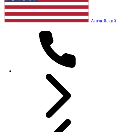
Английский