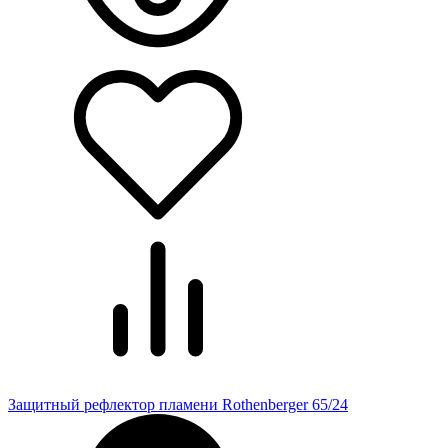
Защитный рефлектор пламени Rothenberger 65/24