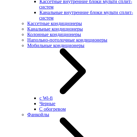
Кассетные внутренние блоки мульти сплит-
систем
Канальные внутренние блоки мульти сплит-
систем
Кассетные кондиционеры
Канальные кондиционеры
Колонные кондиционеры
Напольно-потолочные кондиционеры
Мобильные кондиционеры
с Wi-fi
Черные
С обогревом
Фанкойлы