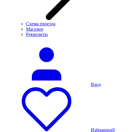
Схема проезда
Магазин
Реквизиты
Вход
Избранное
0