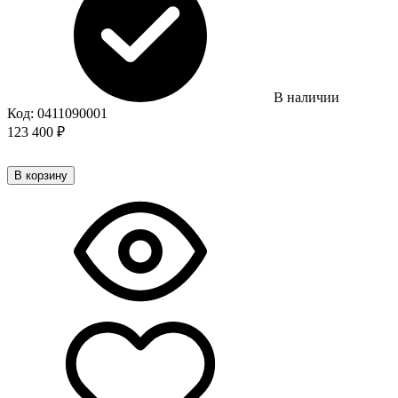
В наличии
Код:
0411090001
123 400
₽
В корзину