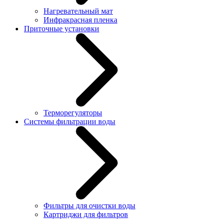
Нагревательный мат
Инфракрасная пленка
Приточные установки
Терморегуляторы
Системы фильтрации воды
Фильтры для очистки воды
Картриджи для фильтров