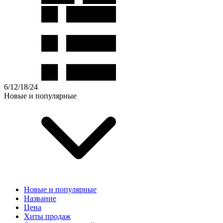
6
/
12
/
18
/
24
Новые и популярные
Новые и популярные
Название
Цена
Хиты продаж