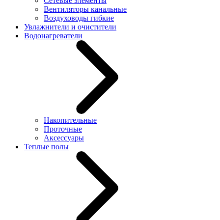
Сетевые элементы
Вентиляторы канальные
Воздуховоды гибкие
Увлажнители и очистители
Водонагреватели
Накопительные
Проточные
Аксессуары
Теплые полы