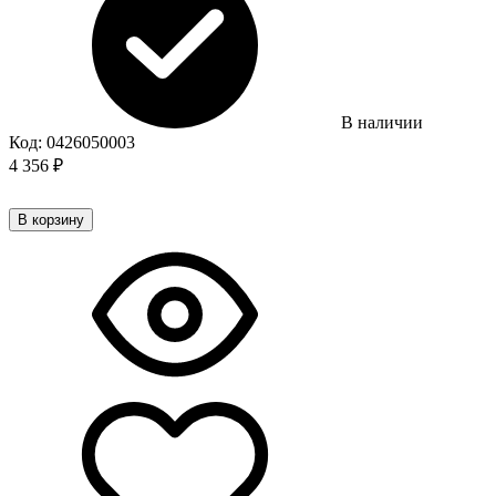
В наличии
Код:
0426050003
4 356
₽
В корзину