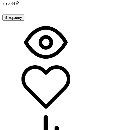
75 384
₽
В корзину