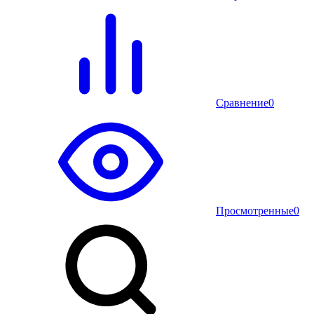
Сравнение
0
Просмотренные
0