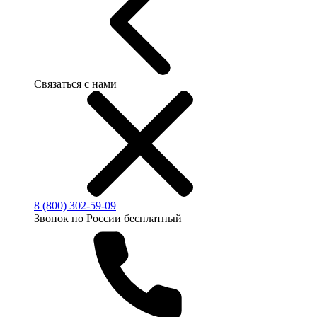
Связаться с нами
8 (800) 302-59-09
Звонок по России бесплатный