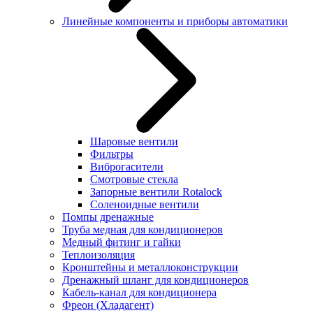
Линейные компоненты и приборы автоматики
Шаровые вентили
Фильтры
Виброгасители
Смотровые стекла
Запорные вентили Rotalock
Соленоидные вентили
Помпы дренажные
Труба медная для кондиционеров
Медный фитинг и гайки
Теплоизоляция
Кронштейны и металлоконструкции
Дренажный шланг для кондиционеров
Кабель-канал для кондиционера
Фреон (Хладагент)