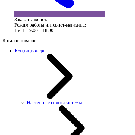
Заказать звонок
Режим работы интернет-магазина:
Пн-Пт 9:00—18:00
Каталог товаров
Кондиционеры
Настенные сплит-системы