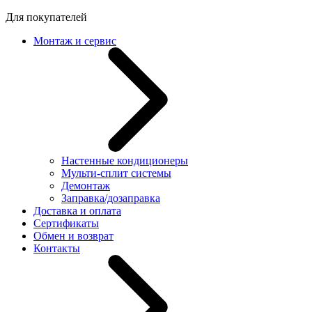
Для покупателей
Монтаж и сервис
Настенные кондиционеры
Мульти-сплит системы
Демонтаж
Заправка/дозаправка
Доставка и оплата
Сертификаты
Обмен и возврат
Контакты