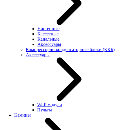
Настенные
Кассетные
Канальные
Аксессуары
Компрессорно-конденсаторные блоки (ККБ)
Аксессуары
Wi-fi модули
Пульты
Камины