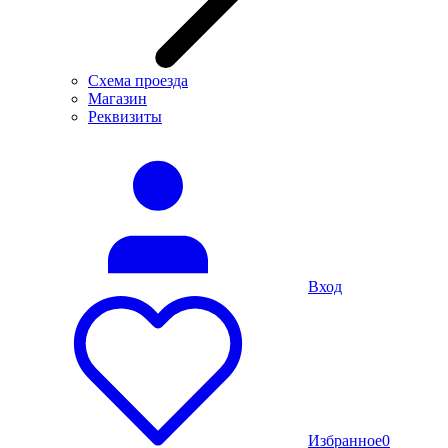
Схема проезда
Магазин
Реквизиты
Вход
Избранное
0