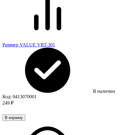
Риммер VALUE VRT-301
В наличии
Код:
0413070001
249
₽
В корзину