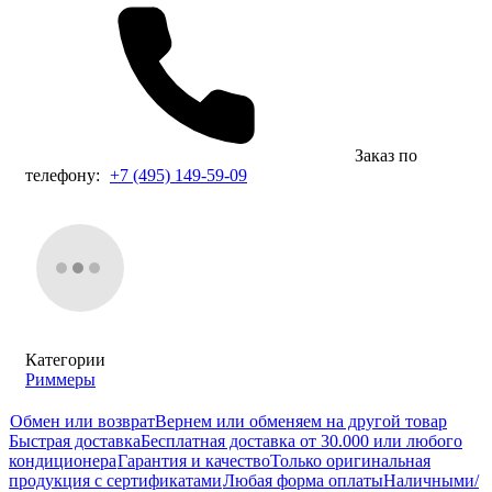
Заказ по
телефону:
+7 (495) 149-59-09
Категории
Риммеры
Обмен или возврат
Вернем или обменяем на другой товар
Быстрая доставка
Бесплатная доставка от 30.000 или любого
кондиционера
Гарантия и качество
Только оригинальная
продукция с сертификатами
Любая форма оплаты
Наличными/