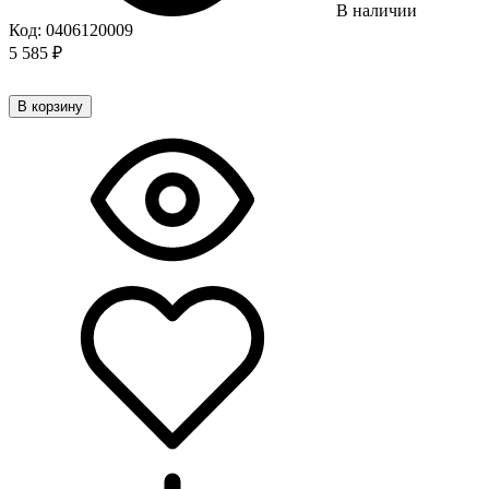
В наличии
Код:
0406120009
5 585
₽
В корзину