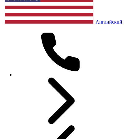
Английский