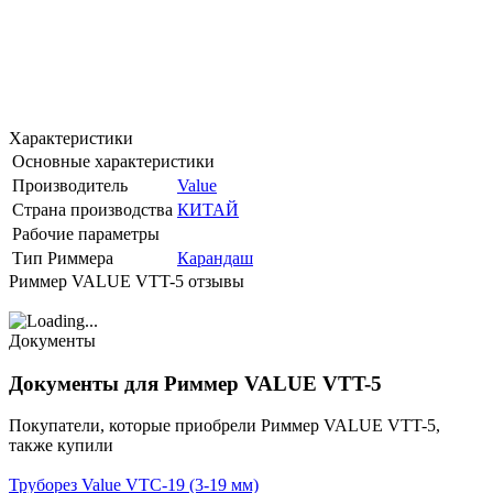
Характеристики
Основные характеристики
Производитель
Value
Страна производства
КИТАЙ
Рабочие параметры
Тип Риммера
Карандаш
Риммер VALUE VTT-5 отзывы
Документы
Документы для Риммер VALUE VTT-5
Покупатели, которые приобрели Риммер VALUE VTT-5,
также купили
Труборез Value VTC-19 (3-19 мм)