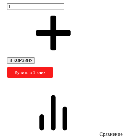
В КОРЗИНУ
Купить в 1 клик
Сравнение