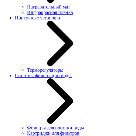
Нагревательный мат
Инфракрасная пленка
Приточные установки
Терморегуляторы
Системы фильтрации воды
Фильтры для очистки воды
Картриджи для фильтров