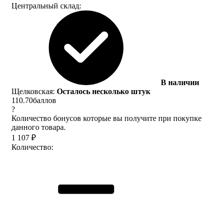
Центральный склад:
В наличии
Щелковская:
Осталось несколько штук
110.70
баллов
?
Количество бонусов которые вы получите при покупке
данного товара.
1 107
₽
Количество: