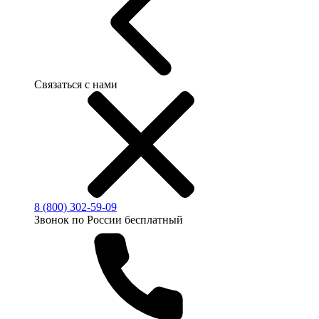
Связаться с нами
8 (800) 302-59-09
Звонок по России бесплатный