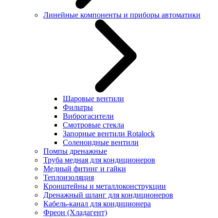
Линейные компоненты и приборы автоматики
Шаровые вентили
Фильтры
Виброгасители
Смотровые стекла
Запорные вентили Rotalock
Соленоидные вентили
Помпы дренажные
Труба медная для кондиционеров
Медный фитинг и гайки
Теплоизоляция
Кронштейны и металлоконструкции
Дренажный шланг для кондиционеров
Кабель-канал для кондиционера
Фреон (Хладагент)