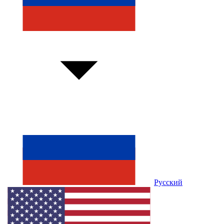
Русский