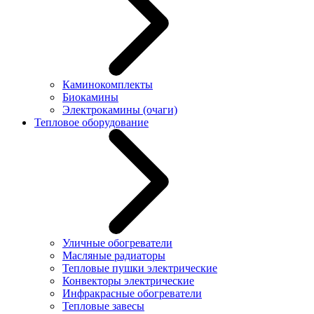
Каминокомплекты
Биокамины
Электрокамины (очаги)
Тепловое оборудование
Уличные обогреватели
Масляные радиаторы
Тепловые пушки электрические
Конвекторы электрические
Инфракрасные обогреватели
Тепловые завесы