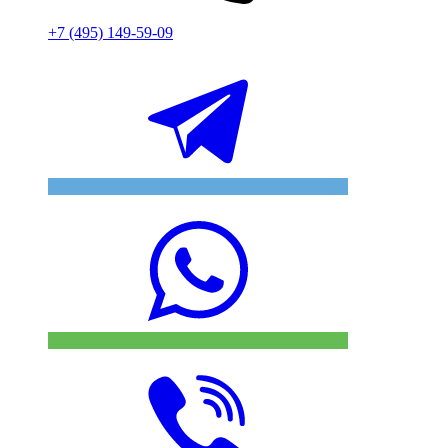
+7 (495) 149-59-09