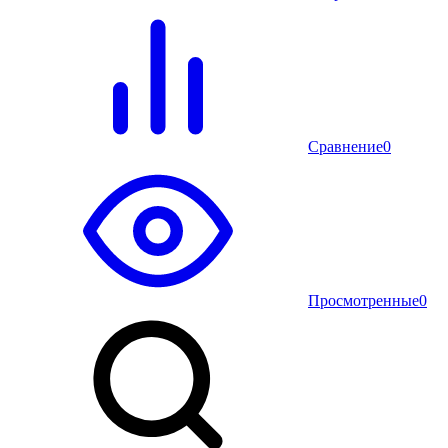
Сравнение
0
Просмотренные
0