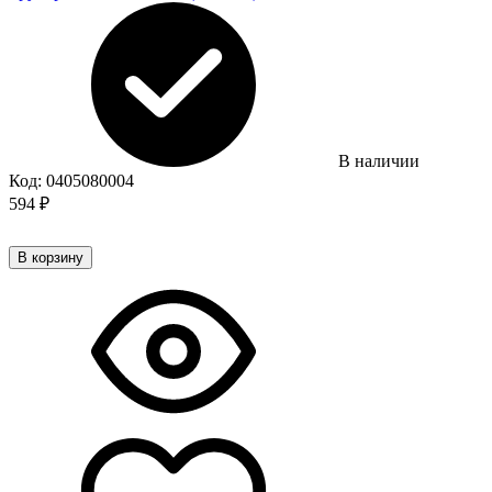
В наличии
Код:
0405080004
594
₽
В корзину