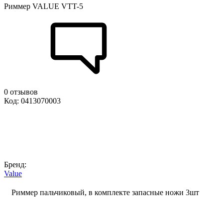
Риммер VALUE VTT-5
0 отзывов
Код: 0413070003
Бренд:
Value
Риммер пальчиковый, в комплекте запасные ножи 3шт