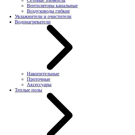
Сетевые элементы
Вентиляторы канальные
Воздуховоды гибкие
Увлажнители и очистители
Водонагреватели
Накопительные
Проточные
Аксессуары
Теплые полы