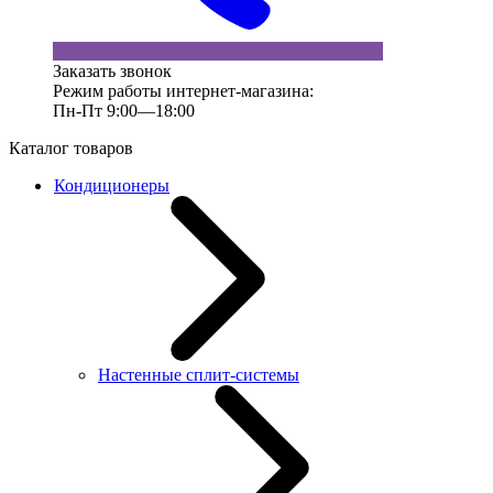
Заказать звонок
Режим работы интернет-магазина:
Пн-Пт 9:00—18:00
Каталог товаров
Кондиционеры
Настенные сплит-системы