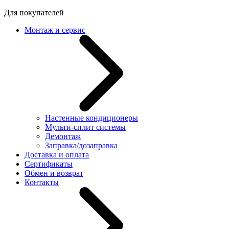
Для покупателей
Монтаж и сервис
Настенные кондиционеры
Мульти-сплит системы
Демонтаж
Заправка/дозаправка
Доставка и оплата
Сертификаты
Обмен и возврат
Контакты