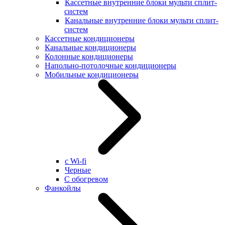
Кассетные внутренние блоки мульти сплит-
систем
Канальные внутренние блоки мульти сплит-
систем
Кассетные кондиционеры
Канальные кондиционеры
Колонные кондиционеры
Напольно-потолочные кондиционеры
Мобильные кондиционеры
с Wi-fi
Черные
С обогревом
Фанкойлы