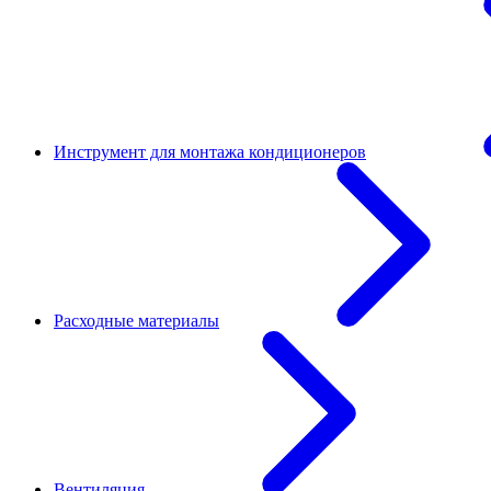
Инструмент для монтажа кондиционеров
Расходные материалы
Вентиляция