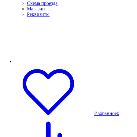
Схема проезда
Магазин
Реквизиты
Избранное
0