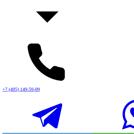
+7 (495) 149-59-09