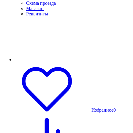
Схема проезда
Магазин
Реквизиты
Избранное
0