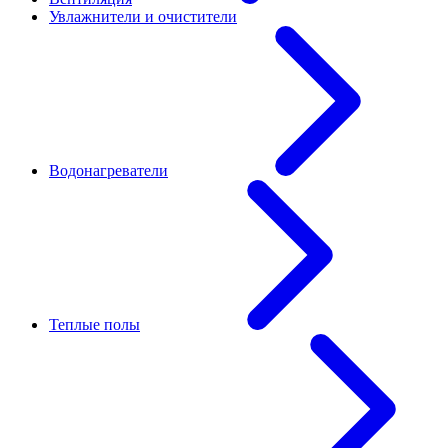
Увлажнители и очистители
Водонагреватели
Теплые полы