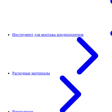
Инструмент для монтажа кондиционеров
Расходные материалы
Вентиляция