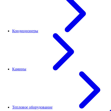
Кондиционеры
Камины
Тепловое оборудование