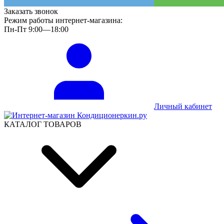
Заказать звонок
Режим работы интернет-магазина:
Пн-Пт 9:00—18:00
Личный кабинет
КАТАЛОГ ТОВАРОВ