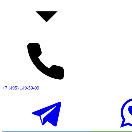
+7 (495) 149-59-09