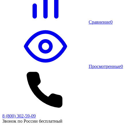
Сравнение
0
Просмотренные
0
8 (800) 302-59-09
Звонок по России бесплатный