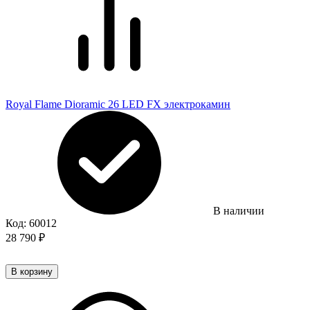
Royal Flame Dioramic 26 LED FX электрокамин
В наличии
Код:
60012
28 790
₽
В корзину