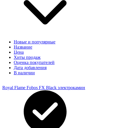
Новые и популярные
Название
Цена
Хиты продаж
Оценка покупателей
Дата добавления
В наличии
Royal Flame Fobos FX Black электрокамин