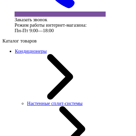
Заказать звонок
Режим работы интернет-магазина:
Пн-Пт 9:00—18:00
Каталог товаров
Кондиционеры
Настенные сплит-системы