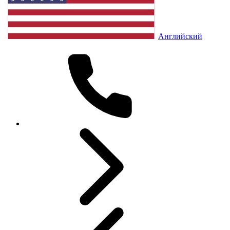
Английский