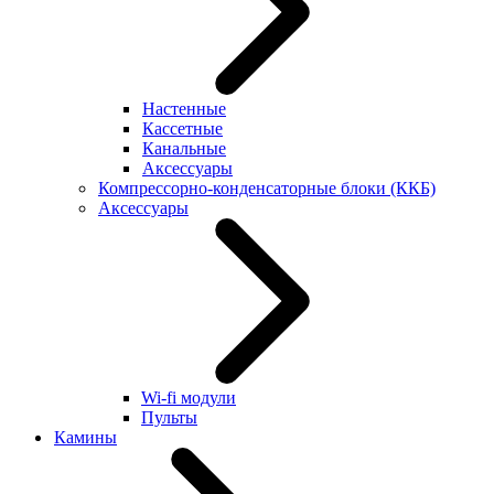
Настенные
Кассетные
Канальные
Аксессуары
Компрессорно-конденсаторные блоки (ККБ)
Аксессуары
Wi-fi модули
Пульты
Камины