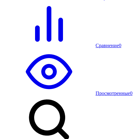
Сравнение
0
Просмотренные
0