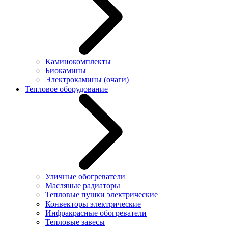
Каминокомплекты
Биокамины
Электрокамины (очаги)
Тепловое оборудование
Уличные обогреватели
Масляные радиаторы
Тепловые пушки электрические
Конвекторы электрические
Инфракрасные обогреватели
Тепловые завесы