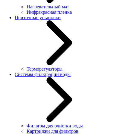
Нагревательный мат
Инфракрасная пленка
Приточные установки
Терморегуляторы
Системы фильтрации воды
Фильтры для очистки воды
Картриджи для фильтров