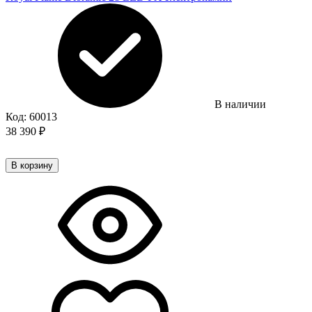
В наличии
Код:
60013
38 390
₽
В корзину