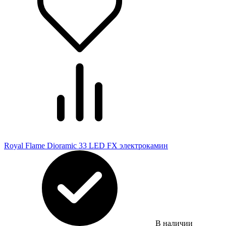
Royal Flame Dioramic 33 LED FX электрокамин
В наличии