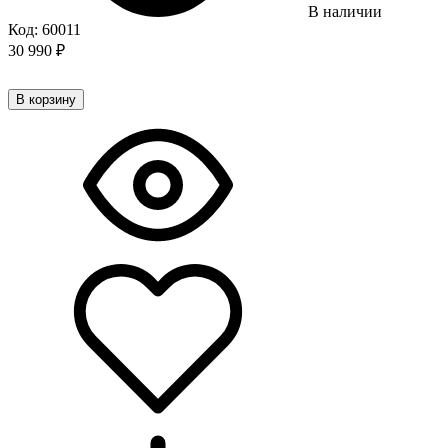
В наличии
Код:
60011
30 990
₽
В корзину