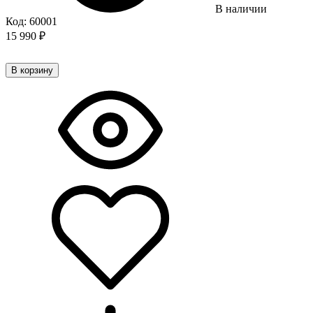
В наличии
Код:
60001
15 990
₽
В корзину