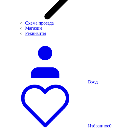
Схема проезда
Магазин
Реквизиты
Вход
Избранное
0