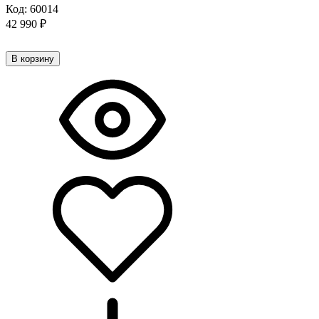
Код:
60014
42 990
₽
В корзину