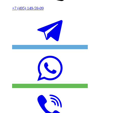
+7 (495) 149-59-09