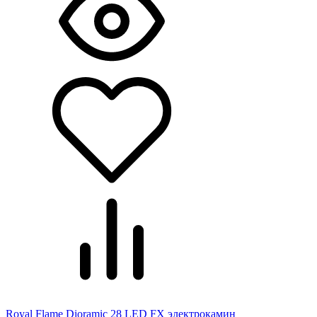
Royal Flame Dioramic 28 LED FX электрокамин