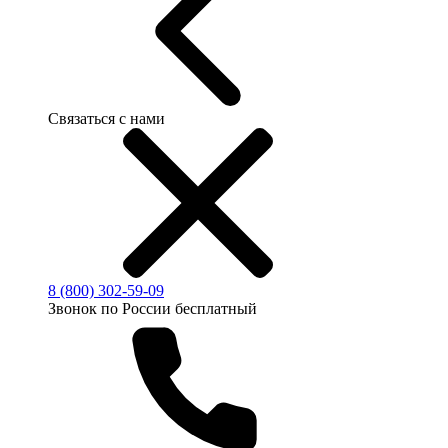
Связаться с нами
8 (800) 302-59-09
Звонок по России бесплатный