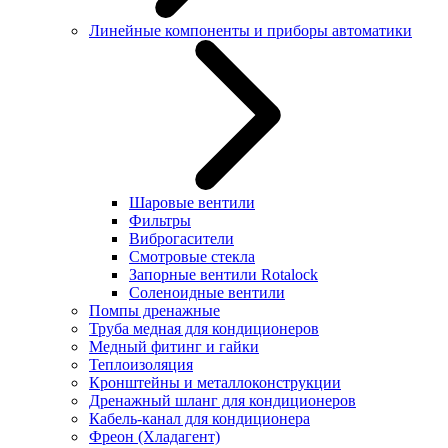
Линейные компоненты и приборы автоматики
Шаровые вентили
Фильтры
Виброгасители
Смотровые стекла
Запорные вентили Rotalock
Соленоидные вентили
Помпы дренажные
Труба медная для кондиционеров
Медный фитинг и гайки
Теплоизоляция
Кронштейны и металлоконструкции
Дренажный шланг для кондиционеров
Кабель-канал для кондиционера
Фреон (Хладагент)