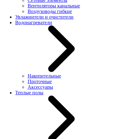
Сетевые элементы
Вентиляторы канальные
Воздуховоды гибкие
Увлажнители и очистители
Водонагреватели
Накопительные
Проточные
Аксессуары
Теплые полы