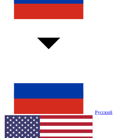
Русский