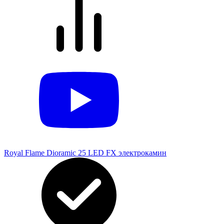
Royal Flame Dioramic 25 LED FX электрокамин