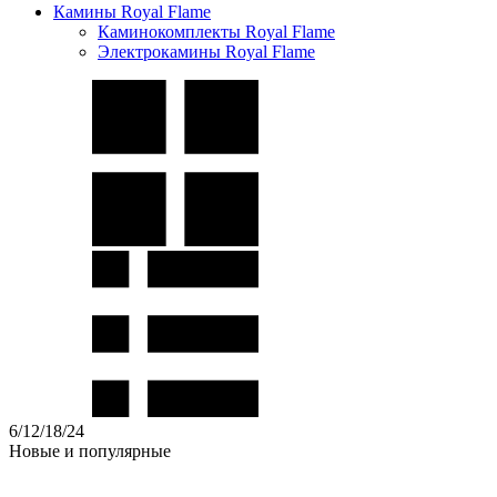
Камины Royal Flame
Каминокомплекты Royal Flame
Электрокамины Royal Flame
6
/
12
/
18
/
24
Новые и популярные