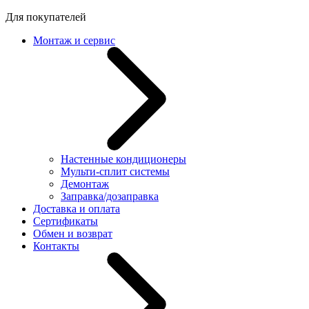
Для покупателей
Монтаж и сервис
Настенные кондиционеры
Мульти-сплит системы
Демонтаж
Заправка/дозаправка
Доставка и оплата
Сертификаты
Обмен и возврат
Контакты