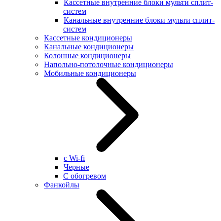
Кассетные внутренние блоки мульти сплит-
систем
Канальные внутренние блоки мульти сплит-
систем
Кассетные кондиционеры
Канальные кондиционеры
Колонные кондиционеры
Напольно-потолочные кондиционеры
Мобильные кондиционеры
с Wi-fi
Черные
С обогревом
Фанкойлы