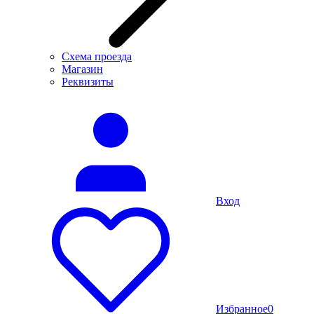
Схема проезда
Магазин
Реквизиты
Вход
Избранное
0