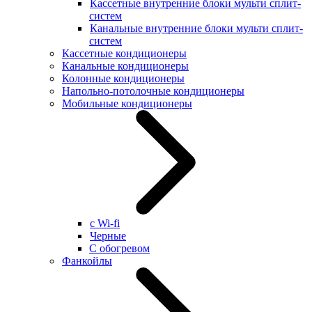
Кассетные внутренние блоки мульти сплит-
систем
Канальные внутренние блоки мульти сплит-
систем
Кассетные кондиционеры
Канальные кондиционеры
Колонные кондиционеры
Напольно-потолочные кондиционеры
Мобильные кондиционеры
с Wi-fi
Черные
С обогревом
Фанкойлы