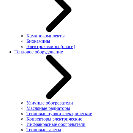
Каминокомплекты
Биокамины
Электрокамины (очаги)
Тепловое оборудование
Уличные обогреватели
Масляные радиаторы
Тепловые пушки электрические
Конвекторы электрические
Инфракрасные обогреватели
Тепловые завесы