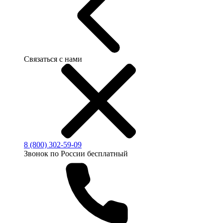
Связаться с нами
8 (800) 302-59-09
Звонок по России бесплатный