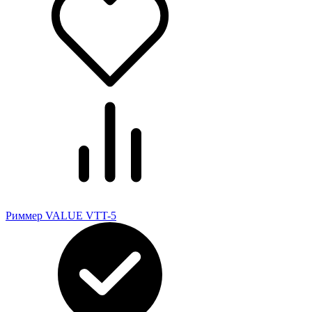
Риммер VALUE VTT-5