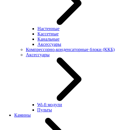
Настенные
Кассетные
Канальные
Аксессуары
Компрессорно-конденсаторные блоки (ККБ)
Аксессуары
Wi-fi модули
Пульты
Камины