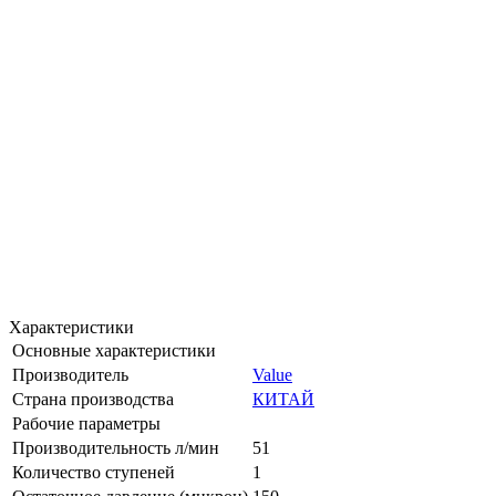
Характеристики
Основные характеристики
Производитель
Value
Страна производства
КИТАЙ
Рабочие параметры
Производительность л/мин
51
Количество ступеней
1