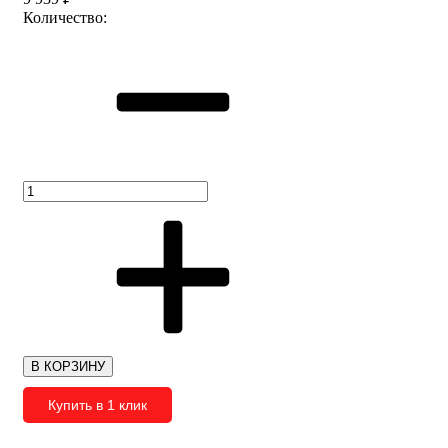
Количество:
В КОРЗИНУ
Купить в 1 клик