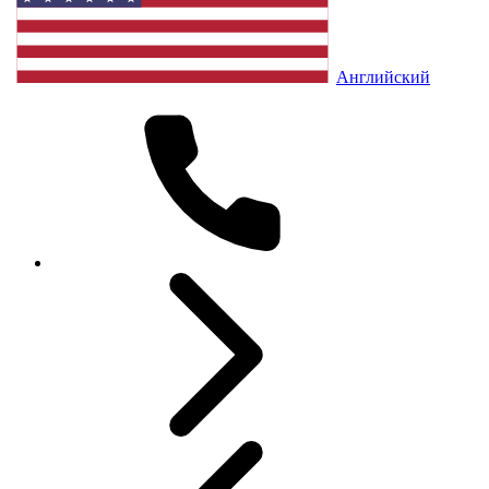
Английский