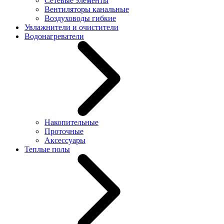
Сетевые элементы
Вентиляторы канальные
Воздуховоды гибкие
Увлажнители и очистители
Водонагреватели
Накопительные
Проточные
Аксессуары
Теплые полы