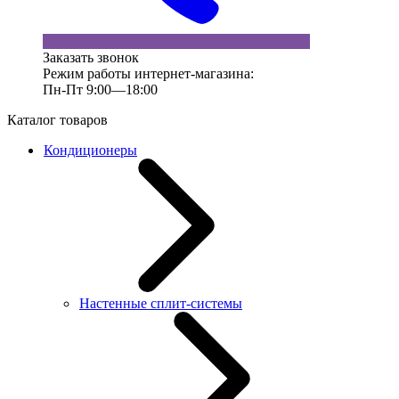
Заказать звонок
Режим работы интернет-магазина:
Пн-Пт 9:00—18:00
Каталог товаров
Кондиционеры
Настенные сплит-системы