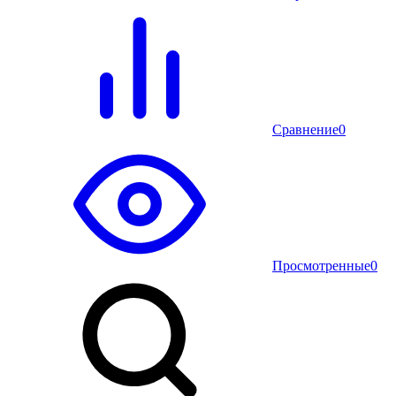
Сравнение
0
Просмотренные
0