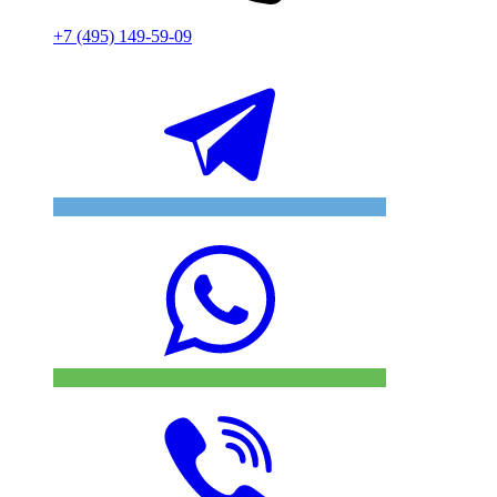
+7 (495) 149-59-09