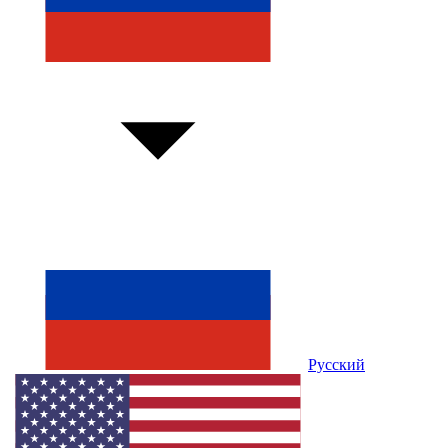
Русский