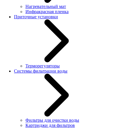
Нагревательный мат
Инфракрасная пленка
Приточные установки
Терморегуляторы
Системы фильтрации воды
Фильтры для очистки воды
Картриджи для фильтров