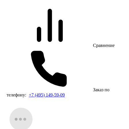
Сравнение
Заказ по
телефону:
+7 (495) 149-59-09