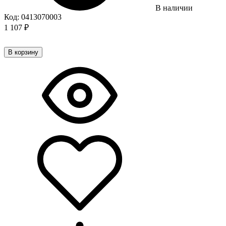
В наличии
Код:
0413070003
1 107
₽
В корзину