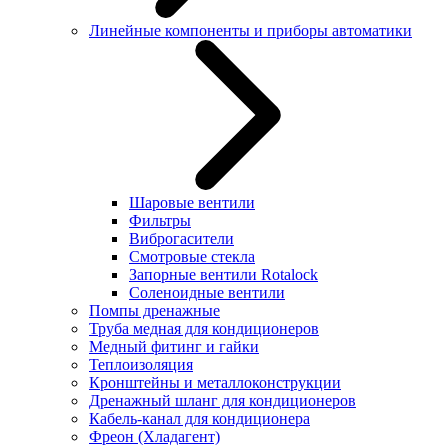
Линейные компоненты и приборы автоматики
Шаровые вентили
Фильтры
Виброгасители
Смотровые стекла
Запорные вентили Rotalock
Соленоидные вентили
Помпы дренажные
Труба медная для кондиционеров
Медный фитинг и гайки
Теплоизоляция
Кронштейны и металлоконструкции
Дренажный шланг для кондиционеров
Кабель-канал для кондиционера
Фреон (Хладагент)