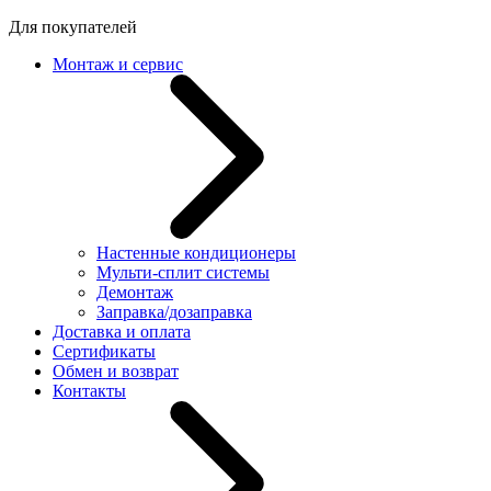
Для покупателей
Монтаж и сервис
Настенные кондиционеры
Мульти-сплит системы
Демонтаж
Заправка/дозаправка
Доставка и оплата
Сертификаты
Обмен и возврат
Контакты