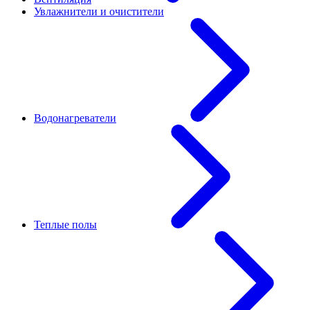
Увлажнители и очистители
Водонагреватели
Теплые полы