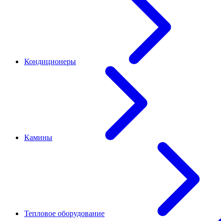
Кондиционеры
Камины
Тепловое оборудование