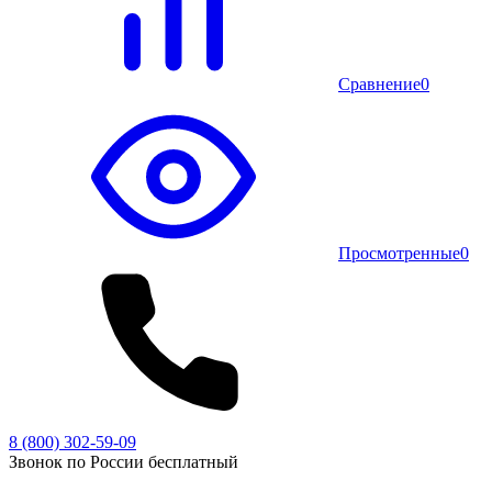
Сравнение
0
Просмотренные
0
8 (800) 302-59-09
Звонок по России бесплатный