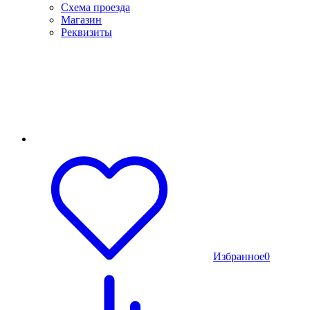
Схема проезда
Магазин
Реквизиты
Избранное
0