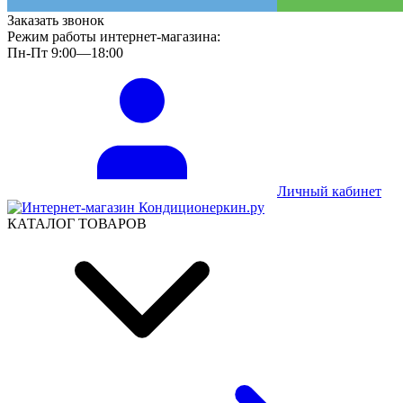
Заказать звонок
Режим работы интернет-магазина:
Пн-Пт 9:00—18:00
Личный кабинет
КАТАЛОГ ТОВАРОВ