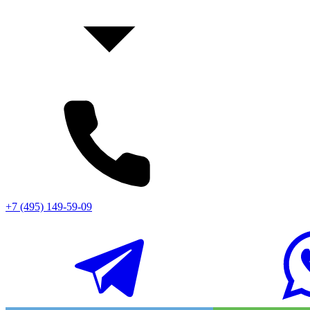
+7 (495) 149-59-09