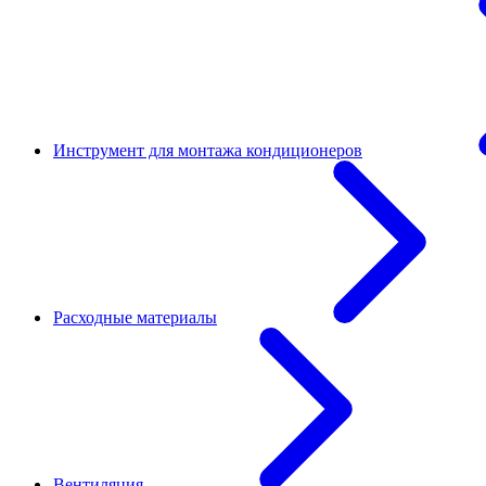
Инструмент для монтажа кондиционеров
Расходные материалы
Вентиляция