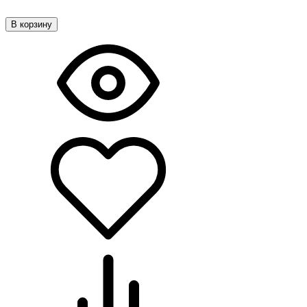
В корзину