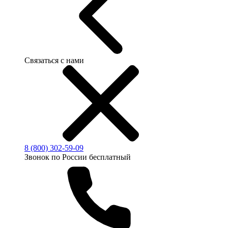
Связаться с нами
8 (800) 302-59-09
Звонок по России бесплатный