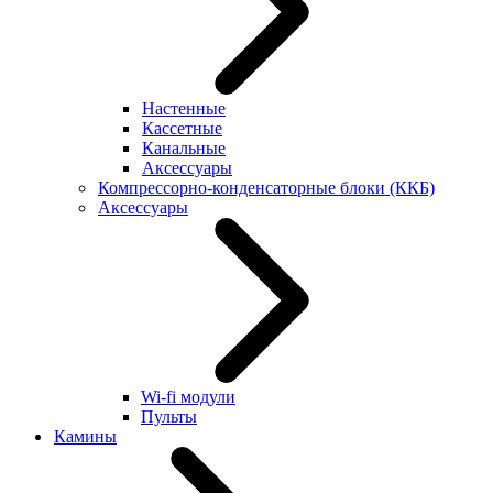
Настенные
Кассетные
Канальные
Аксессуары
Компрессорно-конденсаторные блоки (ККБ)
Аксессуары
Wi-fi модули
Пульты
Камины