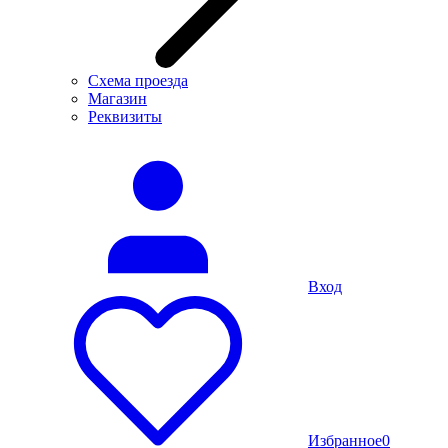
Схема проезда
Магазин
Реквизиты
Вход
Избранное
0