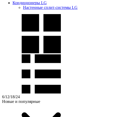
Кондиционеры LG
Настенные сплит-системы LG
6
/
12
/
18
/
24
Новые и популярные