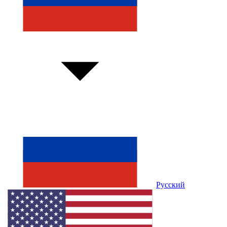
Русский