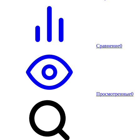
Сравнение
0
Просмотренные
0