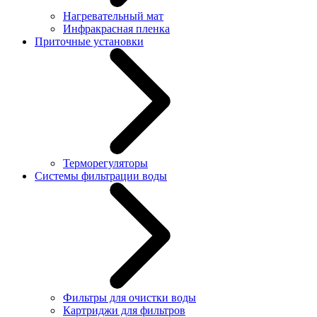
Нагревательный мат
Инфракрасная пленка
Приточные установки
Терморегуляторы
Системы фильтрации воды
Фильтры для очистки воды
Картриджи для фильтров