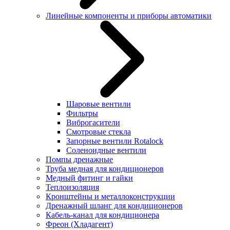
Линейные компоненты и приборы автоматики
Шаровые вентили
Фильтры
Виброгасители
Смотровые стекла
Запорные вентили Rotalock
Соленоидные вентили
Помпы дренажные
Труба медная для кондиционеров
Медный фитинг и гайки
Теплоизоляция
Кронштейны и металлоконструкции
Дренажный шланг для кондиционеров
Кабель-канал для кондиционера
Фреон (Хладагент)