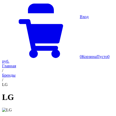
Вход
0
Корзина
Пусто
0
руб.
Главная
/
Бренды
/
LG
LG