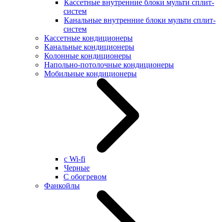
Кассетные внутренние блоки мульти сплит-
систем
Канальные внутренние блоки мульти сплит-
систем
Кассетные кондиционеры
Канальные кондиционеры
Колонные кондиционеры
Напольно-потолочные кондиционеры
Мобильные кондиционеры
с Wi-fi
Черные
С обогревом
Фанкойлы