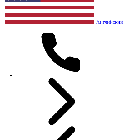
Английский