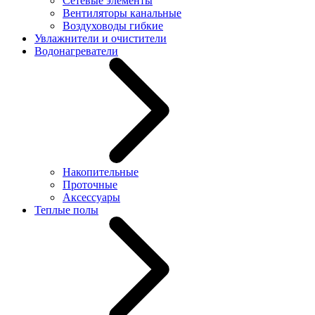
Сетевые элементы
Вентиляторы канальные
Воздуховоды гибкие
Увлажнители и очистители
Водонагреватели
Накопительные
Проточные
Аксессуары
Теплые полы