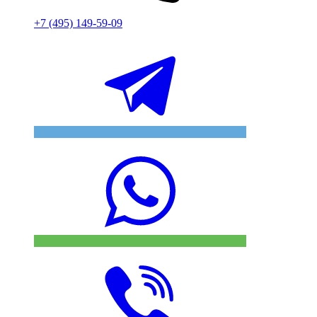
+7 (495) 149-59-09