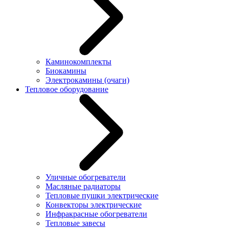
Каминокомплекты
Биокамины
Электрокамины (очаги)
Тепловое оборудование
Уличные обогреватели
Масляные радиаторы
Тепловые пушки электрические
Конвекторы электрические
Инфракрасные обогреватели
Тепловые завесы