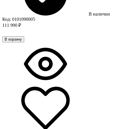
В наличии
Код:
0101090005
111 990
₽
В корзину