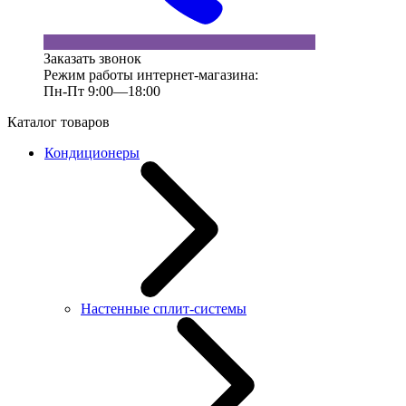
Заказать звонок
Режим работы интернет-магазина:
Пн-Пт 9:00—18:00
Каталог товаров
Кондиционеры
Настенные сплит-системы