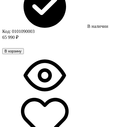
В наличии
Код:
0101090003
65 990
₽
В корзину