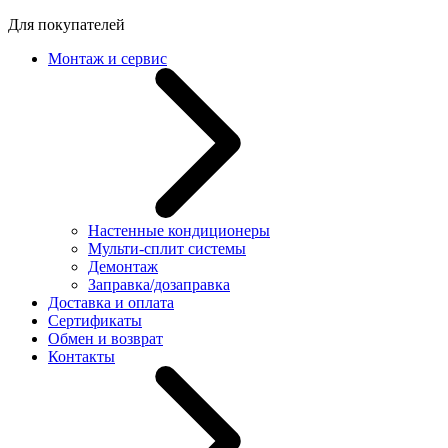
Для покупателей
Монтаж и сервис
Настенные кондиционеры
Мульти-сплит системы
Демонтаж
Заправка/дозаправка
Доставка и оплата
Сертификаты
Обмен и возврат
Контакты