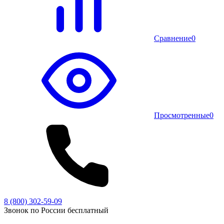
Сравнение
0
Просмотренные
0
8 (800) 302-59-09
Звонок по России бесплатный