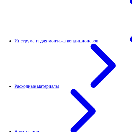
Инструмент для монтажа кондиционеров
Расходные материалы
Вентиляция