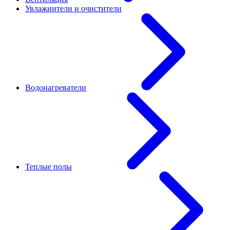
Увлажнители и очистители
Водонагреватели
Теплые полы