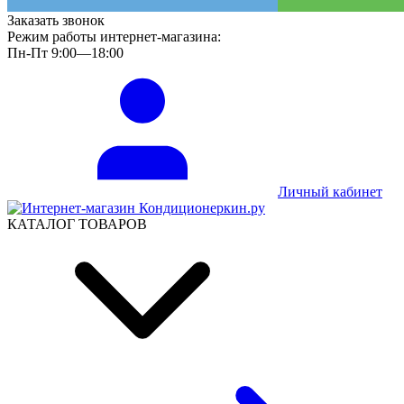
Заказать звонок
Режим работы интернет-магазина:
Пн-Пт 9:00—18:00
Личный кабинет
КАТАЛОГ ТОВАРОВ