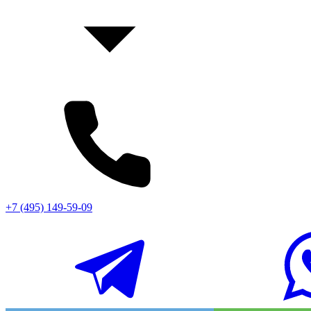
+7 (495) 149-59-09