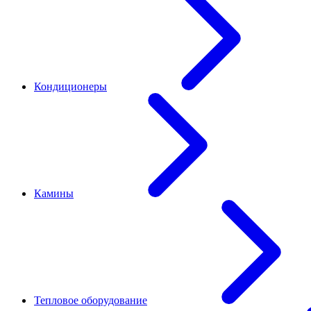
Кондиционеры
Камины
Тепловое оборудование