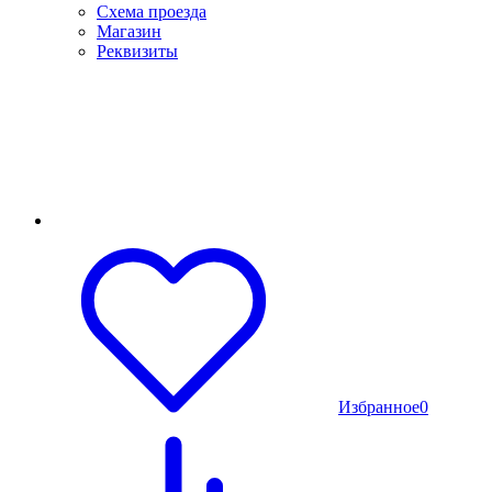
Схема проезда
Магазин
Реквизиты
Избранное
0