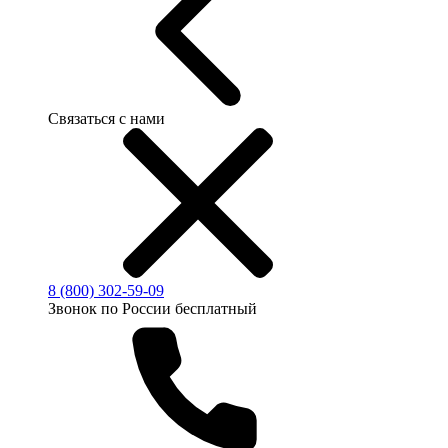
Связаться с нами
8 (800) 302-59-09
Звонок по России бесплатный