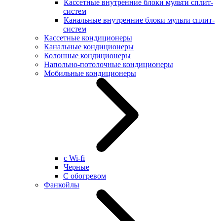
Кассетные внутренние блоки мульти сплит-
систем
Канальные внутренние блоки мульти сплит-
систем
Кассетные кондиционеры
Канальные кондиционеры
Колонные кондиционеры
Напольно-потолочные кондиционеры
Мобильные кондиционеры
с Wi-fi
Черные
С обогревом
Фанкойлы