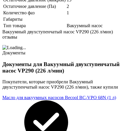
Остаточное давление (Па)
2
Количество фаз
1
Габариты
Тип товара
Вакуумный насос
Вакуумный двухступенчатый насос VP290 (226 л/мин)
отзывы
Документы
Документы для Вакуумный двухступенчатый
насос VP290 (226 л/мин)
Покупатели, которые приобрели Вакуумный
двухступенчатый насос VP290 (226 л/мин), также купили
Масло для вакуумных насосов Becool BC-VPO 68N (1 л)