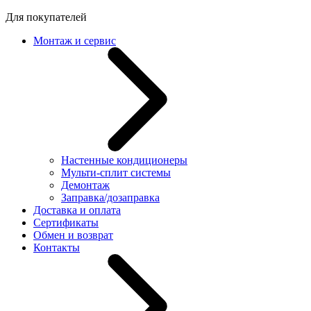
Для покупателей
Монтаж и сервис
Настенные кондиционеры
Мульти-сплит системы
Демонтаж
Заправка/дозаправка
Доставка и оплата
Сертификаты
Обмен и возврат
Контакты