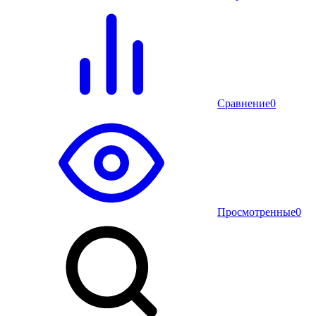
Сравнение
0
Просмотренные
0