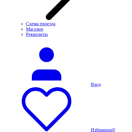
Схема проезда
Магазин
Реквизиты
Вход
Избранное
0