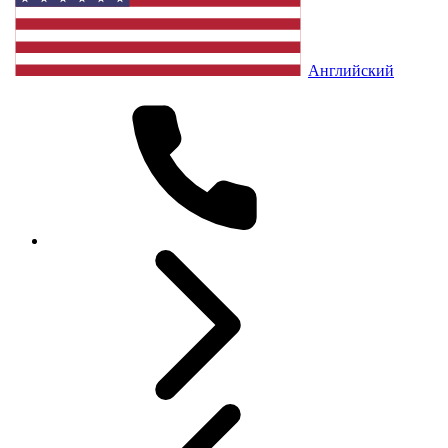
Английский