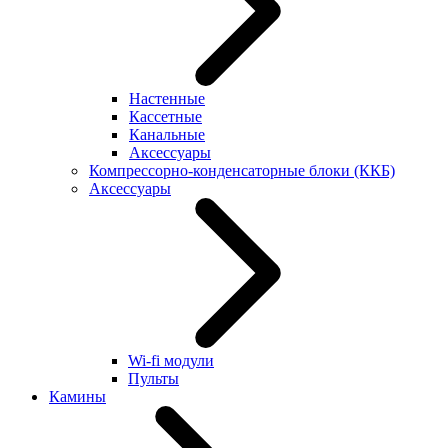
Настенные
Кассетные
Канальные
Аксессуары
Компрессорно-конденсаторные блоки (ККБ)
Аксессуары
Wi-fi модули
Пульты
Камины