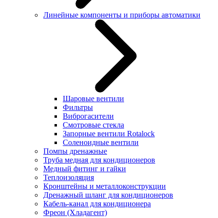
Линейные компоненты и приборы автоматики
Шаровые вентили
Фильтры
Виброгасители
Смотровые стекла
Запорные вентили Rotalock
Соленоидные вентили
Помпы дренажные
Труба медная для кондиционеров
Медный фитинг и гайки
Теплоизоляция
Кронштейны и металлоконструкции
Дренажный шланг для кондиционеров
Кабель-канал для кондиционера
Фреон (Хладагент)