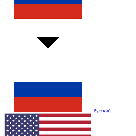
Русский