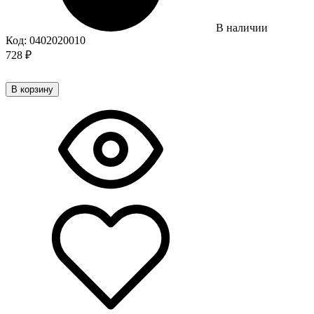
В наличии
Код:
0402020010
728
₽
В корзину