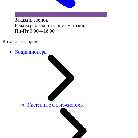
Заказать звонок
Режим работы интернет-магазина:
Пн-Пт 9:00—18:00
Каталог товаров
Кондиционеры
Настенные сплит-системы