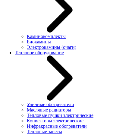
Каминокомплекты
Биокамины
Электрокамины (очаги)
Тепловое оборудование
Уличные обогреватели
Масляные радиаторы
Тепловые пушки электрические
Конвекторы электрические
Инфракрасные обогреватели
Тепловые завесы