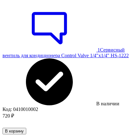
1
Сервисный
вентиль для кондиционера Control Valve 1/4"х1/4" HS-1222
В наличии
Код:
0410010002
720
₽
В корзину