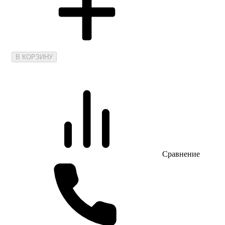
В КОРЗИНУ
Сравнение