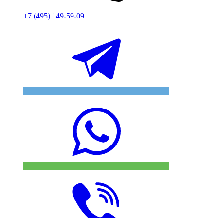
+7 (495) 149-59-09