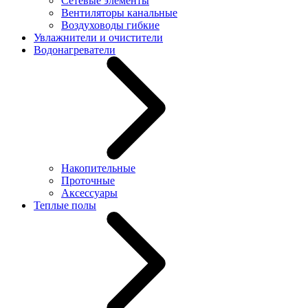
Сетевые элементы
Вентиляторы канальные
Воздуховоды гибкие
Увлажнители и очистители
Водонагреватели
Накопительные
Проточные
Аксессуары
Теплые полы