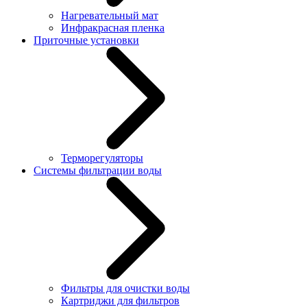
Нагревательный мат
Инфракрасная пленка
Приточные установки
Терморегуляторы
Системы фильтрации воды
Фильтры для очистки воды
Картриджи для фильтров