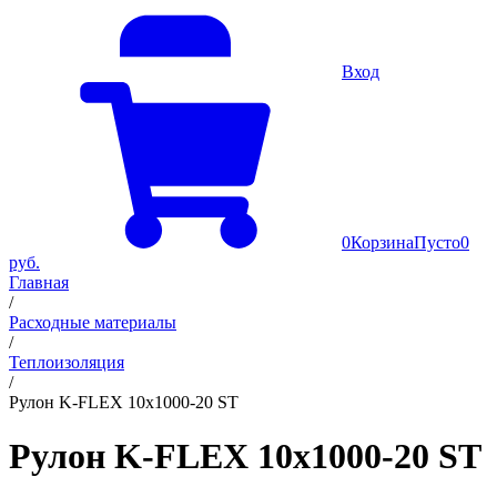
Вход
0
Корзина
Пусто
0
руб.
Главная
/
Расходные материалы
/
Теплоизоляция
/
Рулон K-FLEX 10x1000-20 ST
Рулон K-FLEX 10x1000-20 ST