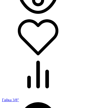
Гайка 3/8"