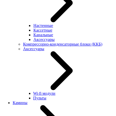
Настенные
Кассетные
Канальные
Аксессуары
Компрессорно-конденсаторные блоки (ККБ)
Аксессуары
Wi-fi модули
Пульты
Камины