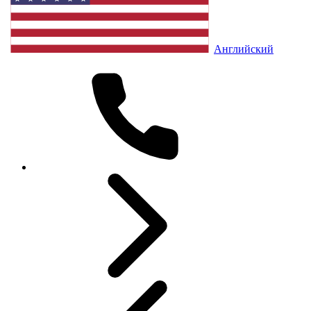
Английский