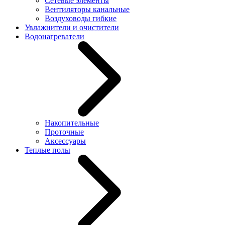
Сетевые элементы
Вентиляторы канальные
Воздуховоды гибкие
Увлажнители и очистители
Водонагреватели
Накопительные
Проточные
Аксессуары
Теплые полы