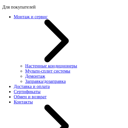
Для покупателей
Монтаж и сервис
Настенные кондиционеры
Мульти-сплит системы
Демонтаж
Заправка/дозаправка
Доставка и оплата
Сертификаты
Обмен и возврат
Контакты