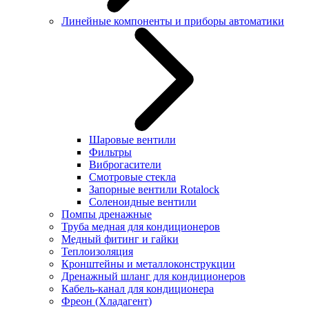
Линейные компоненты и приборы автоматики
Шаровые вентили
Фильтры
Виброгасители
Смотровые стекла
Запорные вентили Rotalock
Соленоидные вентили
Помпы дренажные
Труба медная для кондиционеров
Медный фитинг и гайки
Теплоизоляция
Кронштейны и металлоконструкции
Дренажный шланг для кондиционеров
Кабель-канал для кондиционера
Фреон (Хладагент)