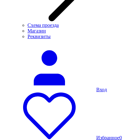
Схема проезда
Магазин
Реквизиты
Вход
Избранное
0