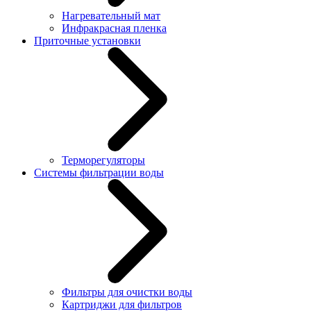
Нагревательный мат
Инфракрасная пленка
Приточные установки
Терморегуляторы
Системы фильтрации воды
Фильтры для очистки воды
Картриджи для фильтров