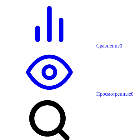
Сравнение
0
Просмотренные
0