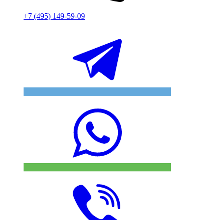
+7 (495) 149-59-09