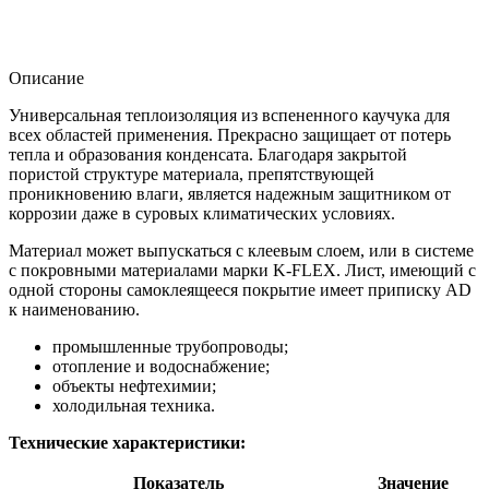
Описание
Универсальная теплоизоляция из вспененного каучука для
всех областей применения. Прекрасно защищает от потерь
тепла и образования конденсата. Благодаря закрытой
пористой структуре материала, препятствующей
проникновению влаги, является надежным защитником от
коррозии даже в суровых климатических условиях.
Материал может выпускаться с клеевым слоем, или в системе
с покровными материалами марки K-FLEX. Лист, имеющий с
одной стороны самоклеящееся покрытие имеет приписку AD
к наименованию.
промышленные трубопроводы;
отопление и водоснабжение;
объекты нефтехимии;
холодильная техника.
Технические характеристики:
Показатель
Значение