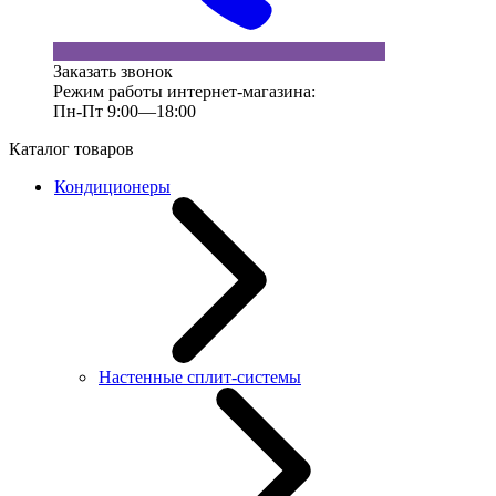
Заказать звонок
Режим работы интернет-магазина:
Пн-Пт 9:00—18:00
Каталог товаров
Кондиционеры
Настенные сплит-системы