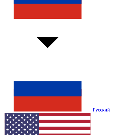
Русский