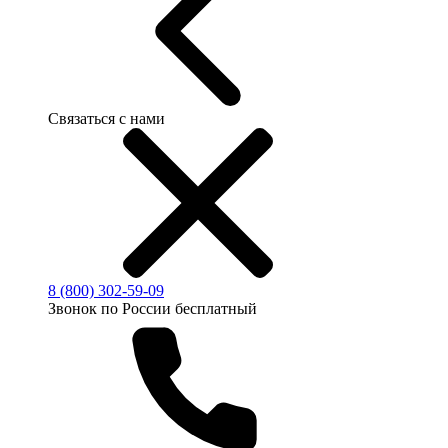
Связаться с нами
8 (800) 302-59-09
Звонок по России бесплатный