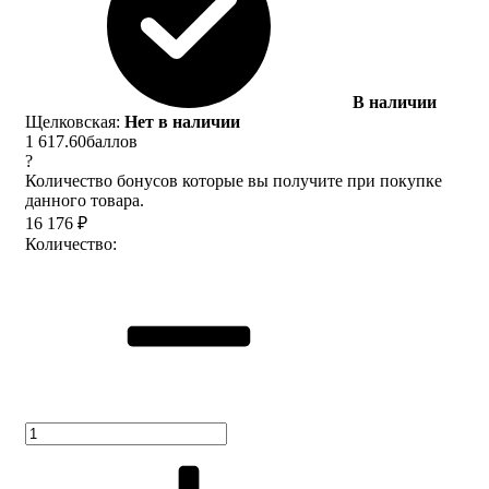
В наличии
Щелковская:
Нет в наличии
1 617.60
баллов
?
Количество бонусов которые вы получите при покупке
данного товара.
16 176
₽
Количество: