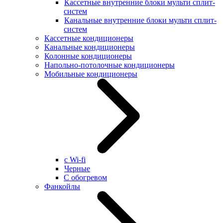
Кассетные внутренние блоки мульти сплит-
систем
Канальные внутренние блоки мульти сплит-
систем
Кассетные кондиционеры
Канальные кондиционеры
Колонные кондиционеры
Напольно-потолочные кондиционеры
Мобильные кондиционеры
с Wi-fi
Черные
С обогревом
Фанкойлы