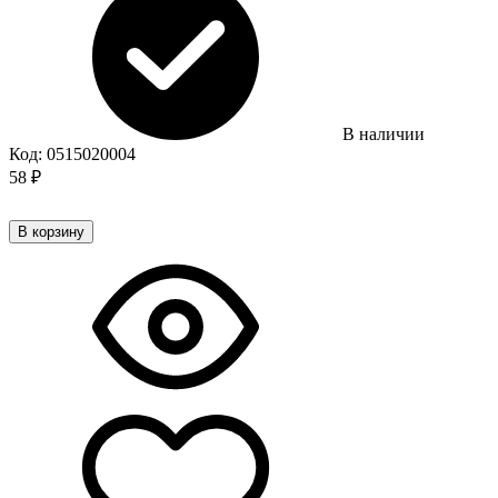
В наличии
Код:
0515020004
58
₽
В корзину