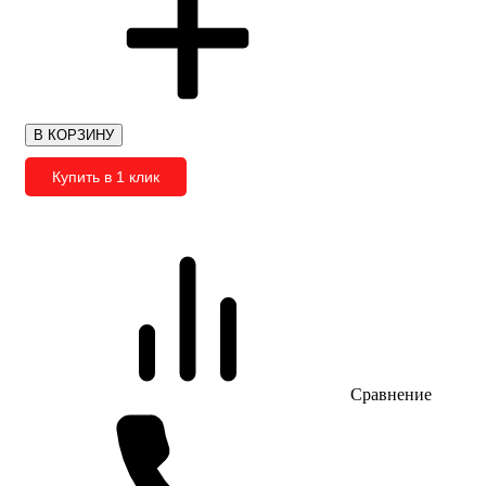
В КОРЗИНУ
Купить в 1 клик
Сравнение