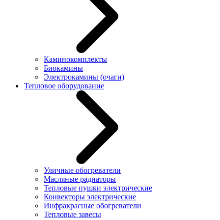
Каминокомплекты
Биокамины
Электрокамины (очаги)
Тепловое оборудование
Уличные обогреватели
Масляные радиаторы
Тепловые пушки электрические
Конвекторы электрические
Инфракрасные обогреватели
Тепловые завесы