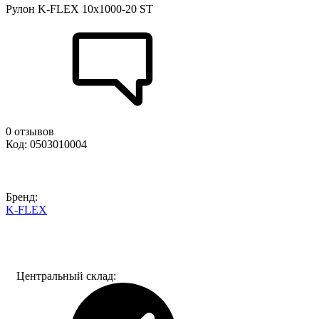
Рулон K-FLEX 10x1000-20 ST
0 отзывов
Код: 0503010004
Бренд:
K-FLEX
Центральный склад: