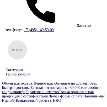
Заказ по
телефону:
+7 (495) 149-59-09
Категории
Теплоизоляция
Обмен или возврат
Вернем или обменяем на другой товар
Быстрая доставка
Бесплатная доставка от 30.000 или любого
кондиционера
Гарантия и качество
Только оригинальная
продукция с сертификатами
Любая форма оплаты
Наличными/
Картой/ Безналичный расчет с НДС