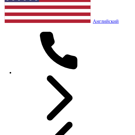
Английский