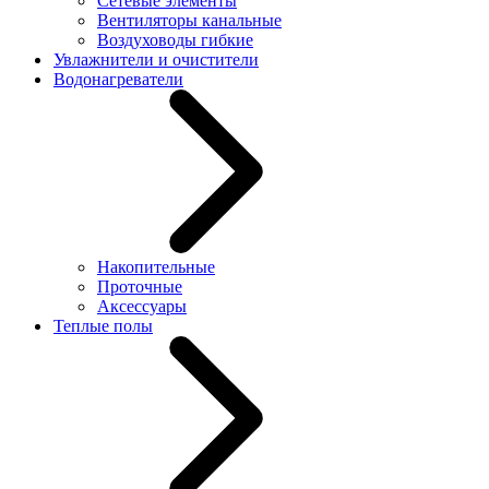
Сетевые элементы
Вентиляторы канальные
Воздуховоды гибкие
Увлажнители и очистители
Водонагреватели
Накопительные
Проточные
Аксессуары
Теплые полы