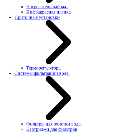
Нагревательный мат
Инфракрасная пленка
Приточные установки
Терморегуляторы
Системы фильтрации воды
Фильтры для очистки воды
Картриджи для фильтров