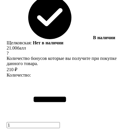
В наличии
Щелковская:
Нет в наличии
21.00
балл
?
Количество бонусов которые вы получите при покупке
данного товара.
210
₽
Количество: