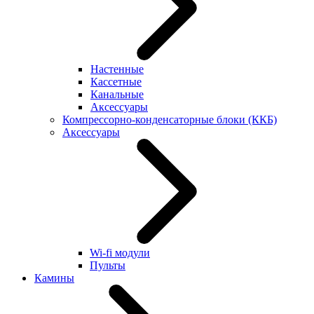
Настенные
Кассетные
Канальные
Аксессуары
Компрессорно-конденсаторные блоки (ККБ)
Аксессуары
Wi-fi модули
Пульты
Камины