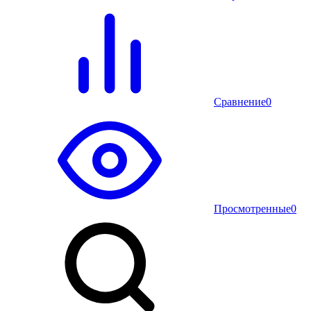
Сравнение
0
Просмотренные
0