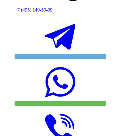
+7 (495) 149-59-09