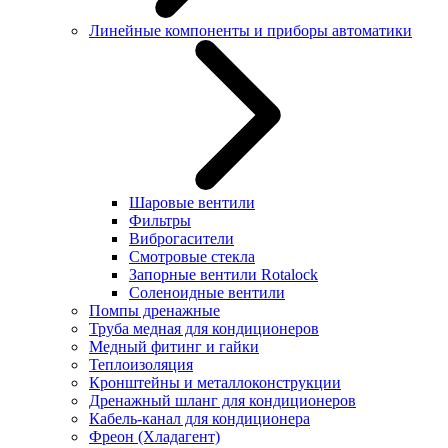
Линейные компоненты и приборы автоматики
Шаровые вентили
Фильтры
Виброгасители
Смотровые стекла
Запорные вентили Rotalock
Соленоидные вентили
Помпы дренажные
Труба медная для кондиционеров
Медный фитинг и гайки
Теплоизоляция
Кронштейны и металлоконструкции
Дренажный шланг для кондиционеров
Кабель-канал для кондиционера
Фреон (Хладагент)