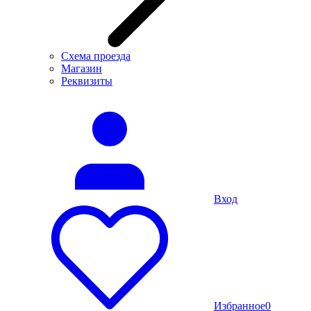
Схема проезда
Магазин
Реквизиты
Вход
Избранное
0