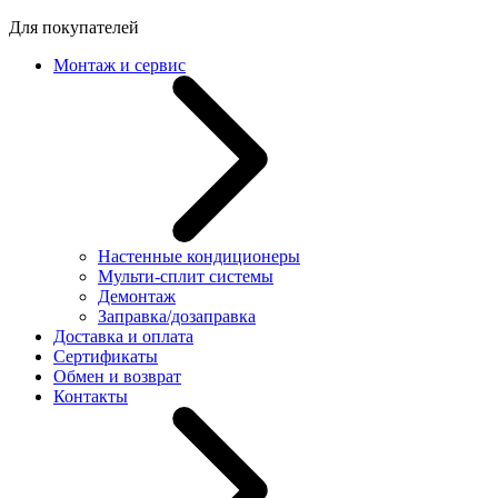
Для покупателей
Монтаж и сервис
Настенные кондиционеры
Мульти-сплит системы
Демонтаж
Заправка/дозаправка
Доставка и оплата
Сертификаты
Обмен и возврат
Контакты