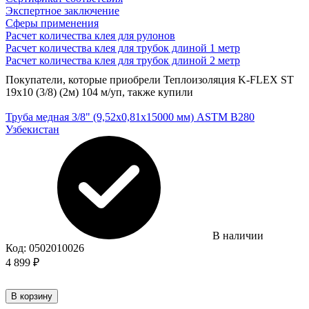
Экспертное заключение
Сферы применения
Расчет количества клея для рулонов
Расчет количества клея для трубок длиной 1 метр
Расчет количества клея для трубок длиной 2 метр
Покупатели, которые приобрели Теплоизоляция K-FLEX ST
19х10 (3/8) (2м) 104 м/уп, также купили
Труба медная 3/8" (9,52х0,81х15000 мм) ASTM B280
Узбекистан
В наличии
Код:
0502010026
4 899
₽
В корзину