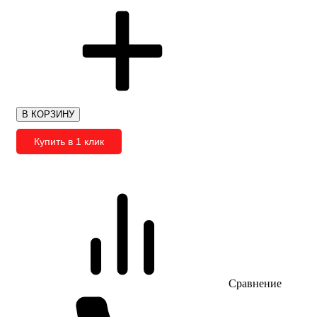
В КОРЗИНУ
Купить в 1 клик
Сравнение