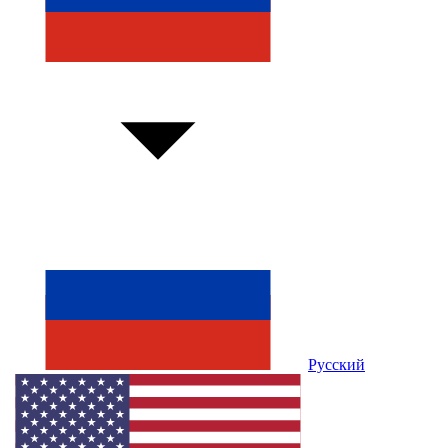
Русский