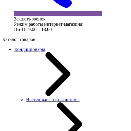
Заказать звонок
Режим работы интернет-магазина:
Пн-Пт 9:00—18:00
Каталог товаров
Кондиционеры
Настенные сплит-системы