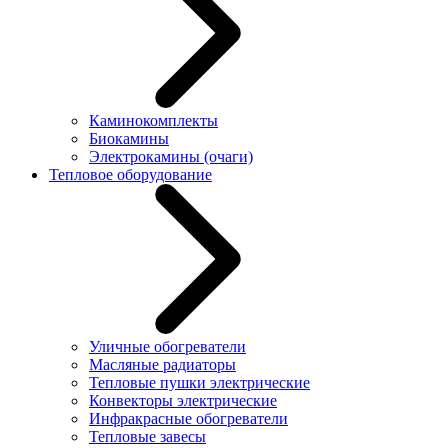
Каминокомплекты
Биокамины
Электрокамины (очаги)
Тепловое оборудование
Уличные обогреватели
Масляные радиаторы
Тепловые пушки электрические
Конвекторы электрические
Инфракрасные обогреватели
Тепловые завесы