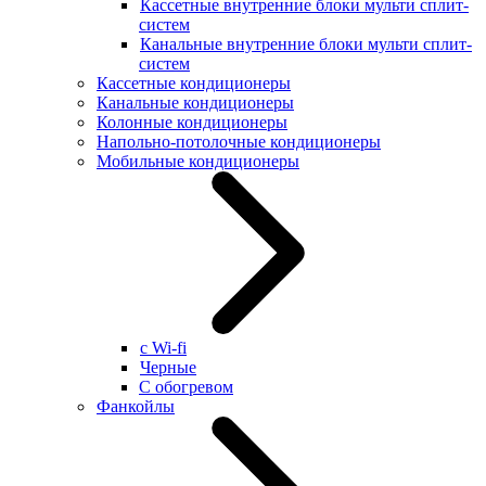
Кассетные внутренние блоки мульти сплит-
систем
Канальные внутренние блоки мульти сплит-
систем
Кассетные кондиционеры
Канальные кондиционеры
Колонные кондиционеры
Напольно-потолочные кондиционеры
Мобильные кондиционеры
с Wi-fi
Черные
С обогревом
Фанкойлы