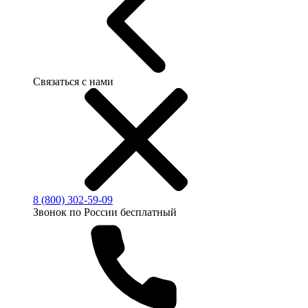
Связаться с нами
8 (800) 302-59-09
Звонок по России бесплатный