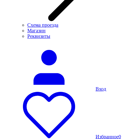
Схема проезда
Магазин
Реквизиты
Вход
Избранное
0