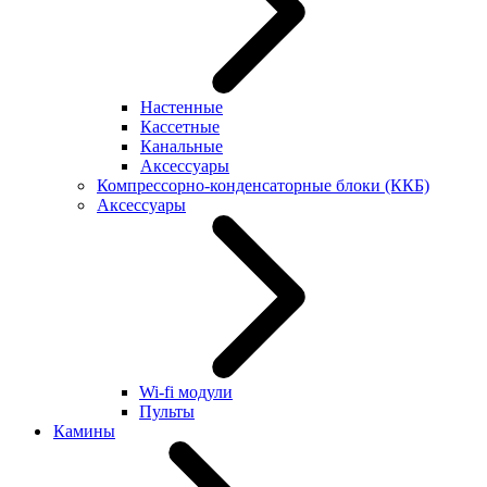
Настенные
Кассетные
Канальные
Аксессуары
Компрессорно-конденсаторные блоки (ККБ)
Аксессуары
Wi-fi модули
Пульты
Камины