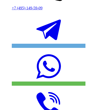
+7 (495) 149-59-09