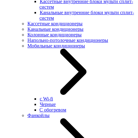
Кассетные внутренние блоки мульти сплит-
систем
Канальные внутренние блоки мульти сплит-
систем
Кассетные кондиционеры
Канальные кондиционеры
Колонные кондиционеры
Напольно-потолочные кондиционеры
Мобильные кондиционеры
с Wi-fi
Черные
С обогревом
Фанкойлы