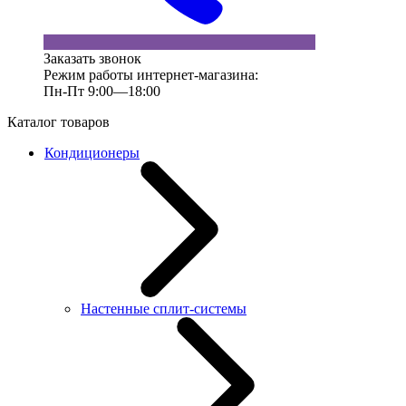
Заказать звонок
Режим работы интернет-магазина:
Пн-Пт 9:00—18:00
Каталог товаров
Кондиционеры
Настенные сплит-системы