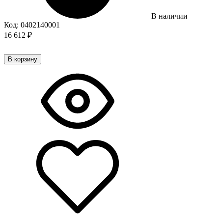
В наличии
Код:
0402140001
16 612
₽
В корзину