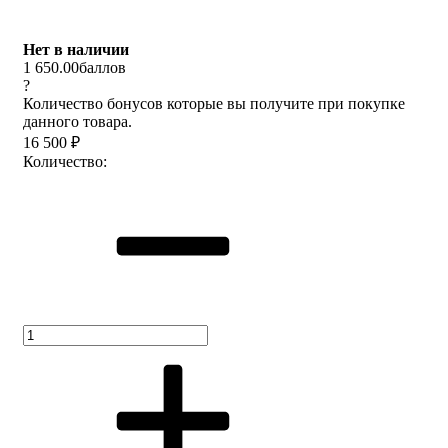
Нет в наличии
1 650.00
баллов
?
Количество бонусов которые вы получите при покупке
данного товара.
16 500
₽
Количество: