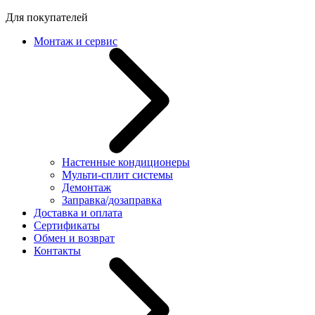
Для покупателей
Монтаж и сервис
Настенные кондиционеры
Мульти-сплит системы
Демонтаж
Заправка/дозаправка
Доставка и оплата
Сертификаты
Обмен и возврат
Контакты