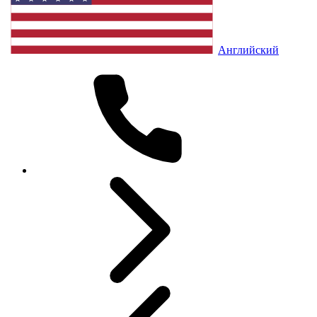
Английский