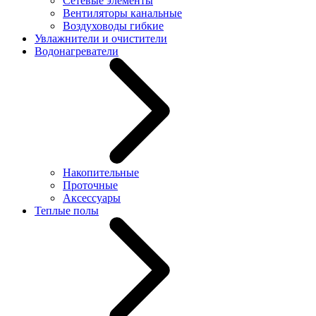
Сетевые элементы
Вентиляторы канальные
Воздуховоды гибкие
Увлажнители и очистители
Водонагреватели
Накопительные
Проточные
Аксессуары
Теплые полы