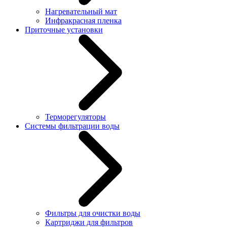
Нагревательный мат
Инфракрасная пленка
Приточные установки
Терморегуляторы
Системы фильтрации воды
Фильтры для очистки воды
Картриджи для фильтров