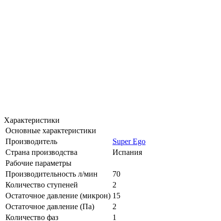
Характеристики
Основные характеристики
Производитель
Super Ego
Страна производства
Испания
Рабочие параметры
Производительность л/мин
70
Количество ступеней
2
Остаточное давление (микрон)
15
Остаточное давление (Па)
2
Количество фаз
1