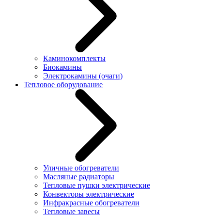
Каминокомплекты
Биокамины
Электрокамины (очаги)
Тепловое оборудование
Уличные обогреватели
Масляные радиаторы
Тепловые пушки электрические
Конвекторы электрические
Инфракрасные обогреватели
Тепловые завесы