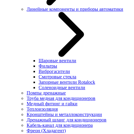
Линейные компоненты и приборы автоматики
Шаровые вентили
Фильтры
Виброгасители
Смотровые стекла
Запорные вентили Rotalock
Соленоидные вентили
Помпы дренажные
Труба медная для кондиционеров
Медный фитинг и гайки
Теплоизоляция
Кронштейны и металлоконструкции
Дренажный шланг для кондиционеров
Кабель-канал для кондиционера
Фреон (Хладагент)