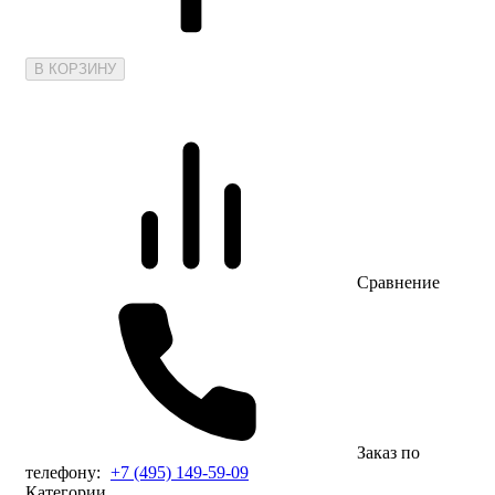
В КОРЗИНУ
Сравнение
Заказ по
телефону:
+7 (495) 149-59-09
Категории