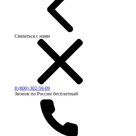
Связаться с нами
8 (800) 302-59-09
Звонок по России бесплатный