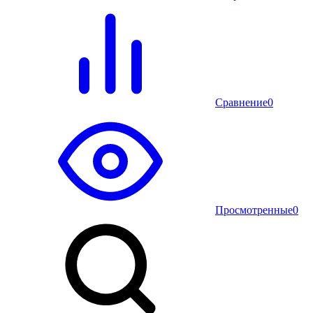
Сравнение
0
Просмотренные
0