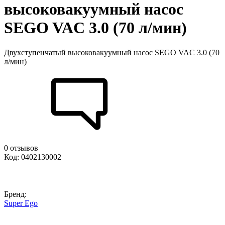
высоковакуумный насос
SEGO VAC 3.0 (70 л/мин)
Двухступенчатый высоковакуумный насос SEGO VAC 3.0 (70
л/мин)
0 отзывов
Код: 0402130002
Бренд:
Super Ego