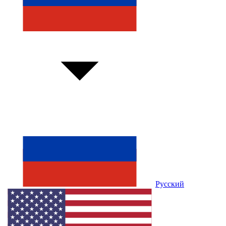
Русский