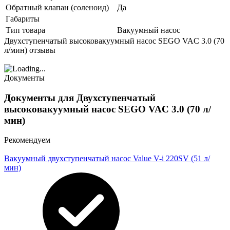
Обратный клапан (соленоид)
Да
Габариты
Тип товара
Вакуумный насос
Двухступенчатый высоковакуумный насос SEGO VAC 3.0 (70
л/мин) отзывы
Документы
Документы для Двухступенчатый
высоковакуумный насос SEGO VAC 3.0 (70 л/
мин)
Рекомендуем
Вакуумный двухступенчатый насос Value V-i 220SV (51 л/
мин)