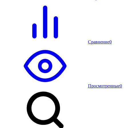
Сравнение
0
Просмотренные
0