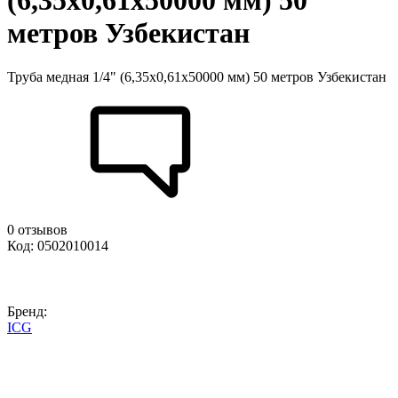
(6,35х0,61х50000 мм) 50
метров Узбекистан
Труба медная 1/4" (6,35х0,61х50000 мм) 50 метров Узбекистан
0 отзывов
Код: 0502010014
Бренд:
ICG