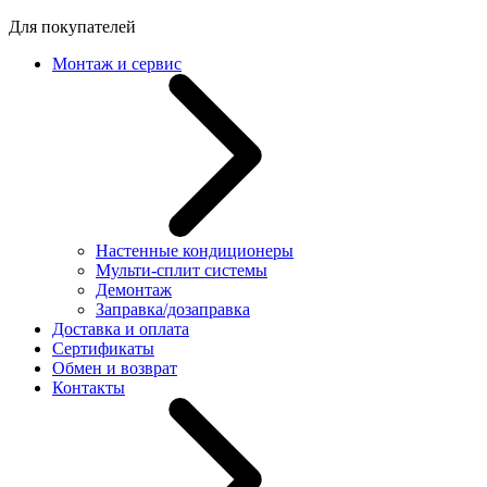
Для покупателей
Монтаж и сервис
Настенные кондиционеры
Мульти-сплит системы
Демонтаж
Заправка/дозаправка
Доставка и оплата
Сертификаты
Обмен и возврат
Контакты