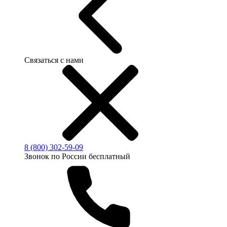
Связаться с нами
8 (800) 302-59-09
Звонок по России бесплатный