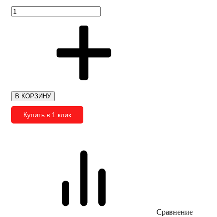
В КОРЗИНУ
Купить в 1 клик
Сравнение