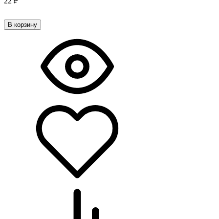
22
₽
В корзину