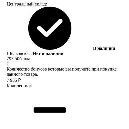
Центральный склад:
В наличии
Щелковская:
Нет в наличии
793.50
балла
?
Количество бонусов которые вы получите при покупке
данного товара.
7 935
₽
Количество: