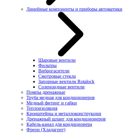
Линейные компоненты и приборы автоматики
Шаровые вентили
Фильтры
Виброгасители
Смотровые стекла
Запорные вентили Rotalock
Соленоидные вентили
Помпы дренажные
Труба медная для кондиционеров
Медный фитинг и гайки
Теплоизоляция
Кронштейны и металлоконструкции
Дренажный шланг для кондиционеров
Кабель-канал для кондиционера
Фреон (Хладагент)