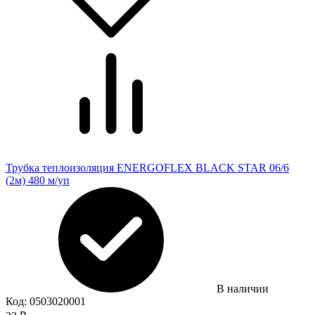
Трубка теплоизоляция ENERGOFLEX BLACK STAR 06/6
(2м) 480 м/уп
В наличии
Код:
0503020001