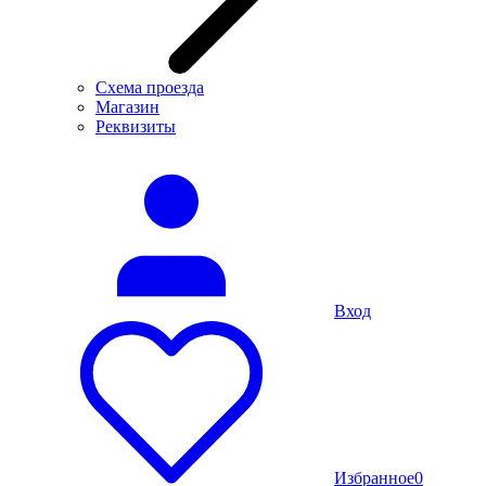
Схема проезда
Магазин
Реквизиты
Вход
Избранное
0