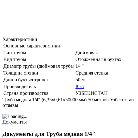
Характеристики
Основные характеристики
Тип трубы
Дюймовая
Вид трубы
Отожженная в бухтах
Диаметр трубы (дюймовая труба)
1/4"
Толщина стенки
Средняя стенка
Длина бухты/отрезка
50 м
Производитель
ICG
Страна производства
УЗБЕКИСТАН
Труба медная 1/4" (6,35х0,61х50000 мм) 50 метров Узбекистан
отзывы
Документы
Документы для Труба медная 1/4"