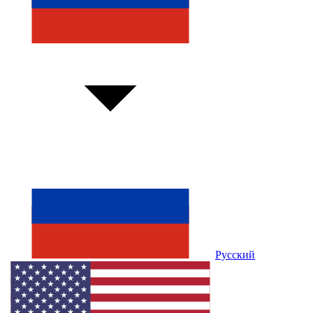
Русский