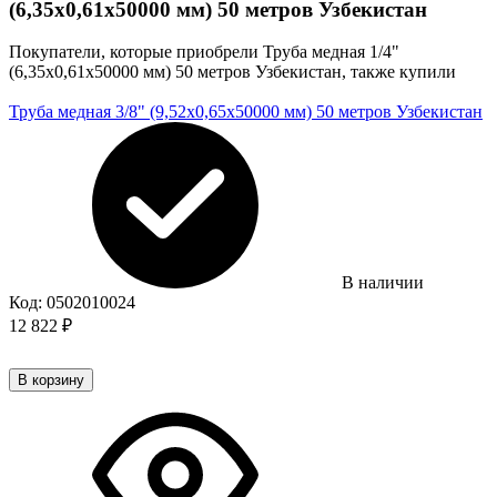
(6,35х0,61х50000 мм) 50 метров Узбекистан
Покупатели, которые приобрели Труба медная 1/4"
(6,35х0,61х50000 мм) 50 метров Узбекистан, также купили
Труба медная 3/8" (9,52х0,65х50000 мм) 50 метров Узбекистан
В наличии
Код:
0502010024
12 822
₽
В корзину