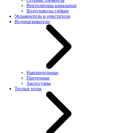
Сетевые элементы
Вентиляторы канальные
Воздуховоды гибкие
Увлажнители и очистители
Водонагреватели
Накопительные
Проточные
Аксессуары
Теплые полы