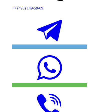
+7 (495) 149-59-09