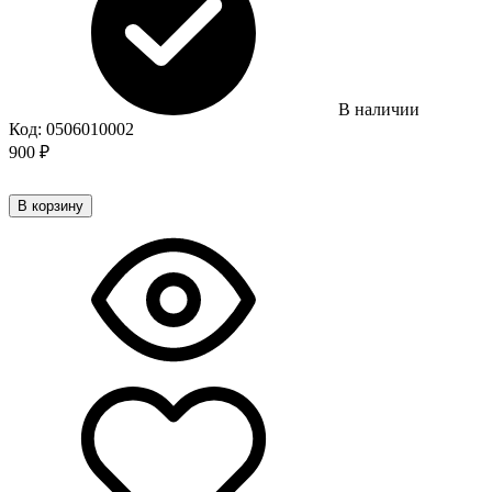
В наличии
Код:
0506010002
900
₽
В корзину