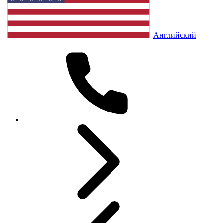
Английский