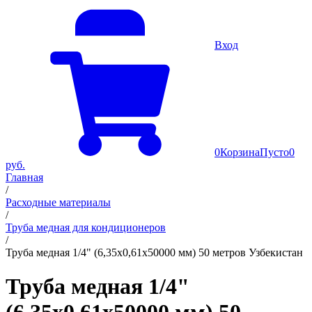
Вход
0
Корзина
Пусто
0
руб.
Главная
/
Расходные материалы
/
Труба медная для кондиционеров
/
Труба медная 1/4" (6,35х0,61х50000 мм) 50 метров Узбекистан
Труба медная 1/4"