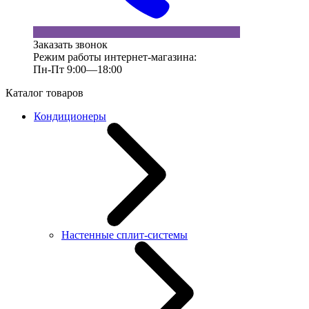
Заказать звонок
Режим работы интернет-магазина:
Пн-Пт 9:00—18:00
Каталог товаров
Кондиционеры
Настенные сплит-системы