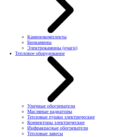
Каминокомплекты
Биокамины
Электрокамины (очаги)
Тепловое оборудование
Уличные обогреватели
Масляные радиаторы
Тепловые пушки электрические
Конвекторы электрические
Инфракрасные обогреватели
Тепловые завесы