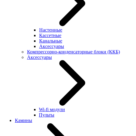
Настенные
Кассетные
Канальные
Аксессуары
Компрессорно-конденсаторные блоки (ККБ)
Аксессуары
Wi-fi модули
Пульты
Камины