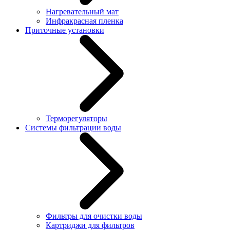
Нагревательный мат
Инфракрасная пленка
Приточные установки
Терморегуляторы
Системы фильтрации воды
Фильтры для очистки воды
Картриджи для фильтров