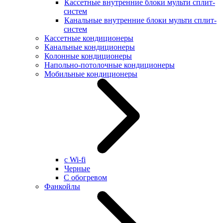
Кассетные внутренние блоки мульти сплит-
систем
Канальные внутренние блоки мульти сплит-
систем
Кассетные кондиционеры
Канальные кондиционеры
Колонные кондиционеры
Напольно-потолочные кондиционеры
Мобильные кондиционеры
с Wi-fi
Черные
С обогревом
Фанкойлы