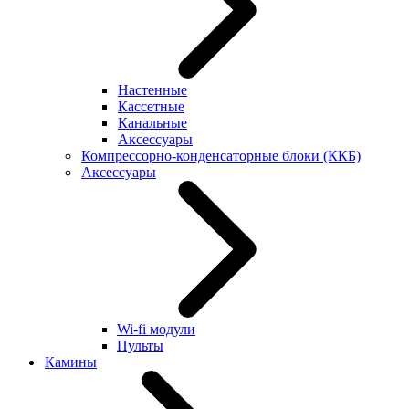
Настенные
Кассетные
Канальные
Аксессуары
Компрессорно-конденсаторные блоки (ККБ)
Аксессуары
Wi-fi модули
Пульты
Камины