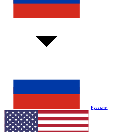
Русский