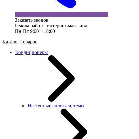
Заказать звонок
Режим работы интернет-магазина:
Пн-Пт 9:00—18:00
Каталог товаров
Кондиционеры
Настенные сплит-системы