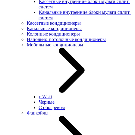
Кассетные внутренние блоки мульти сплит-
систем
Канальные внутренние блоки мульти сплит-
систем
Кассетные кондиционеры
Канальные кондиционеры
Колонные кондиционеры
Напольно-потолочные кондиционеры
Мобильные кондиционеры
с Wi-fi
Черные
С обогревом
Фанкойлы