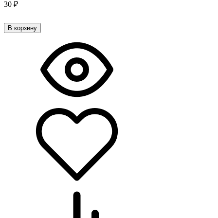
30
₽
В корзину