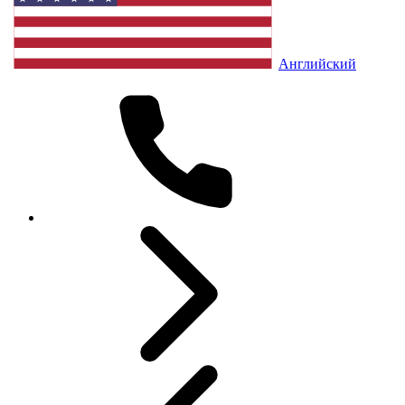
Английский