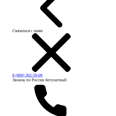
Связаться с нами
8 (800) 302-59-09
Звонок по России бесплатный