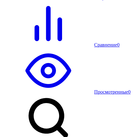
Сравнение
0
Просмотренные
0