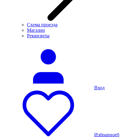
Схема проезда
Магазин
Реквизиты
Вход
Избранное
0