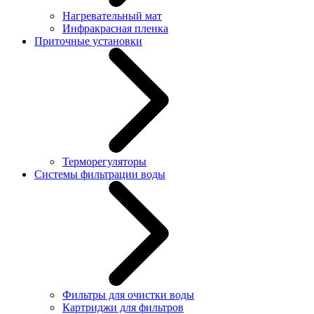
Нагревательный мат
Инфракрасная пленка
Приточные установки
Терморегуляторы
Системы фильтрации воды
Фильтры для очистки воды
Картриджи для фильтров