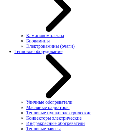
Каминокомплекты
Биокамины
Электрокамины (очаги)
Тепловое оборудование
Уличные обогреватели
Масляные радиаторы
Тепловые пушки электрические
Конвекторы электрические
Инфракрасные обогреватели
Тепловые завесы