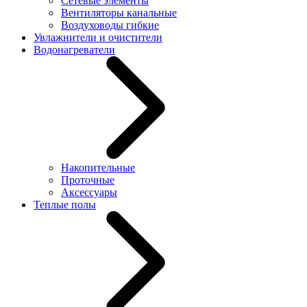
Сетевые элементы
Вентиляторы канальные
Воздуховоды гибкие
Увлажнители и очистители
Водонагреватели
Накопительные
Проточные
Аксессуары
Теплые полы