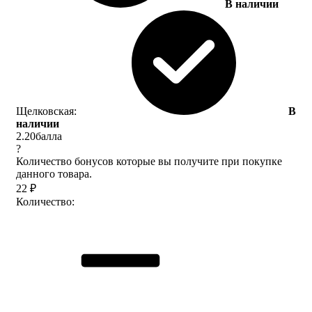
В наличии
Щелковская:
В
наличии
2.20
балла
?
Количество бонусов которые вы получите при покупке
данного товара.
22
₽
Количество: