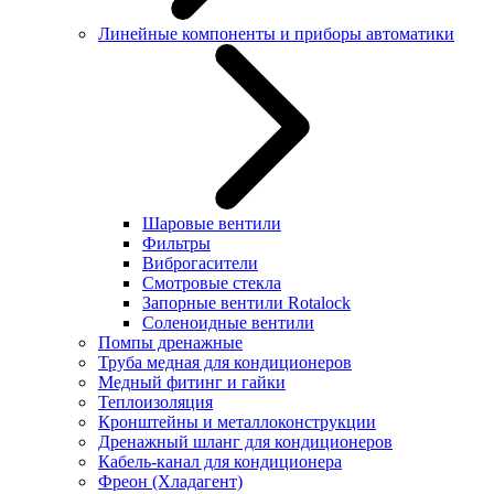
Линейные компоненты и приборы автоматики
Шаровые вентили
Фильтры
Виброгасители
Смотровые стекла
Запорные вентили Rotalock
Соленоидные вентили
Помпы дренажные
Труба медная для кондиционеров
Медный фитинг и гайки
Теплоизоляция
Кронштейны и металлоконструкции
Дренажный шланг для кондиционеров
Кабель-канал для кондиционера
Фреон (Хладагент)