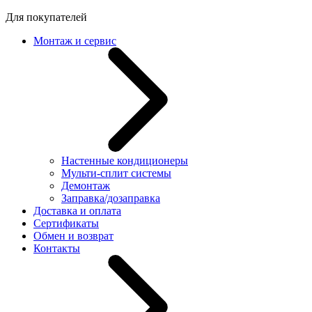
Для покупателей
Монтаж и сервис
Настенные кондиционеры
Мульти-сплит системы
Демонтаж
Заправка/дозаправка
Доставка и оплата
Сертификаты
Обмен и возврат
Контакты