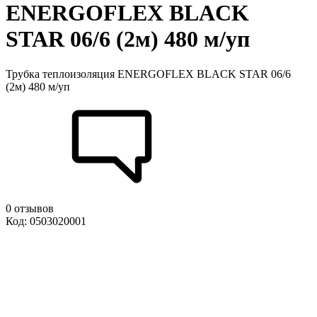
ENERGOFLEX BLACK
STAR 06/6 (2м) 480 м/уп
Трубка теплоизоляция ENERGOFLEX BLACK STAR 06/6
(2м) 480 м/уп
0 отзывов
Код: 0503020001