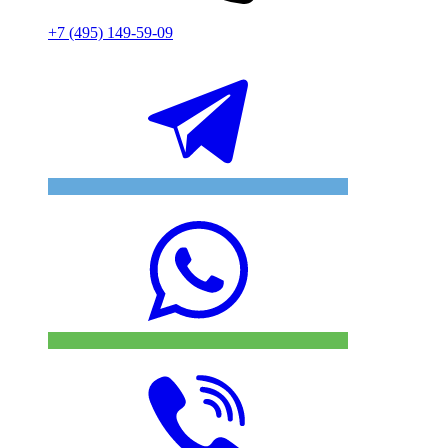
+7 (495) 149-59-09