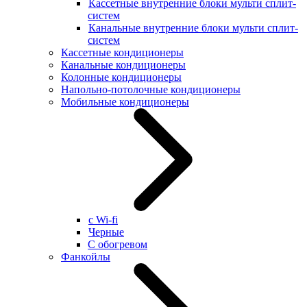
Кассетные внутренние блоки мульти сплит-
систем
Канальные внутренние блоки мульти сплит-
систем
Кассетные кондиционеры
Канальные кондиционеры
Колонные кондиционеры
Напольно-потолочные кондиционеры
Мобильные кондиционеры
с Wi-fi
Черные
С обогревом
Фанкойлы