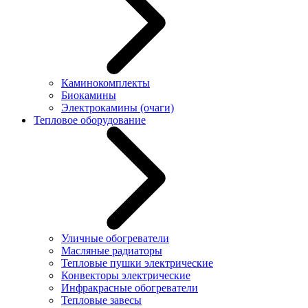
Каминокомплекты
Биокамины
Электрокамины (очаги)
Тепловое оборудование
Уличные обогреватели
Масляные радиаторы
Тепловые пушки электрические
Конвекторы электрические
Инфракрасные обогреватели
Тепловые завесы