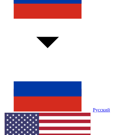
Русский