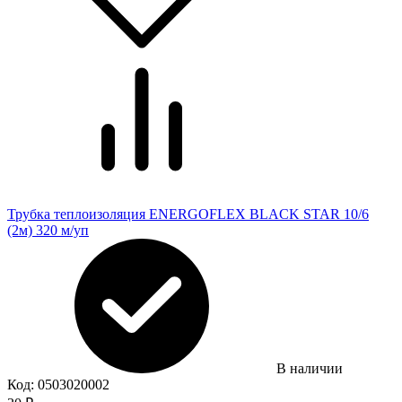
Трубка теплоизоляция ENERGOFLEX BLACK STAR 10/6
(2м) 320 м/уп
В наличии
Код:
0503020002