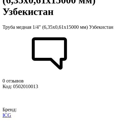
(6,35х0,61х15000 мм)
Узбекистан
Труба медная 1/4" (6,35х0,61х15000 мм) Узбекистан
0 отзывов
Код: 0502010013
Бренд:
ICG