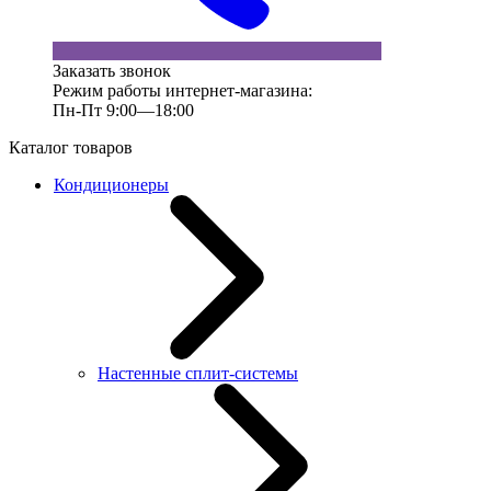
Заказать звонок
Режим работы интернет-магазина:
Пн-Пт 9:00—18:00
Каталог товаров
Кондиционеры
Настенные сплит-системы