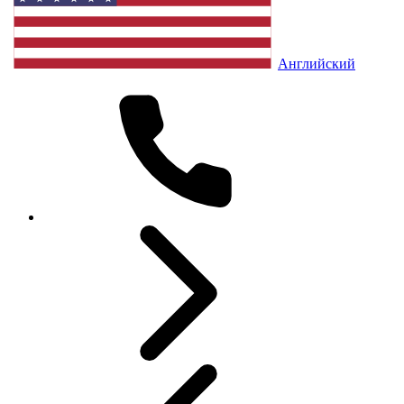
Английский