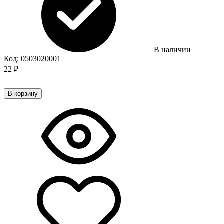
В наличии
Код:
0503020001
22
₽
В корзину