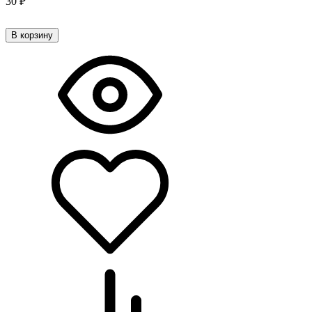
30
₽
В корзину