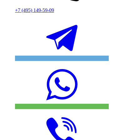
+7 (495) 149-59-09