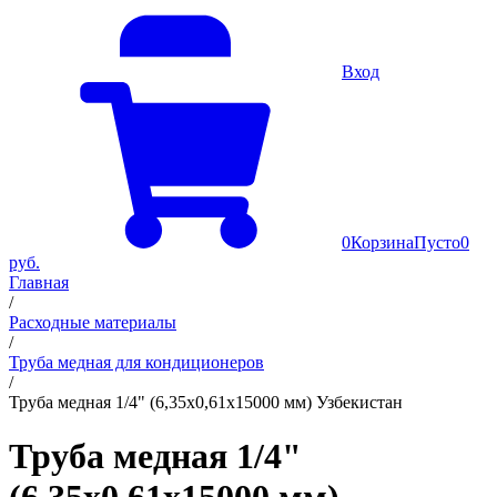
Вход
0
Корзина
Пусто
0
руб.
Главная
/
Расходные материалы
/
Труба медная для кондиционеров
/
Труба медная 1/4" (6,35х0,61х15000 мм) Узбекистан
Труба медная 1/4"