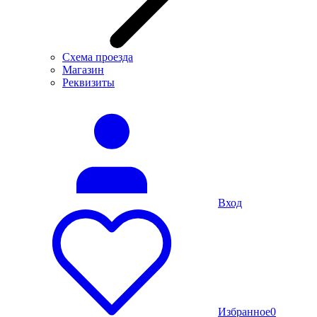
Схема проезда
Магазин
Реквизиты
Вход
Избранное
0