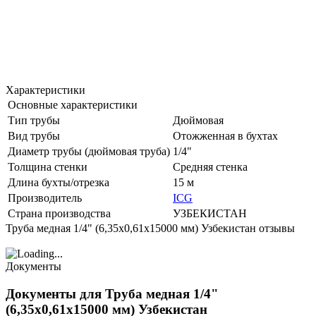
Характеристики
Основные характеристики
Тип трубы
Дюймовая
Вид трубы
Отожженная в бухтах
Диаметр трубы (дюймовая труба)
1/4"
Толщина стенки
Средняя стенка
Длина бухты/отрезка
15 м
Производитель
ICG
Страна производства
УЗБЕКИСТАН
Труба медная 1/4" (6,35х0,61х15000 мм) Узбекистан отзывы
Документы
Документы для Труба медная 1/4"
(6,35х0,61х15000 мм) Узбекистан