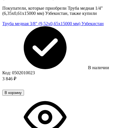
Покупатели, которые приобрели Труба медная 1/4"
(6,35х0,61х15000 мм) Узбекистан, также купили
Труба медная 3/8" (9,52х0,65х15000 мм) Узбекистан
В наличии
Код:
0502010023
3 846
₽
В корзину