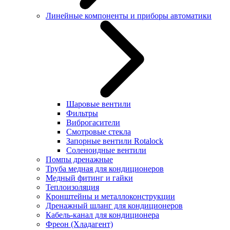
Линейные компоненты и приборы автоматики
Шаровые вентили
Фильтры
Виброгасители
Смотровые стекла
Запорные вентили Rotalock
Соленоидные вентили
Помпы дренажные
Труба медная для кондиционеров
Медный фитинг и гайки
Теплоизоляция
Кронштейны и металлоконструкции
Дренажный шланг для кондиционеров
Кабель-канал для кондиционера
Фреон (Хладагент)