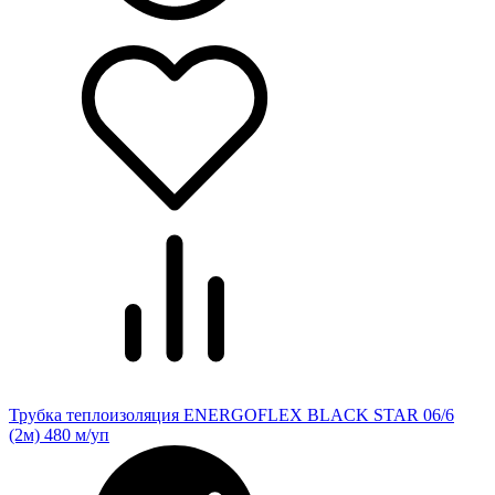
Трубка теплоизоляция ENERGOFLEX BLACK STAR 06/6
(2м) 480 м/уп