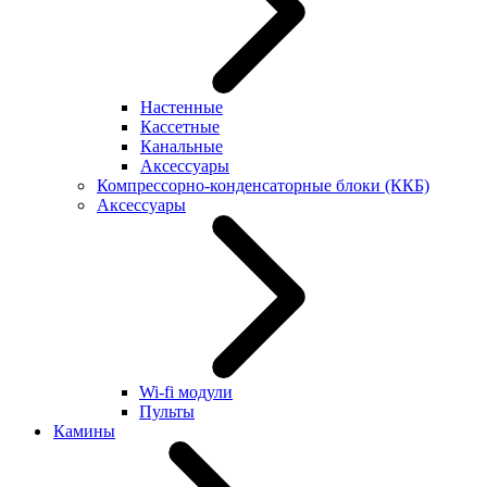
Настенные
Кассетные
Канальные
Аксессуары
Компрессорно-конденсаторные блоки (ККБ)
Аксессуары
Wi-fi модули
Пульты
Камины