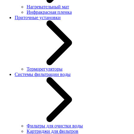
Нагревательный мат
Инфракрасная пленка
Приточные установки
Терморегуляторы
Системы фильтрации воды
Фильтры для очистки воды
Картриджи для фильтров