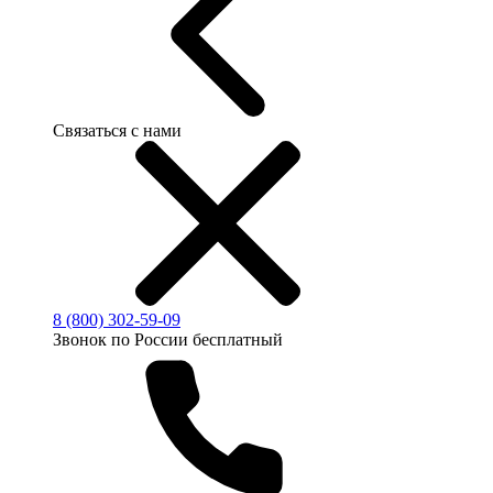
Связаться с нами
8 (800) 302-59-09
Звонок по России бесплатный