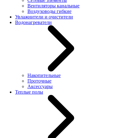
Сетевые элементы
Вентиляторы канальные
Воздуховоды гибкие
Увлажнители и очистители
Водонагреватели
Накопительные
Проточные
Аксессуары
Теплые полы