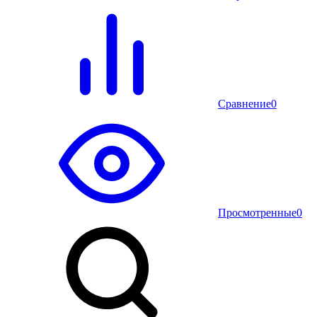
Сравнение
0
Просмотренные
0