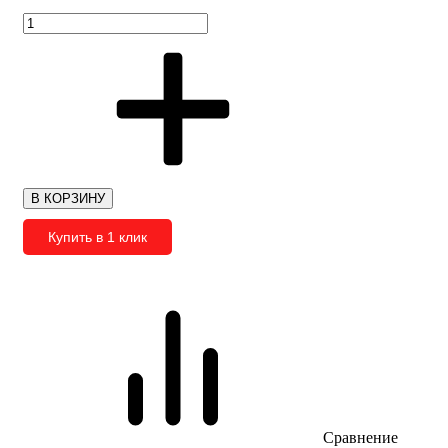
В КОРЗИНУ
Купить в 1 клик
Сравнение