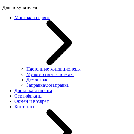
Для покупателей
Монтаж и сервис
Настенные кондиционеры
Мульти-сплит системы
Демонтаж
Заправка/дозаправка
Доставка и оплата
Сертификаты
Обмен и возврат
Контакты