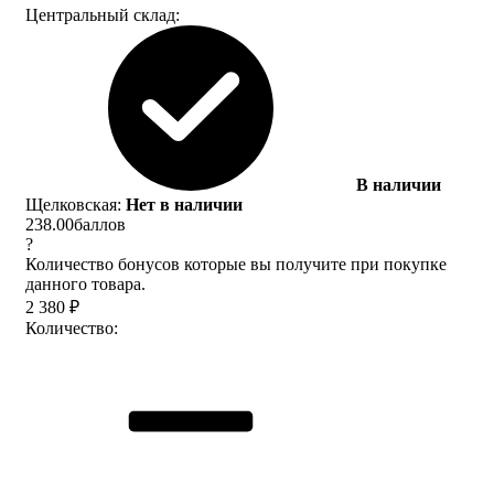
Центральный склад:
В наличии
Щелковская:
Нет в наличии
238.00
баллов
?
Количество бонусов которые вы получите при покупке
данного товара.
2 380
₽
Количество: