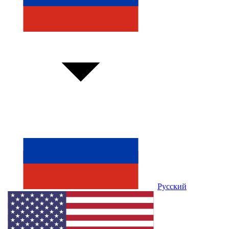
Русский