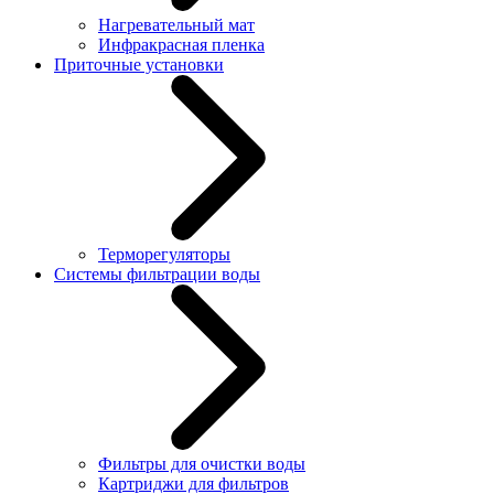
Нагревательный мат
Инфракрасная пленка
Приточные установки
Терморегуляторы
Системы фильтрации воды
Фильтры для очистки воды
Картриджи для фильтров