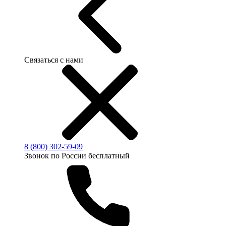
Связаться с нами
8 (800) 302-59-09
Звонок по России бесплатный