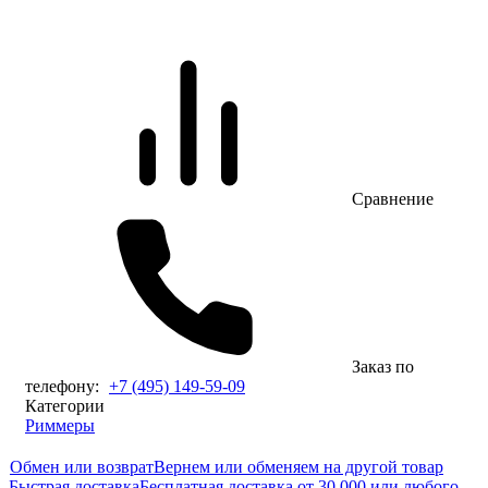
Сравнение
Заказ по
телефону:
+7 (495) 149-59-09
Категории
Риммеры
Обмен или возврат
Вернем или обменяем на другой товар
Быстрая доставка
Бесплатная доставка от 30.000 или любого