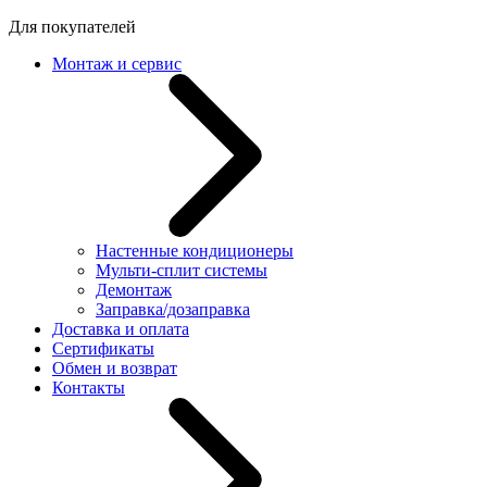
Для покупателей
Монтаж и сервис
Настенные кондиционеры
Мульти-сплит системы
Демонтаж
Заправка/дозаправка
Доставка и оплата
Сертификаты
Обмен и возврат
Контакты