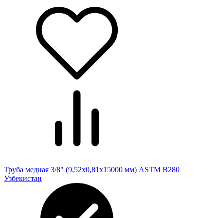
Труба медная 3/8" (9,52х0,81х15000 мм) ASTM B280
Узбекистан