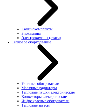
Каминокомплекты
Биокамины
Электрокамины (очаги)
Тепловое оборудование
Уличные обогреватели
Масляные радиаторы
Тепловые пушки электрические
Конвекторы электрические
Инфракрасные обогреватели
Тепловые завесы