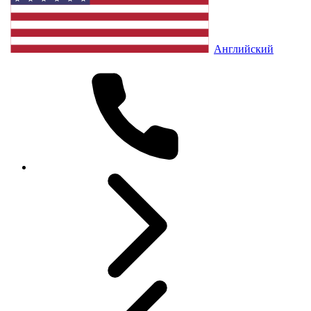
Английский