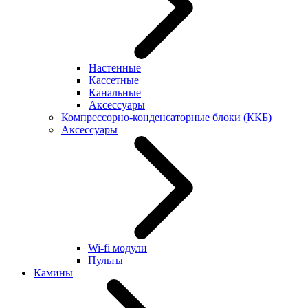
Настенные
Кассетные
Канальные
Аксессуары
Компрессорно-конденсаторные блоки (ККБ)
Аксессуары
Wi-fi модули
Пульты
Камины