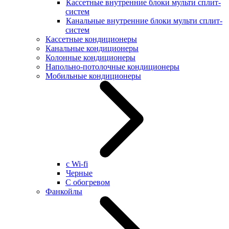
Кассетные внутренние блоки мульти сплит-
систем
Канальные внутренние блоки мульти сплит-
систем
Кассетные кондиционеры
Канальные кондиционеры
Колонные кондиционеры
Напольно-потолочные кондиционеры
Мобильные кондиционеры
с Wi-fi
Черные
С обогревом
Фанкойлы