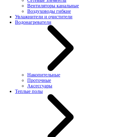
Сетевые элементы
Вентиляторы канальные
Воздуховоды гибкие
Увлажнители и очистители
Водонагреватели
Накопительные
Проточные
Аксессуары
Теплые полы