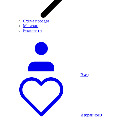
Схема проезда
Магазин
Реквизиты
Вход
Избранное
0