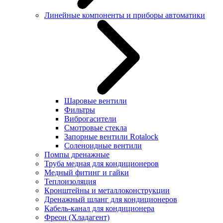
Линейные компоненты и приборы автоматики
Шаровые вентили
Фильтры
Виброгасители
Смотровые стекла
Запорные вентили Rotalock
Соленоидные вентили
Помпы дренажные
Труба медная для кондиционеров
Медный фитинг и гайки
Теплоизоляция
Кронштейны и металлоконструкции
Дренажный шланг для кондиционеров
Кабель-канал для кондиционера
Фреон (Хладагент)