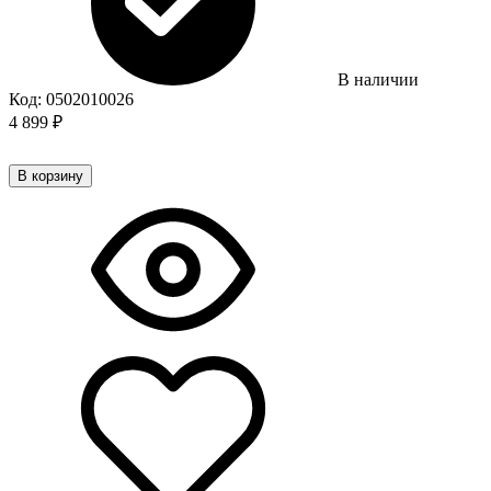
В наличии
Код:
0502010026
4 899
₽
В корзину