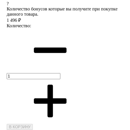
?
Количество бонусов которые вы получите при покупке
данного товара.
1 496
₽
Количество:
В КОРЗИНУ