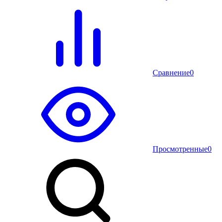
Сравнение
0
Просмотренные
0