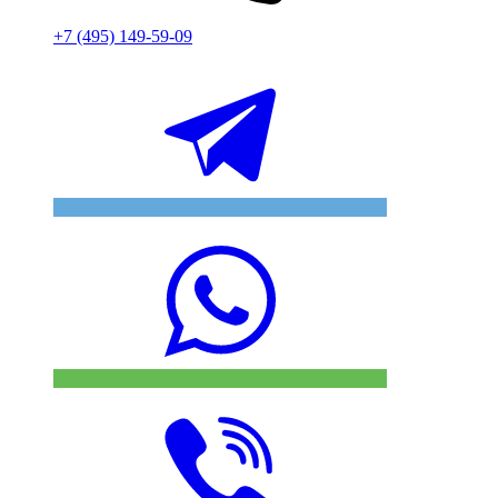
+7 (495) 149-59-09