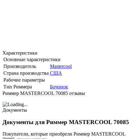
Характеристики
Основные характеристики
Производитель
Mastercool
Страна производства
США
Рабочие параметры
Тип Риммера
Бочонок
Риммер MASTERCOOL 70085 отзывы
Документы
Документы для Риммер MASTERCOOL 70085
Покупатели, которые приобрели Риммер MASTERCOOL