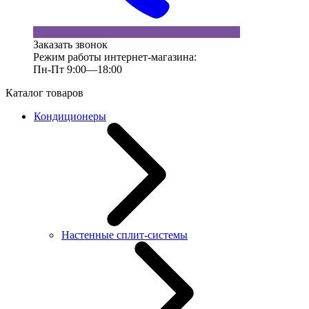
Заказать звонок
Режим работы интернет-магазина:
Пн-Пт 9:00—18:00
Каталог товаров
Кондиционеры
Настенные сплит-системы