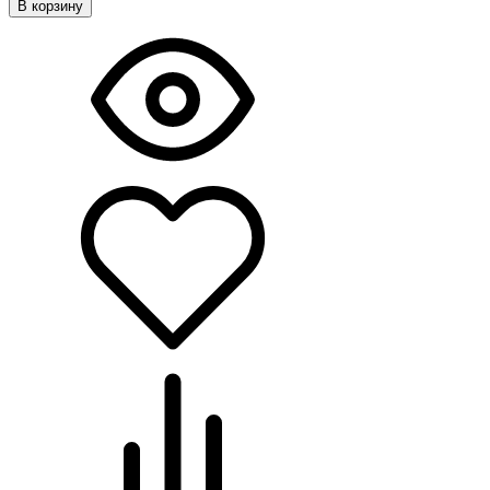
В корзину