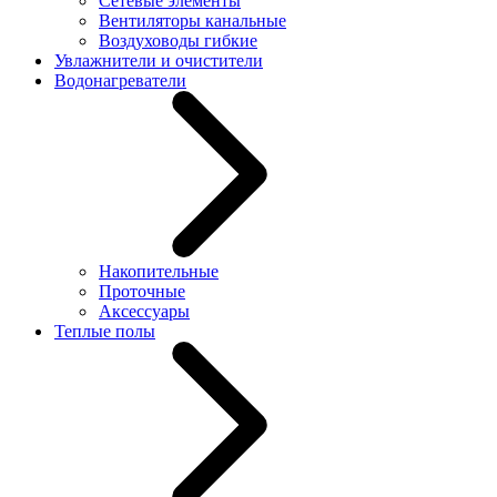
Сетевые элементы
Вентиляторы канальные
Воздуховоды гибкие
Увлажнители и очистители
Водонагреватели
Накопительные
Проточные
Аксессуары
Теплые полы