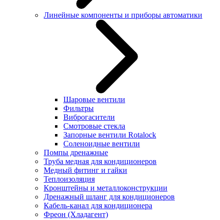
Линейные компоненты и приборы автоматики
Шаровые вентили
Фильтры
Виброгасители
Смотровые стекла
Запорные вентили Rotalock
Соленоидные вентили
Помпы дренажные
Труба медная для кондиционеров
Медный фитинг и гайки
Теплоизоляция
Кронштейны и металлоконструкции
Дренажный шланг для кондиционеров
Кабель-канал для кондиционера
Фреон (Хладагент)