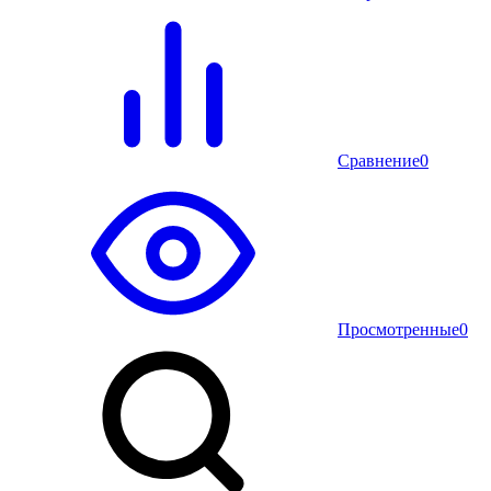
Сравнение
0
Просмотренные
0