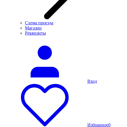
Схема проезда
Магазин
Реквизиты
Вход
Избранное
0