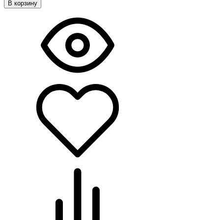
В корзину