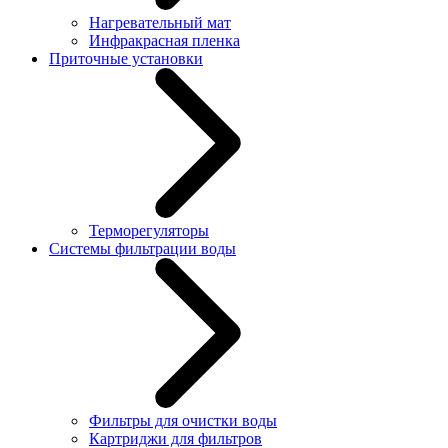
Нагревательный мат
Инфракрасная пленка
Приточные установки
Терморегуляторы
Системы фильтрации воды
Фильтры для очистки воды
Картриджи для фильтров