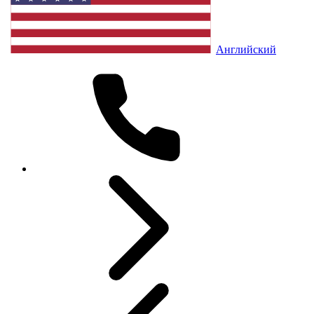
Английский