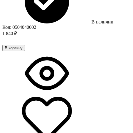
В наличии
Код:
0504040002
1 840
₽
В корзину