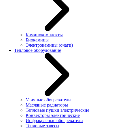
Каминокомплекты
Биокамины
Электрокамины (очаги)
Тепловое оборудование
Уличные обогреватели
Масляные радиаторы
Тепловые пушки электрические
Конвекторы электрические
Инфракрасные обогреватели
Тепловые завесы