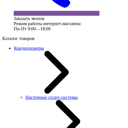
Заказать звонок
Режим работы интернет-магазина:
Пн-Пт 9:00—18:00
Каталог товаров
Кондиционеры
Настенные сплит-системы