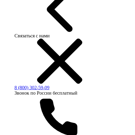
Связаться с нами
8 (800) 302-59-09
Звонок по России бесплатный