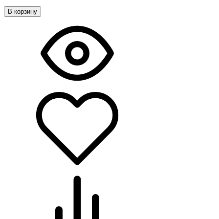
В корзину