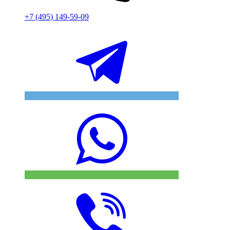
+7 (495) 149-59-09