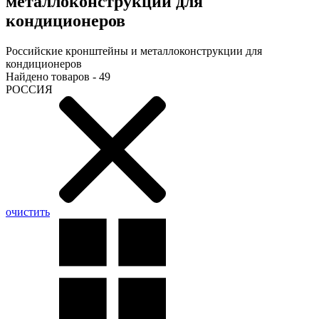
металлоконструкции для
кондиционеров
Российские кронштейны и металлоконструкции для
кондиционеров
Найдено товаров - 49
РОССИЯ
очистить