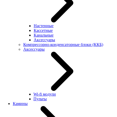
Настенные
Кассетные
Канальные
Аксессуары
Компрессорно-конденсаторные блоки (ККБ)
Аксессуары
Wi-fi модули
Пульты
Камины