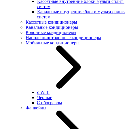
Кассетные внутренние блоки мульти сплит-
систем
Канальные внутренние блоки мульти сплит-
систем
Кассетные кондиционеры
Канальные кондиционеры
Колонные кондиционеры
Напольно-потолочные кондиционеры
Мобильные кондиционеры
с Wi-fi
Черные
С обогревом
Фанкойлы