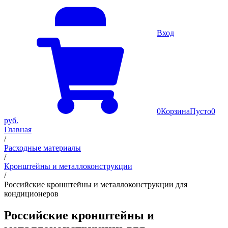
Вход
0
Корзина
Пусто
0
руб.
Главная
/
Расходные материалы
/
Кронштейны и металлоконструкции
/
Российские кронштейны и металлоконструкции для
кондиционеров
Российские кронштейны и