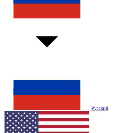
Русский