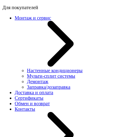
Для покупателей
Монтаж и сервис
Настенные кондиционеры
Мульти-сплит системы
Демонтаж
Заправка/дозаправка
Доставка и оплата
Сертификаты
Обмен и возврат
Контакты