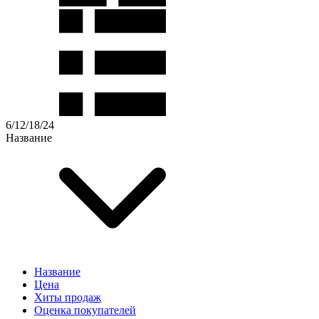
6
/
12
/
18
/
24
Название
Название
Цена
Хиты продаж
Оценка покупателей