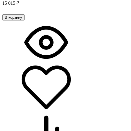
15 015
₽
В корзину