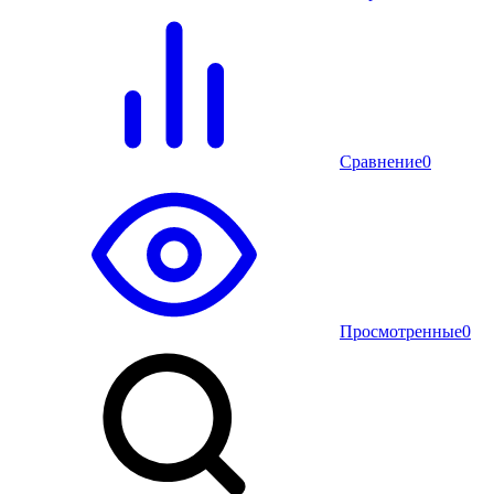
Сравнение
0
Просмотренные
0