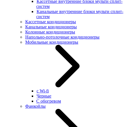
Кассетные внутренние блоки мульти сплит-
систем
Канальные внутренние блоки мульти сплит-
систем
Кассетные кондиционеры
Канальные кондиционеры
Колонные кондиционеры
Напольно-потолочные кондиционеры
Мобильные кондиционеры
с Wi-fi
Черные
С обогревом
Фанкойлы