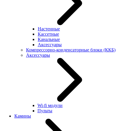
Настенные
Кассетные
Канальные
Аксессуары
Компрессорно-конденсаторные блоки (ККБ)
Аксессуары
Wi-fi модули
Пульты
Камины