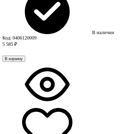
В наличии
Код:
0406120009
5 585
₽
В корзину