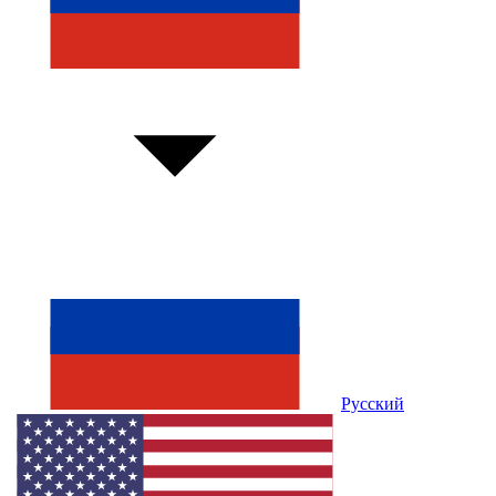
Русский