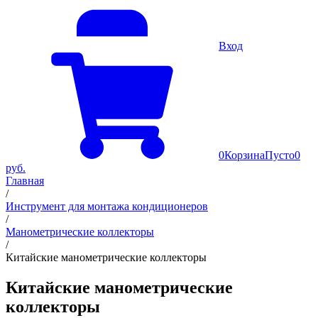
Вход
0
Корзина
Пусто
0
руб.
Главная
/
Инструмент для монтажа кондиционеров
/
Манометрические коллекторы
/
Китайские манометрические коллекторы
Китайские манометрические
коллекторы