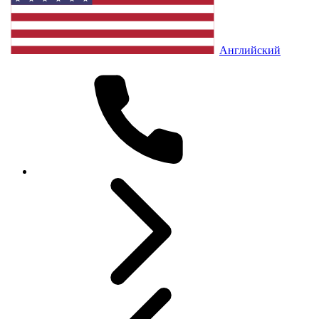
Английский