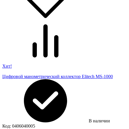
Хит!
Цифровой манометрический коллектор Elitech MS-1000
В наличии
Код:
0406040005