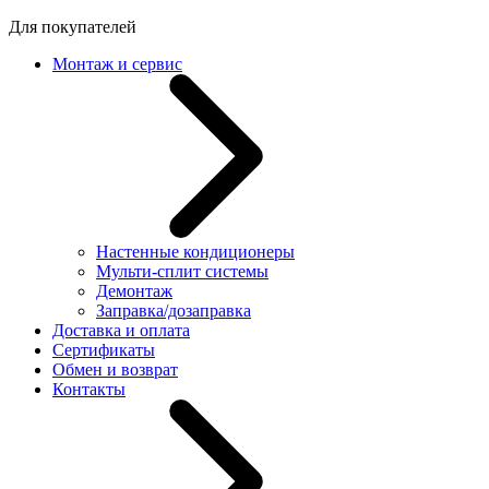
Для покупателей
Монтаж и сервис
Настенные кондиционеры
Мульти-сплит системы
Демонтаж
Заправка/дозаправка
Доставка и оплата
Сертификаты
Обмен и возврат
Контакты