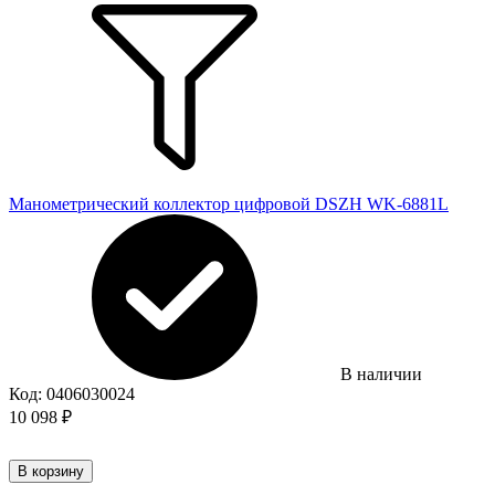
Манометрический коллектор цифровой DSZH WK-6881L
В наличии
Код:
0406030024
10 098
₽
В корзину