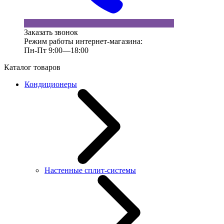
Заказать звонок
Режим работы интернет-магазина:
Пн-Пт 9:00—18:00
Каталог товаров
Кондиционеры
Настенные сплит-системы