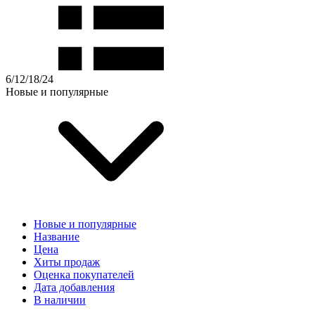
6
/
12
/
18
/
24
Новые и популярные
Новые и популярные
Название
Цена
Хиты продаж
Оценка покупателей
Дата добавления
В наличии