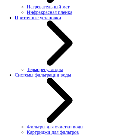
Нагревательный мат
Инфракрасная пленка
Приточные установки
Терморегуляторы
Системы фильтрации воды
Фильтры для очистки воды
Картриджи для фильтров