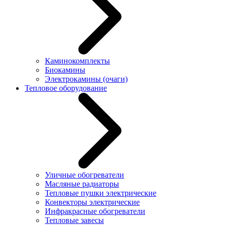
Каминокомплекты
Биокамины
Электрокамины (очаги)
Тепловое оборудование
Уличные обогреватели
Масляные радиаторы
Тепловые пушки электрические
Конвекторы электрические
Инфракрасные обогреватели
Тепловые завесы