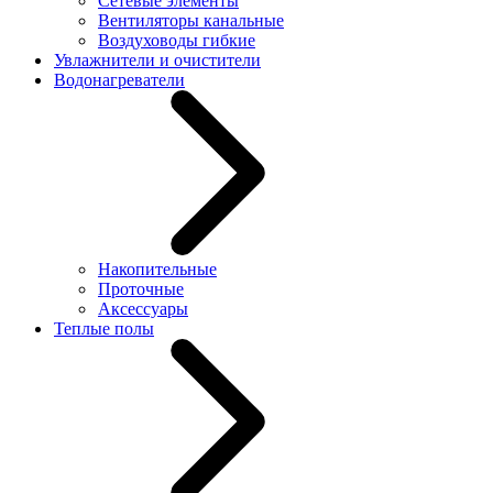
Сетевые элементы
Вентиляторы канальные
Воздуховоды гибкие
Увлажнители и очистители
Водонагреватели
Накопительные
Проточные
Аксессуары
Теплые полы