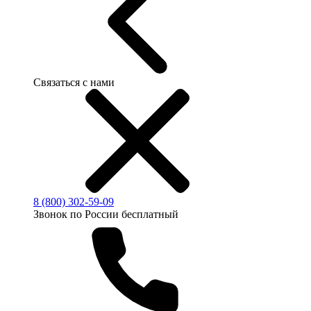
Связаться с нами
8 (800) 302-59-09
Звонок по России бесплатный