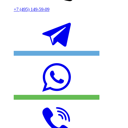
+7 (495) 149-59-09