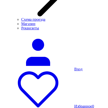
Схема проезда
Магазин
Реквизиты
Вход
Избранное
0