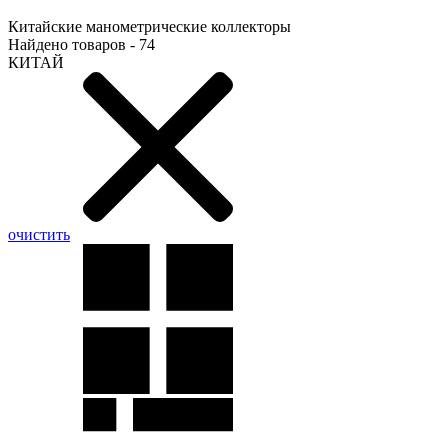
Китайские манометрические коллекторы
Найдено товаров - 74
КИТАЙ
очистить