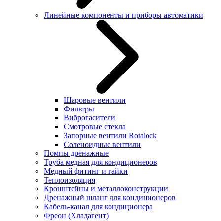
Линейные компоненты и приборы автоматики
Шаровые вентили
Фильтры
Виброгасители
Смотровые стекла
Запорные вентили Rotalock
Соленоидные вентили
Помпы дренажные
Труба медная для кондиционеров
Медный фитинг и гайки
Теплоизоляция
Кронштейны и металлоконструкции
Дренажный шланг для кондиционеров
Кабель-канал для кондиционера
Фреон (Хладагент)