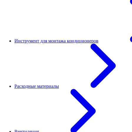
Инструмент для монтажа кондиционеров
Расходные материалы
Вентиляция