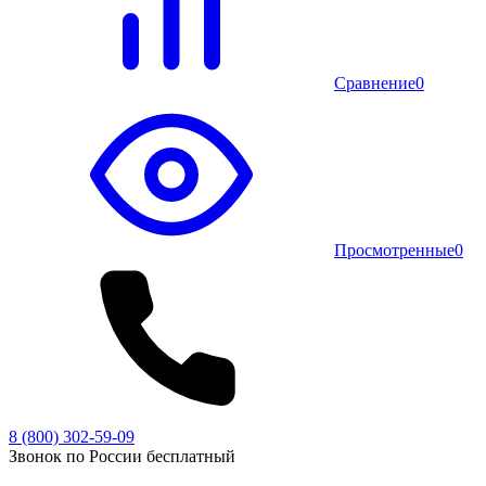
Сравнение
0
Просмотренные
0
8 (800) 302-59-09
Звонок по России бесплатный