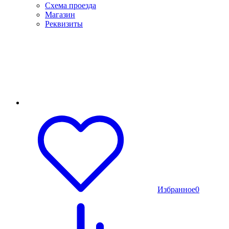
Схема проезда
Магазин
Реквизиты
Избранное
0