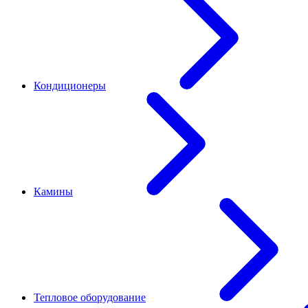
Кондиционеры
Камины
Тепловое оборудование