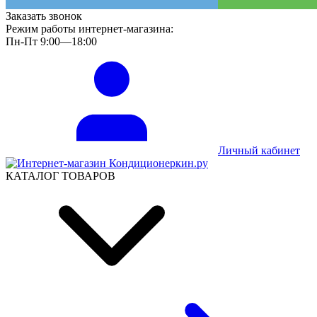
Заказать звонок
Режим работы интернет-магазина:
Пн-Пт 9:00—18:00
Личный кабинет
КАТАЛОГ ТОВАРОВ