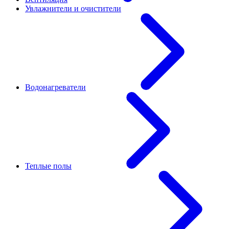
Увлажнители и очистители
Водонагреватели
Теплые полы