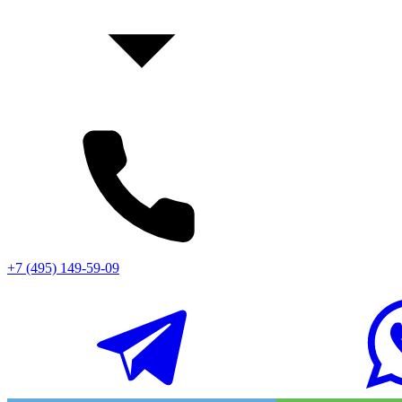
+7 (495) 149-59-09