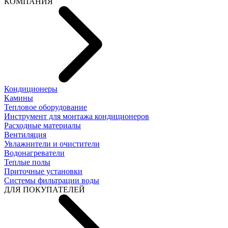
КОМПАНИЯ
Кондиционеры
Камины
Тепловое оборудование
Инструмент для монтажа кондиционеров
Расходные материалы
Вентиляция
Увлажнители и очистители
Водонагреватели
Теплые полы
Приточные установки
Системы фильтрации воды
ДЛЯ ПОКУПАТЕЛЕЙ