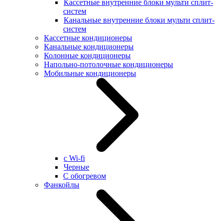
Кассетные внутренние блоки мульти сплит-
систем
Канальные внутренние блоки мульти сплит-
систем
Кассетные кондиционеры
Канальные кондиционеры
Колонные кондиционеры
Напольно-потолочные кондиционеры
Мобильные кондиционеры
с Wi-fi
Черные
С обогревом
Фанкойлы