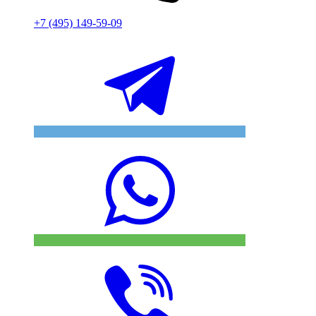
+7 (495) 149-59-09