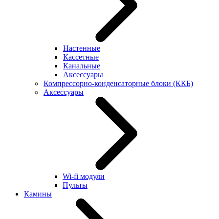
Настенные
Кассетные
Канальные
Аксессуары
Компрессорно-конденсаторные блоки (ККБ)
Аксессуары
Wi-fi модули
Пульты
Камины