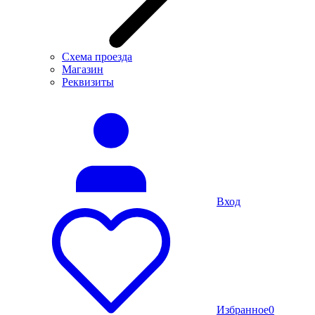
Схема проезда
Магазин
Реквизиты
Вход
Избранное
0