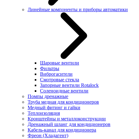
Линейные компоненты и приборы автоматики
Шаровые вентили
Фильтры
Виброгасители
Смотровые стекла
Запорные вентили Rotalock
Соленоидные вентили
Помпы дренажные
Труба медная для кондиционеров
Медный фитинг и гайки
Теплоизоляция
Кронштейны и металлоконструкции
Дренажный шланг для кондиционеров
Кабель-канал для кондиционера
Фреон (Хладагент)