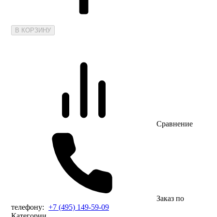
В КОРЗИНУ
Сравнение
Заказ по
телефону:
+7 (495) 149-59-09
Категории