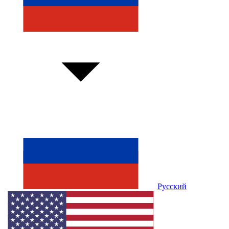
Русский