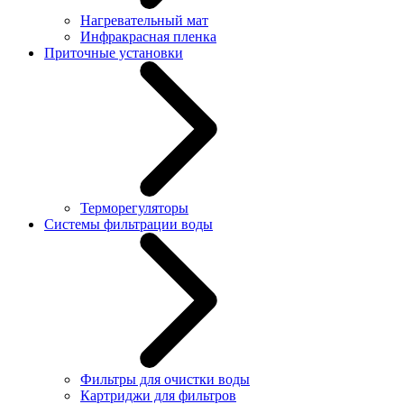
Нагревательный мат
Инфракрасная пленка
Приточные установки
Терморегуляторы
Системы фильтрации воды
Фильтры для очистки воды
Картриджи для фильтров