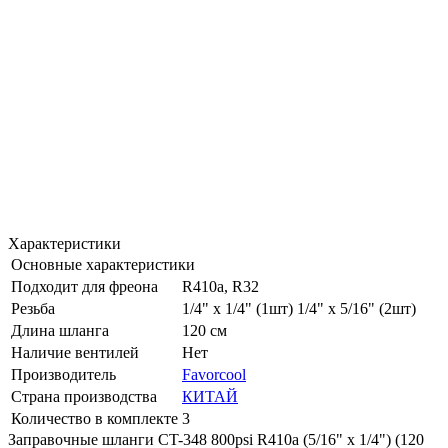
Характеристики
Основные характеристики
Подходит для фреона
R410a, R32
Резьба
1/4" x 1/4" (1шт) 1/4" x 5/16" (2шт)
Длина шланга
120 см
Наличие вентилей
Нет
Производитель
Favorcool
Страна производства
КИТАЙ
Количество в комплекте
3
Заправочные шланги CT-348 800psi R410a (5/16" х 1/4") (120