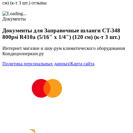
см) (к-т 3 шт.) отзывы
Документы
Документы для Заправочные шланги CT-348
800psi R410a (5/16" х 1/4") (120 см) (к-т 3 шт.)
Интернет магазин и шоу-рум климатического оборудования
Кондиционеркин.ру
Политика персональных данных
|
Карта сайта