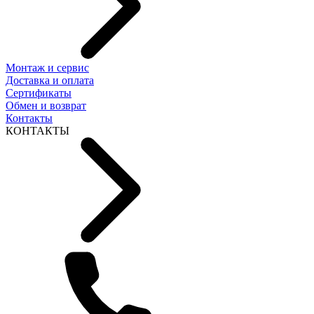
Монтаж и сервис
Доставка и оплата
Сертификаты
Обмен и возврат
Контакты
КОНТАКТЫ