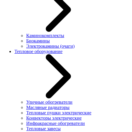
Каминокомплекты
Биокамины
Электрокамины (очаги)
Тепловое оборудование
Уличные обогреватели
Масляные радиаторы
Тепловые пушки электрические
Конвекторы электрические
Инфракрасные обогреватели
Тепловые завесы