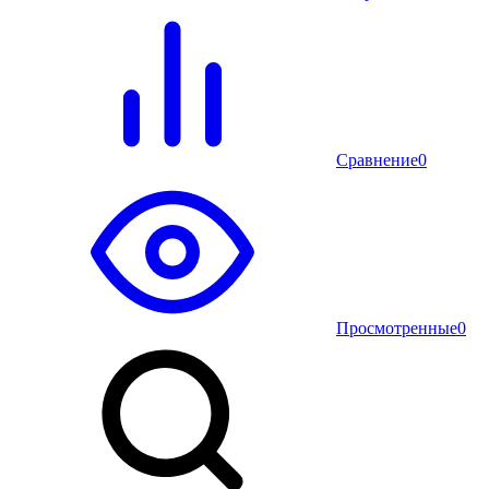
Сравнение
0
Просмотренные
0