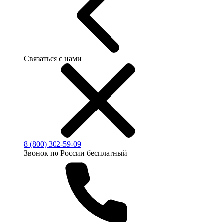
Связаться с нами
8 (800) 302-59-09
Звонок по России бесплатный