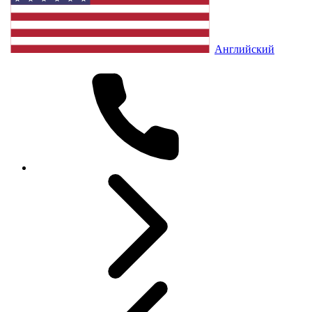
Английский