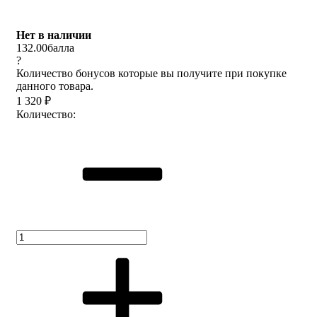
Нет в наличии
132.00
балла
?
Количество бонусов которые вы получите при покупке
данного товара.
1 320
₽
Количество: