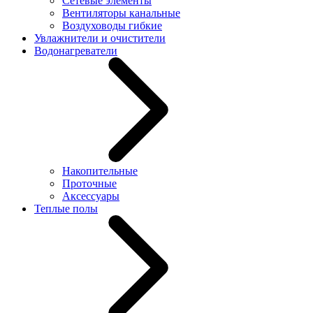
Сетевые элементы
Вентиляторы канальные
Воздуховоды гибкие
Увлажнители и очистители
Водонагреватели
Накопительные
Проточные
Аксессуары
Теплые полы