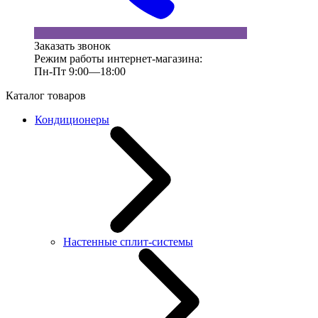
Заказать звонок
Режим работы интернет-магазина:
Пн-Пт 9:00—18:00
Каталог товаров
Кондиционеры
Настенные сплит-системы