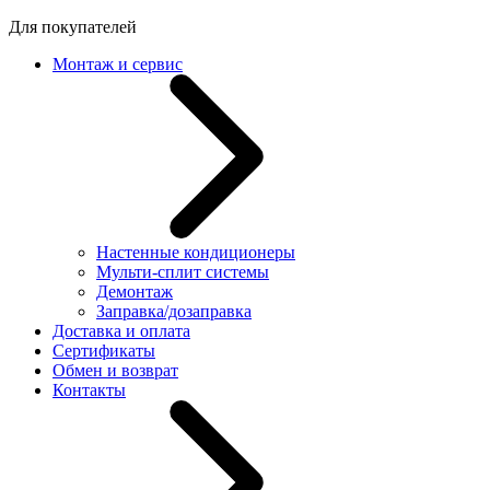
Для покупателей
Монтаж и сервис
Настенные кондиционеры
Мульти-сплит системы
Демонтаж
Заправка/дозаправка
Доставка и оплата
Сертификаты
Обмен и возврат
Контакты