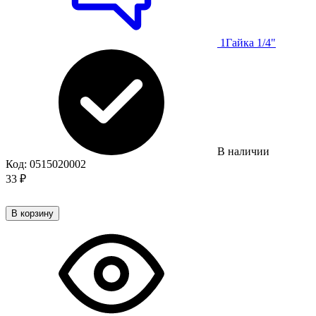
1
Гайка 1/4"
В наличии
Код:
0515020002
33
₽
В корзину