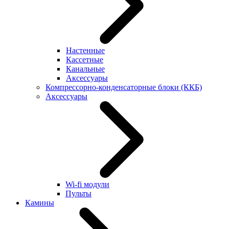
Настенные
Кассетные
Канальные
Аксессуары
Компрессорно-конденсаторные блоки (ККБ)
Аксессуары
Wi-fi модули
Пульты
Камины