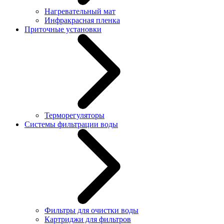
Нагревательный мат
Инфракрасная пленка
Приточные установки
Терморегуляторы
Системы фильтрации воды
Фильтры для очистки воды
Картриджи для фильтров