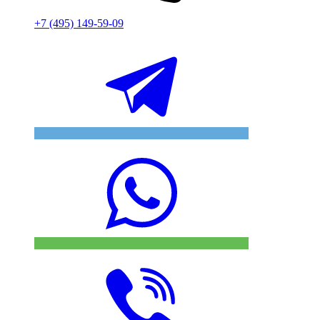
+7 (495) 149-59-09