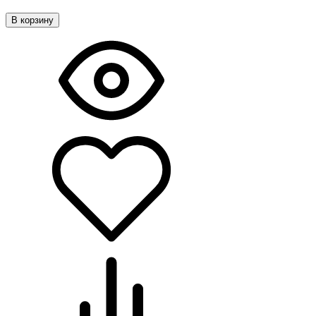
В корзину