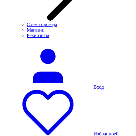
Схема проезда
Магазин
Реквизиты
Вход
Избранное
0