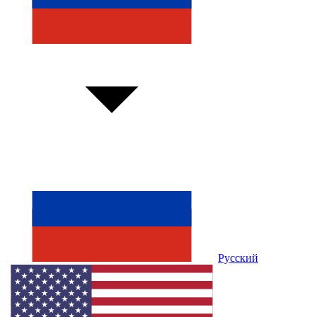
Русский