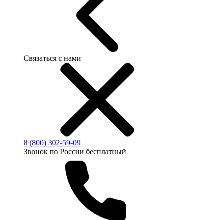
Связаться с нами
8 (800) 302-59-09
Звонок по России бесплатный