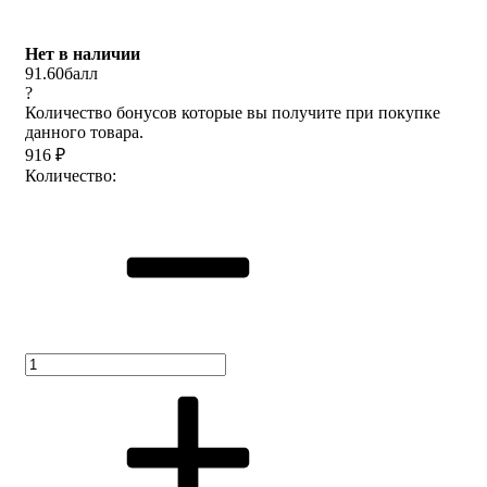
Нет в наличии
91.60
балл
?
Количество бонусов которые вы получите при покупке
данного товара.
916
₽
Количество: