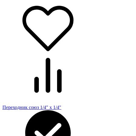
Переходник союз 1/4" х 1/4"