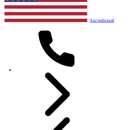
Английский