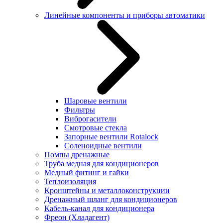
Линейные компоненты и приборы автоматики
Шаровые вентили
Фильтры
Виброгасители
Смотровые стекла
Запорные вентили Rotalock
Соленоидные вентили
Помпы дренажные
Труба медная для кондиционеров
Медный фитинг и гайки
Теплоизоляция
Кронштейны и металлоконструкции
Дренажный шланг для кондиционеров
Кабель-канал для кондиционера
Фреон (Хладагент)