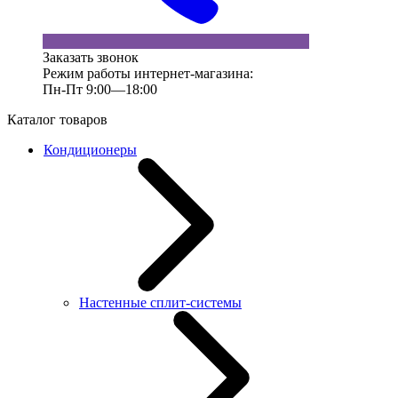
Заказать звонок
Режим работы интернет-магазина:
Пн-Пт 9:00—18:00
Каталог товаров
Кондиционеры
Настенные сплит-системы