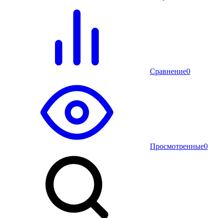
Сравнение
0
Просмотренные
0