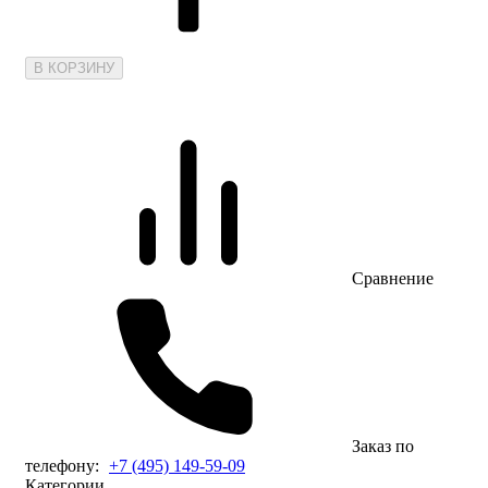
В КОРЗИНУ
Сравнение
Заказ по
телефону:
+7 (495) 149-59-09
Категории