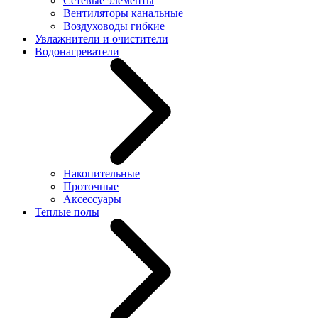
Сетевые элементы
Вентиляторы канальные
Воздуховоды гибкие
Увлажнители и очистители
Водонагреватели
Накопительные
Проточные
Аксессуары
Теплые полы