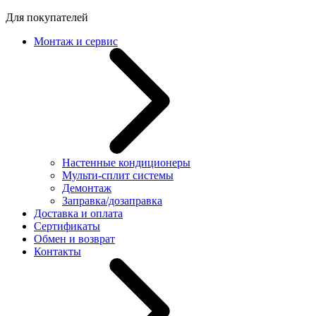
Для покупателей
Монтаж и сервис
Настенные кондиционеры
Мульти-сплит системы
Демонтаж
Заправка/дозаправка
Доставка и оплата
Сертификаты
Обмен и возврат
Контакты