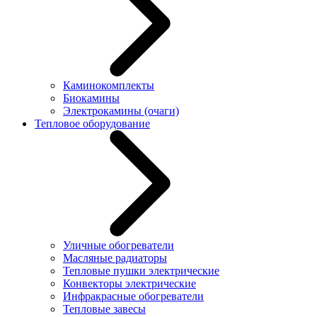
Каминокомплекты
Биокамины
Электрокамины (очаги)
Тепловое оборудование
Уличные обогреватели
Масляные радиаторы
Тепловые пушки электрические
Конвекторы электрические
Инфракрасные обогреватели
Тепловые завесы