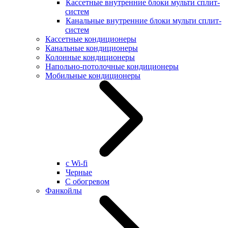
Кассетные внутренние блоки мульти сплит-
систем
Канальные внутренние блоки мульти сплит-
систем
Кассетные кондиционеры
Канальные кондиционеры
Колонные кондиционеры
Напольно-потолочные кондиционеры
Мобильные кондиционеры
с Wi-fi
Черные
С обогревом
Фанкойлы