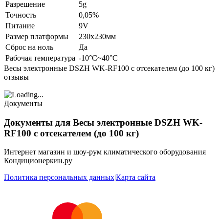
Разрешение
5g
Точность
0,05%
Питание
9V
Размер платформы
230x230мм
Сброс на ноль
Да
Рабочая температура
-10°C~40°C
Весы электронные DSZH WK-RF100 с отсекателем (до 100 кг)
отзывы
Документы
Документы для Весы электронные DSZH WK-
RF100 с отсекателем (до 100 кг)
Интернет магазин и шоу-рум климатического оборудования
Кондиционеркин.ру
Политика персональных данных
|
Карта сайта