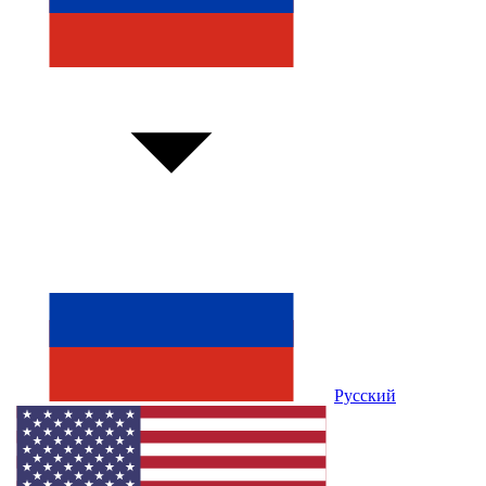
Русский