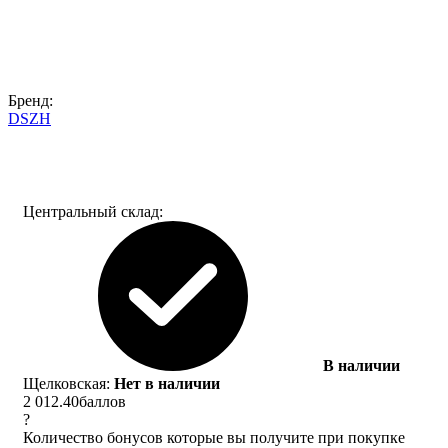
Бренд:
DSZH
Центральный склад:
В наличии
Щелковская:
Нет в наличии
2 012.40
баллов
?
Количество бонусов которые вы получите при покупке