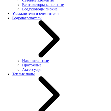
Сетевые элементы
Вентиляторы канальные
Воздуховоды гибкие
Увлажнители и очистители
Водонагреватели
Накопительные
Проточные
Аксессуары
Теплые полы