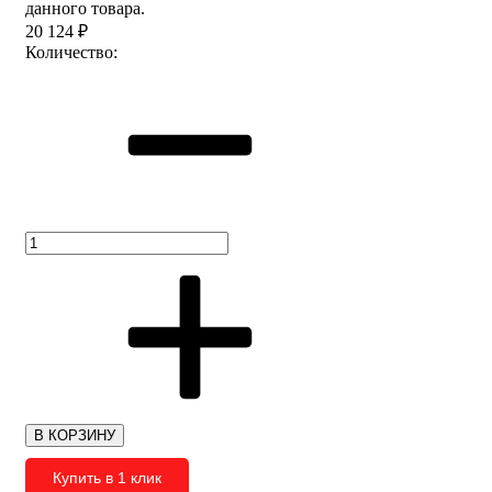
данного товара.
20 124
₽
Количество:
В КОРЗИНУ
Купить в 1 клик