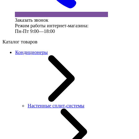
Заказать звонок
Режим работы интернет-магазина:
Пн-Пт 9:00—18:00
Каталог товаров
Кондиционеры
Настенные сплит-системы