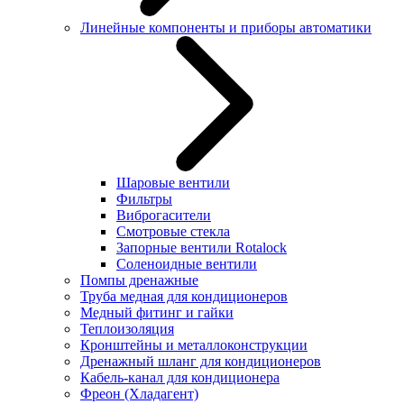
Линейные компоненты и приборы автоматики
Шаровые вентили
Фильтры
Виброгасители
Смотровые стекла
Запорные вентили Rotalock
Соленоидные вентили
Помпы дренажные
Труба медная для кондиционеров
Медный фитинг и гайки
Теплоизоляция
Кронштейны и металлоконструкции
Дренажный шланг для кондиционеров
Кабель-канал для кондиционера
Фреон (Хладагент)