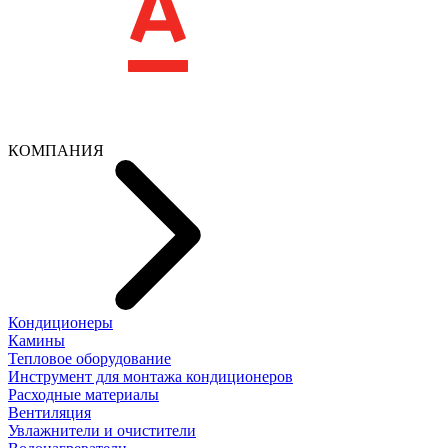
КОМПАНИЯ
Кондиционеры
Камины
Тепловое оборудование
Инструмент для монтажа кондиционеров
Расходные материалы
Вентиляция
Увлажнители и очистители