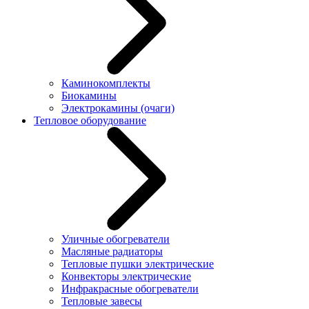
Каминокомплекты
Биокамины
Электрокамины (очаги)
Тепловое оборудование
Уличные обогреватели
Масляные радиаторы
Тепловые пушки электрические
Конвекторы электрические
Инфракрасные обогреватели
Тепловые завесы