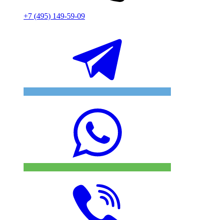
+7 (495) 149-59-09