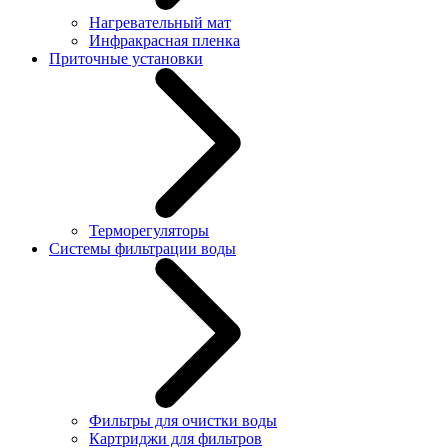
Нагревательный мат
Инфракрасная пленка
Приточные установки
Терморегуляторы
Системы фильтрации воды
Фильтры для очистки воды
Картриджи для фильтров