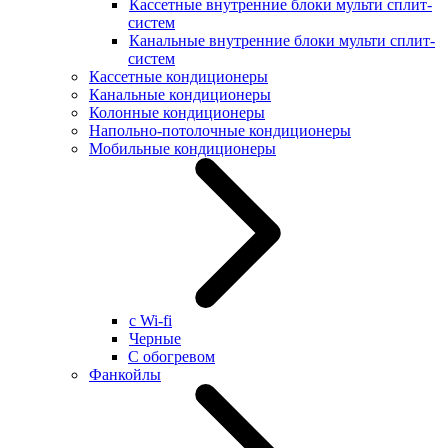
Кассетные внутренние блоки мульти сплит-
систем
Канальные внутренние блоки мульти сплит-
систем
Кассетные кондиционеры
Канальные кондиционеры
Колонные кондиционеры
Напольно-потолочные кондиционеры
Мобильные кондиционеры
с Wi-fi
Черные
С обогревом
Фанкойлы