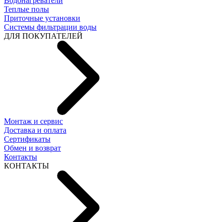
Водонагреватели
Теплые полы
Приточные установки
Системы фильтрации воды
ДЛЯ ПОКУПАТЕЛЕЙ
Монтаж и сервис
Доставка и оплата
Сертификаты
Обмен и возврат
Контакты
КОНТАКТЫ