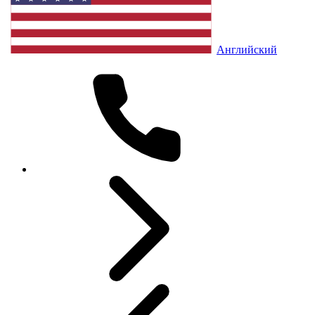
Английский