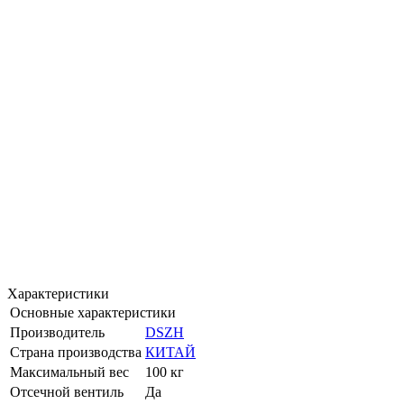
Характеристики
Основные характеристики
Производитель
DSZH
Страна производства
КИТАЙ
Максимальный вес
100 кг
Отсечной вентиль
Да