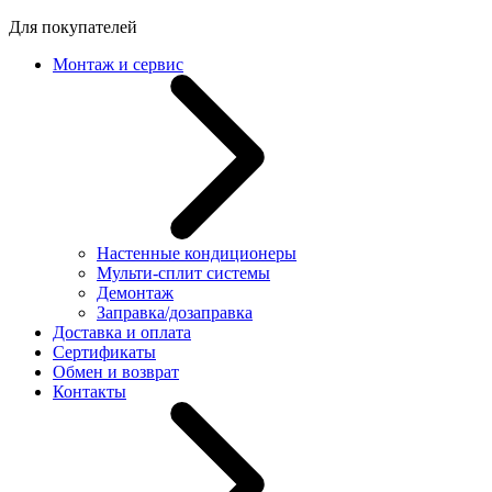
Для покупателей
Монтаж и сервис
Настенные кондиционеры
Мульти-сплит системы
Демонтаж
Заправка/дозаправка
Доставка и оплата
Сертификаты
Обмен и возврат
Контакты