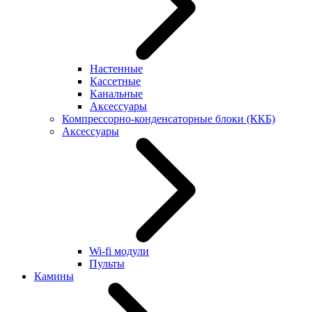
Настенные
Кассетные
Канальные
Аксессуары
Компрессорно-конденсаторные блоки (ККБ)
Аксессуары
Wi-fi модули
Пульты
Камины