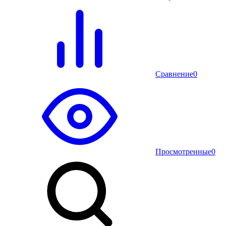
Сравнение
0
Просмотренные
0