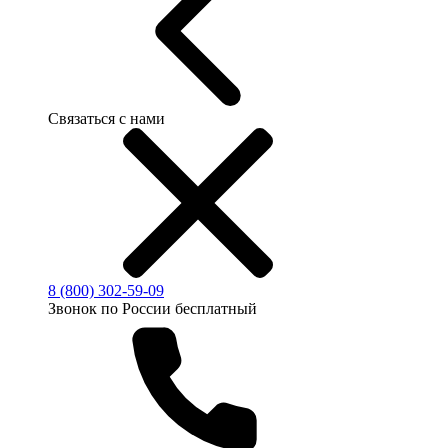
Связаться с нами
8 (800) 302-59-09
Звонок по России бесплатный