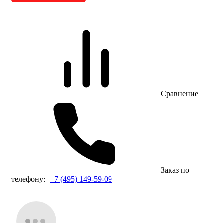
Сравнение
Заказ по
телефону:
+7 (495) 149-59-09