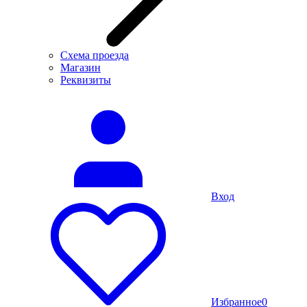
Схема проезда
Магазин
Реквизиты
Вход
Избранное
0