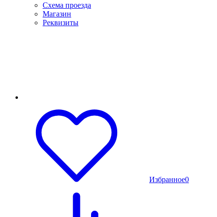
Схема проезда
Магазин
Реквизиты
Избранное
0