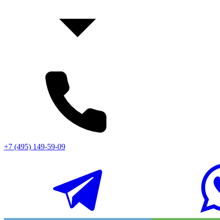
+7 (495) 149-59-09