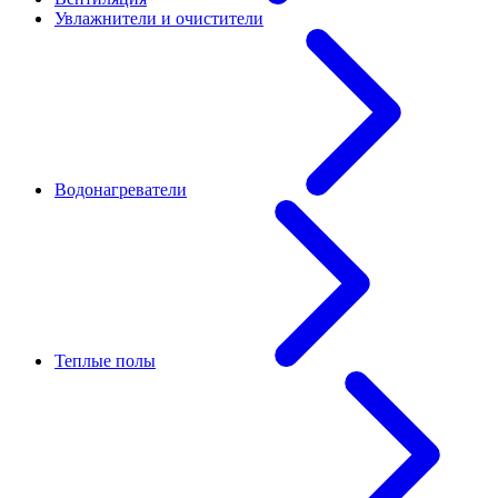
Увлажнители и очистители
Водонагреватели
Теплые полы