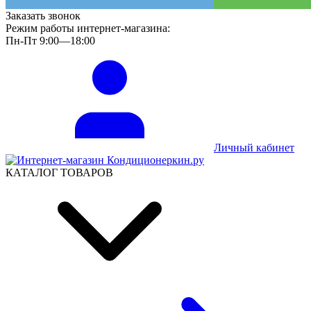
Заказать звонок
Режим работы интернет-магазина:
Пн-Пт 9:00—18:00
Личный кабинет
КАТАЛОГ ТОВАРОВ