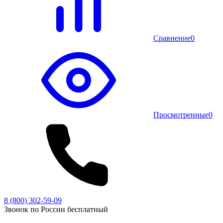
Сравнение
0
Просмотренные
0
8 (800) 302-59-09
Звонок по России бесплатный