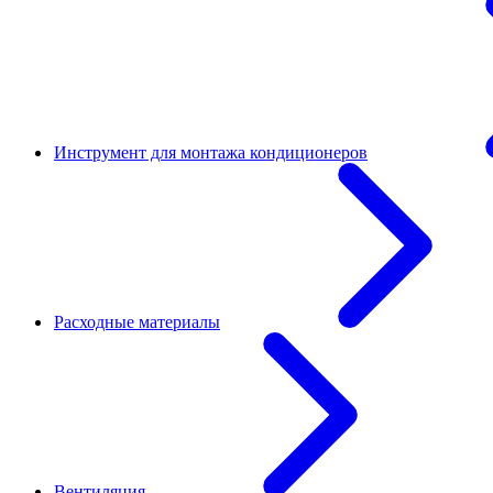
Инструмент для монтажа кондиционеров
Расходные материалы
Вентиляция