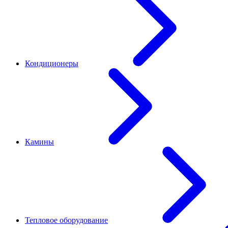
Кондиционеры
Камины
Тепловое оборудование