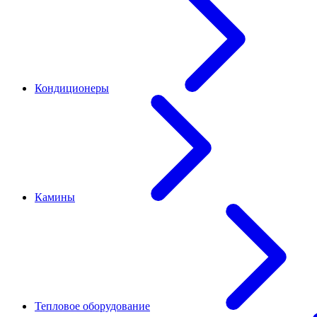
Кондиционеры
Камины
Тепловое оборудование