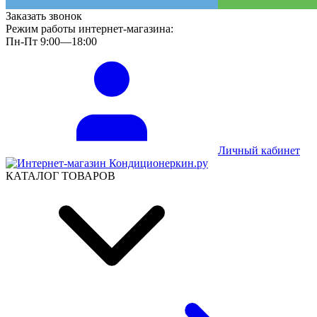
Заказать звонок
Режим работы интернет-магазина:
Пн-Пт 9:00—18:00
Личный кабинет
КАТАЛОГ ТОВАРОВ