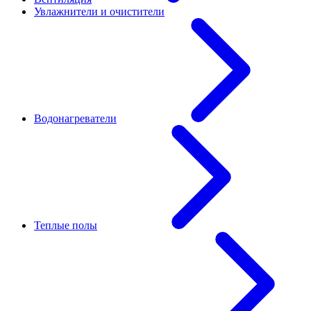
Увлажнители и очистители
Водонагреватели
Теплые полы