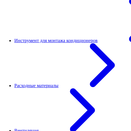
Инструмент для монтажа кондиционеров
Расходные материалы
Вентиляция