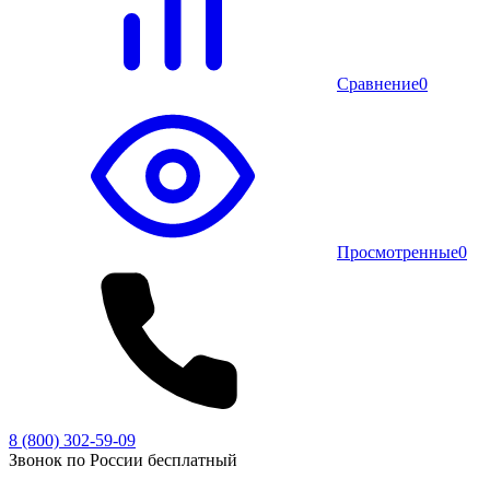
Сравнение
0
Просмотренные
0
8 (800) 302-59-09
Звонок по России бесплатный