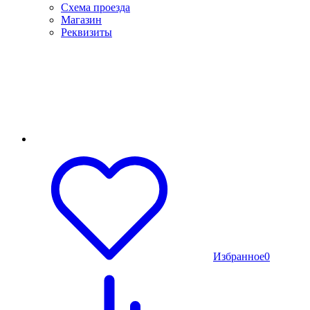
Схема проезда
Магазин
Реквизиты
Избранное
0