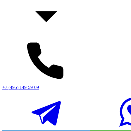
+7 (495) 149-59-09