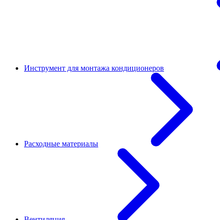
Инструмент для монтажа кондиционеров
Расходные материалы
Вентиляция