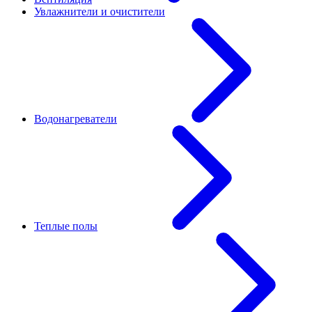
Увлажнители и очистители
Водонагреватели
Теплые полы