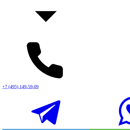
+7 (495) 149-59-09