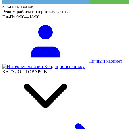
Заказать звонок
Режим работы интернет-магазина:
Пн-Пт 9:00—18:00
Личный кабинет
КАТАЛОГ ТОВАРОВ