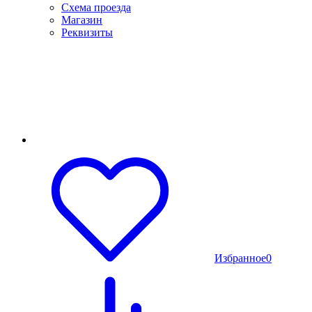
Схема проезда
Магазин
Реквизиты
Избранное
0