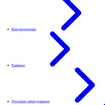
Кондиционеры
Камины
Тепловое оборудование