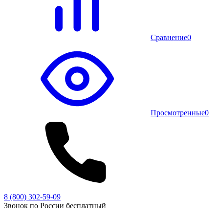
Сравнение
0
Просмотренные
0
8 (800) 302-59-09
Звонок по России бесплатный