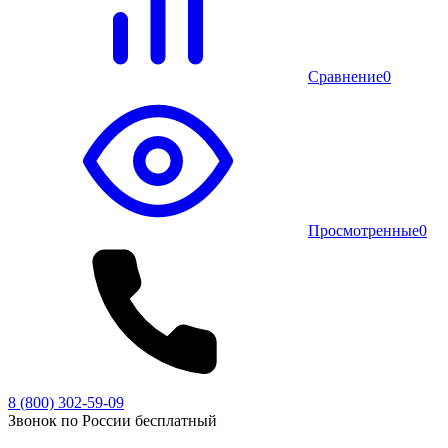
Сравнение
0
Просмотренные
0
8 (800) 302-59-09
Звонок по России бесплатный