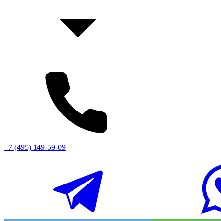
+7 (495) 149-59-09