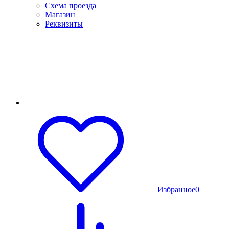
Схема проезда
Магазин
Реквизиты
Избранное
0