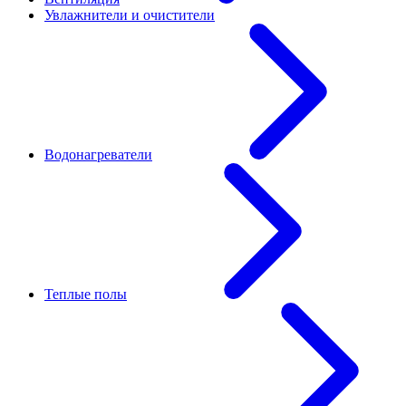
Увлажнители и очистители
Водонагреватели
Теплые полы