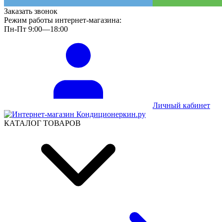
Заказать звонок
Режим работы интернет-магазина:
Пн-Пт 9:00—18:00
Личный кабинет
КАТАЛОГ ТОВАРОВ