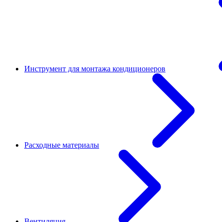
Инструмент для монтажа кондиционеров
Расходные материалы
Вентиляция