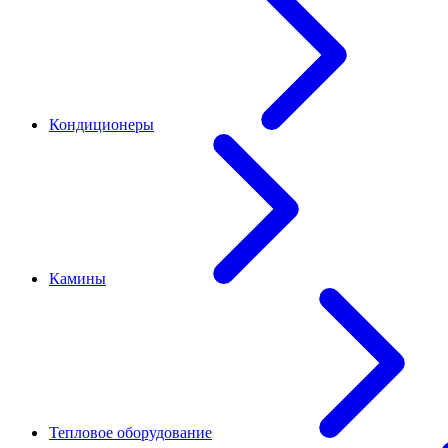
Кондиционеры
Камины
Тепловое оборудование