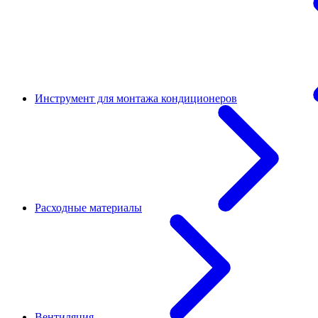
Инструмент для монтажа кондиционеров
Расходные материалы
Вентиляция