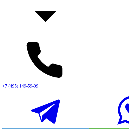
+7 (495) 149-59-09