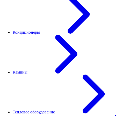
Кондиционеры
Камины
Тепловое оборудование