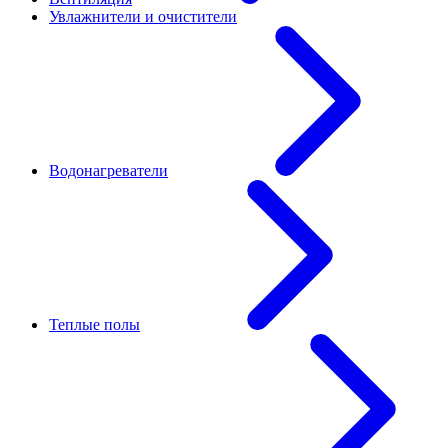
Увлажнители и очистители
Водонагреватели
Теплые полы