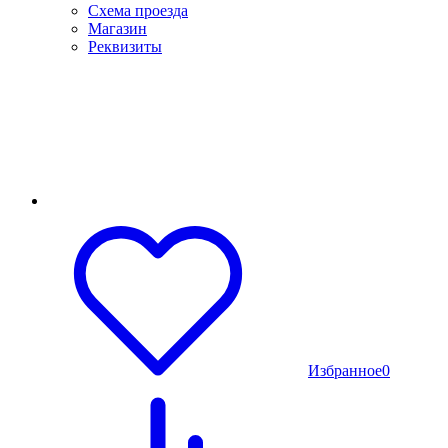
Схема проезда
Магазин
Реквизиты
Избранное
0