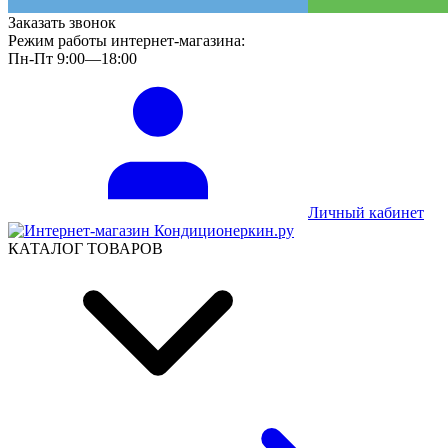
Заказать звонок
Режим работы интернет-магазина:
Пн-Пт 9:00—18:00
Личный кабинет
КАТАЛОГ ТОВАРОВ