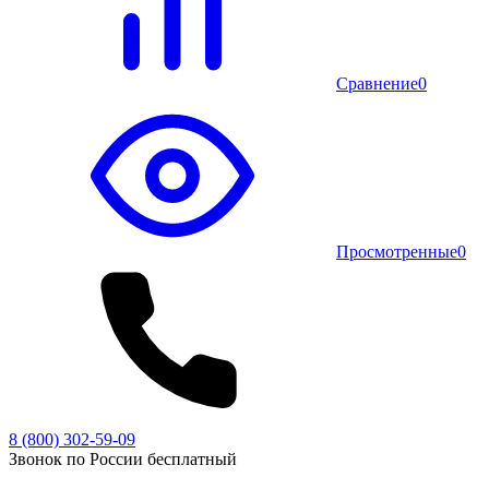
Сравнение
0
Просмотренные
0
8 (800) 302-59-09
Звонок по России бесплатный