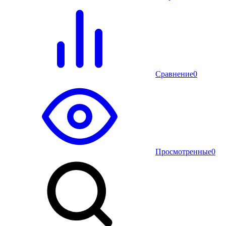
Сравнение
0
Просмотренные
0