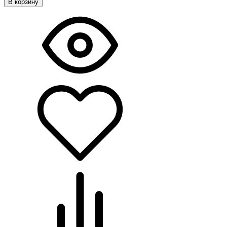
В корзину