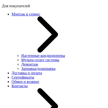
Для покупателей
Монтаж и сервис
Настенные кондиционеры
Мульти-сплит системы
Демонтаж
Заправка/дозаправка
Доставка и оплата
Сертификаты
Обмен и возврат
Контакты