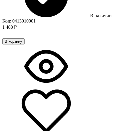
В наличии
Код:
0413010001
1 488
₽
В корзину