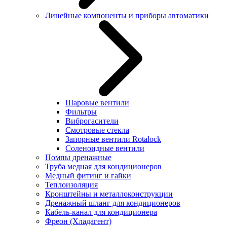
Линейные компоненты и приборы автоматики
Шаровые вентили
Фильтры
Виброгасители
Смотровые стекла
Запорные вентили Rotalock
Соленоидные вентили
Помпы дренажные
Труба медная для кондиционеров
Медный фитинг и гайки
Теплоизоляция
Кронштейны и металлоконструкции
Дренажный шланг для кондиционеров
Кабель-канал для кондиционера
Фреон (Хладагент)