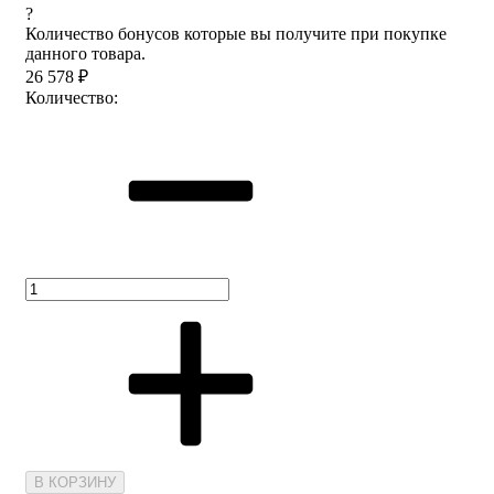
?
Количество бонусов которые вы получите при покупке
данного товара.
26 578
₽
Количество:
В КОРЗИНУ