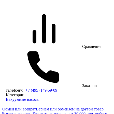
Сравнение
Заказ по
телефону:
+7 (495) 149-59-09
Категории
Вакуумные насосы
Обмен или возврат
Вернем или обменяем на другой товар
Быстрая доставка
Бесплатная доставка от 30.000 или любого