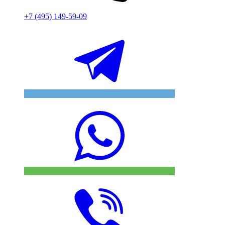
+7 (495) 149-59-09