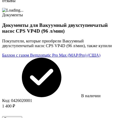
отзывы
Документы
Документы для Вакуумный двухступенчатый
насос CPS VP4D (96 л/мин)
Покупатели, которые приобрели Вакуумный
двухступенчатый насос CPS VP4D (96 л/мин), также купили
Баллон с газом Bernzomatic Pro Max (MAP/Pro) (США)
В наличии
Код:
0426020001
1 400
₽