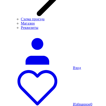
Схема проезда
Магазин
Реквизиты
Вход
Избранное
0