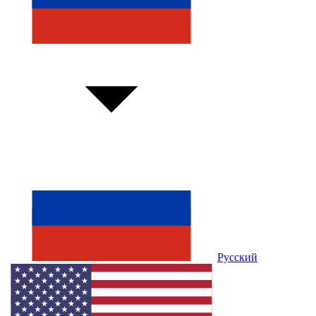
Русский