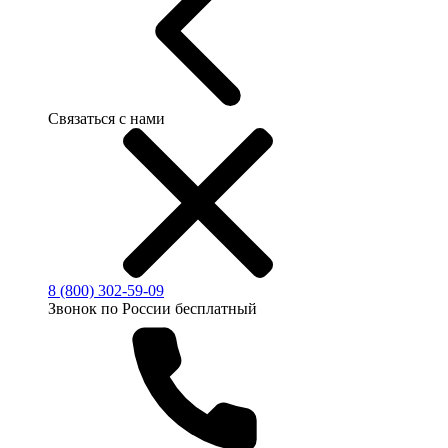
Связаться с нами
8 (800) 302-59-09
Звонок по России бесплатный