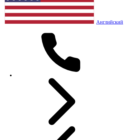
Английский