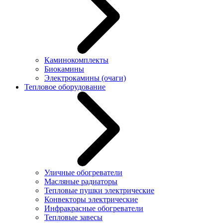
Каминокомплекты
Биокамины
Электрокамины (очаги)
Тепловое оборудование
Уличные обогреватели
Масляные радиаторы
Тепловые пушки электрические
Конвекторы электрические
Инфракрасные обогреватели
Тепловые завесы