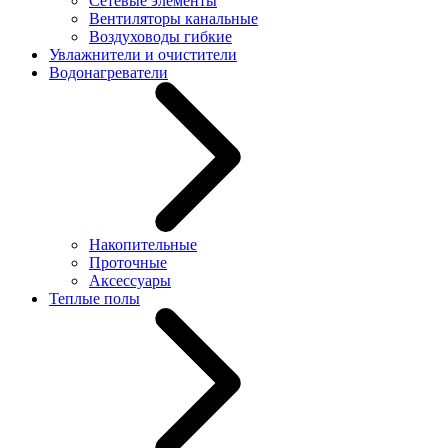
Сетевые элементы
Вентиляторы канальные
Воздуховоды гибкие
Увлажнители и очистители
Водонагреватели
Накопительные
Проточные
Аксессуары
Теплые полы