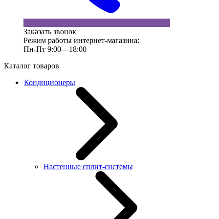
Заказать звонок
Режим работы интернет-магазина:
Пн-Пт 9:00—18:00
Каталог товаров
Кондиционеры
Настенные сплит-системы