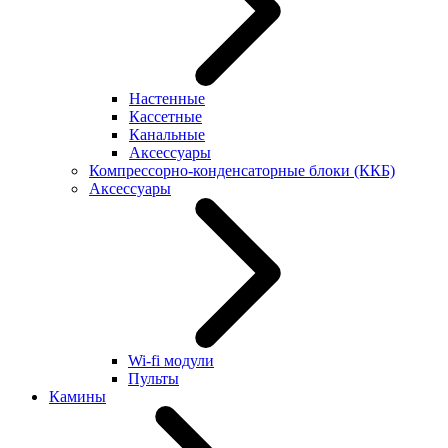
Настенные
Кассетные
Канальные
Аксессуары
Компрессорно-конденсаторные блоки (ККБ)
Аксессуары
Wi-fi модули
Пульты
Камины