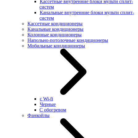
Кассетные внутренние блоки мульти сплит-
систем
Канальные внутренние блоки мульти сплит-
систем
Кассетные кондиционеры
Канальные кондиционеры
Колонные кондиционеры
Напольно-потолочные кондиционеры
Мобильные кондиционеры
с Wi-fi
Черные
С обогревом
Фанкойлы