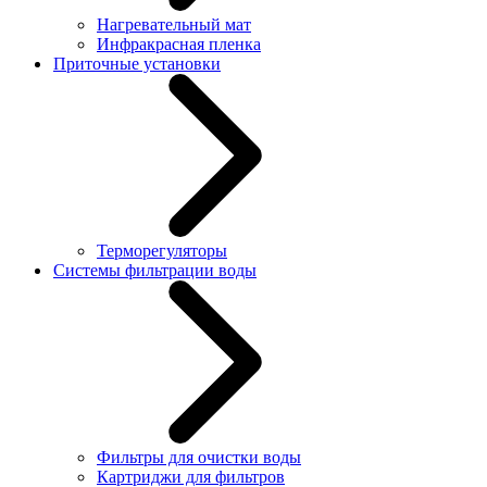
Нагревательный мат
Инфракрасная пленка
Приточные установки
Терморегуляторы
Системы фильтрации воды
Фильтры для очистки воды
Картриджи для фильтров