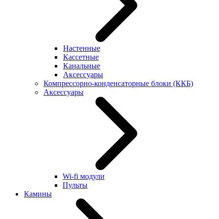
Настенные
Кассетные
Канальные
Аксессуары
Компрессорно-конденсаторные блоки (ККБ)
Аксессуары
Wi-fi модули
Пульты
Камины