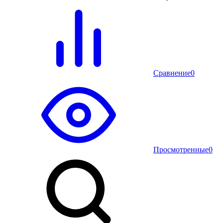
Сравнение
0
Просмотренные
0