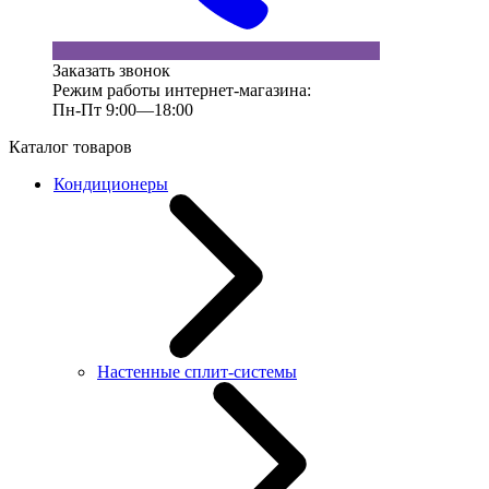
Заказать звонок
Режим работы интернет-магазина:
Пн-Пт 9:00—18:00
Каталог товаров
Кондиционеры
Настенные сплит-системы