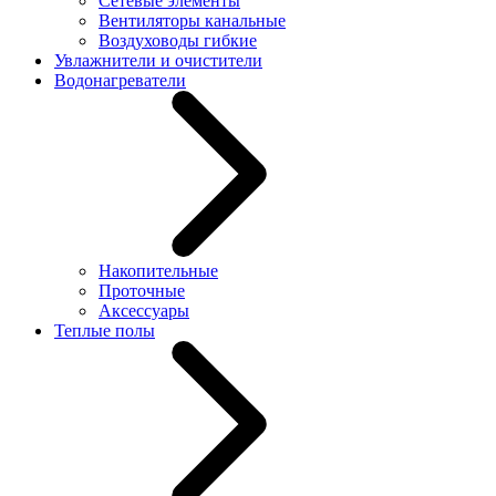
Сетевые элементы
Вентиляторы канальные
Воздуховоды гибкие
Увлажнители и очистители
Водонагреватели
Накопительные
Проточные
Аксессуары
Теплые полы