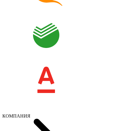
КОМПАНИЯ