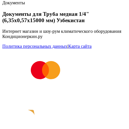
Документы
Документы для Труба медная 1/4"
(6,35х0,57х15000 мм) Узбекистан
Интернет магазин и шоу-рум климатического оборудования
Кондиционеркин.ру
Политика персональных данных
|
Карта сайта