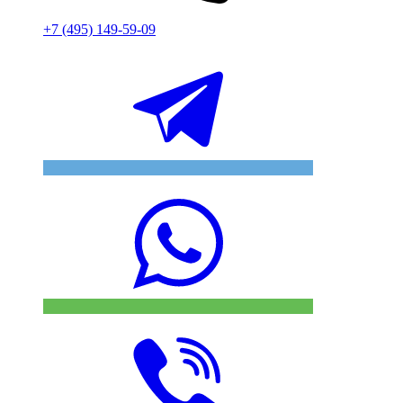
+7 (495) 149-59-09