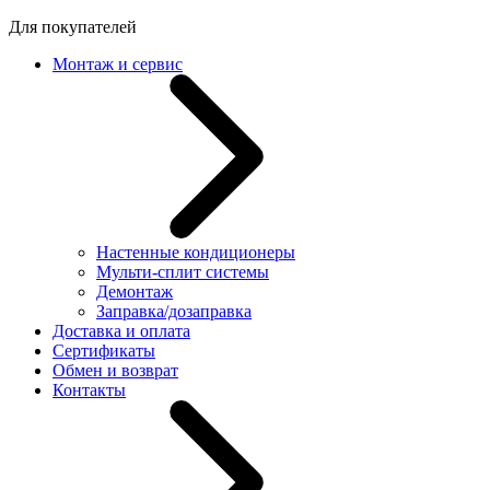
Для покупателей
Монтаж и сервис
Настенные кондиционеры
Мульти-сплит системы
Демонтаж
Заправка/дозаправка
Доставка и оплата
Сертификаты
Обмен и возврат
Контакты