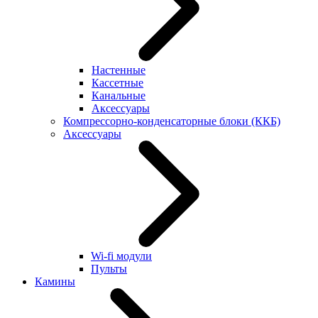
Настенные
Кассетные
Канальные
Аксессуары
Компрессорно-конденсаторные блоки (ККБ)
Аксессуары
Wi-fi модули
Пульты
Камины