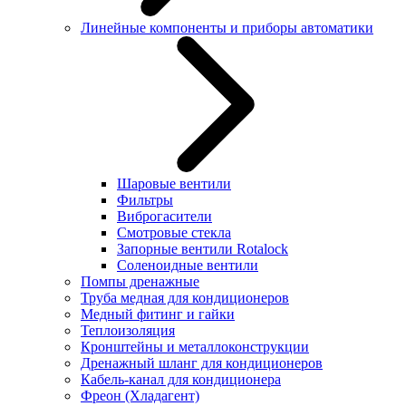
Линейные компоненты и приборы автоматики
Шаровые вентили
Фильтры
Виброгасители
Смотровые стекла
Запорные вентили Rotalock
Соленоидные вентили
Помпы дренажные
Труба медная для кондиционеров
Медный фитинг и гайки
Теплоизоляция
Кронштейны и металлоконструкции
Дренажный шланг для кондиционеров
Кабель-канал для кондиционера
Фреон (Хладагент)