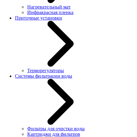
Нагревательный мат
Инфракрасная пленка
Приточные установки
Терморегуляторы
Системы фильтрации воды
Фильтры для очистки воды
Картриджи для фильтров