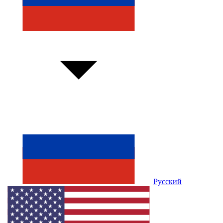
Русский