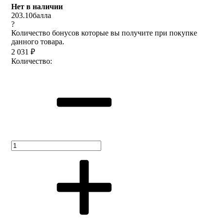
Нет в наличии
203.10
балла
?
Количество бонусов которые вы получите при покупке
данного товара.
2 031
₽
Количество: