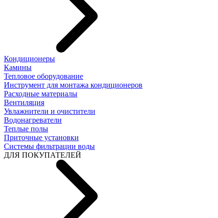
Кондиционеры
Камины
Тепловое оборудование
Инструмент для монтажа кондиционеров
Расходные материалы
Вентиляция
Увлажнители и очистители
Водонагреватели
Теплые полы
Приточные установки
Системы фильтрации воды
ДЛЯ ПОКУПАТЕЛЕЙ