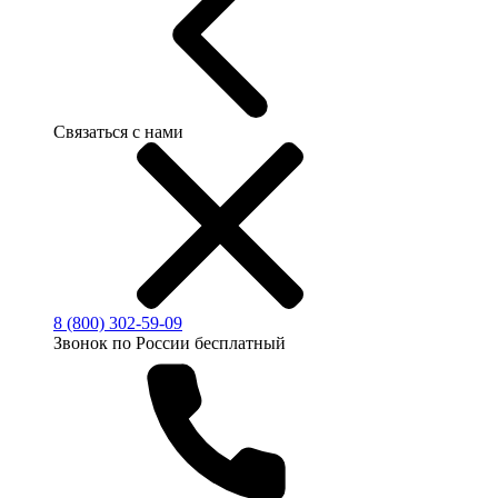
Связаться с нами
8 (800) 302-59-09
Звонок по России бесплатный