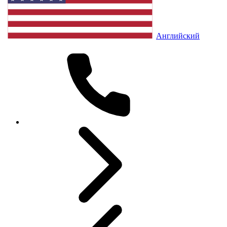
Английский