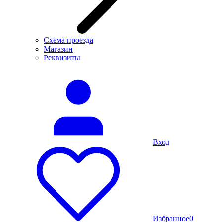
Схема проезда
Магазин
Реквизиты
Вход
Избранное
0