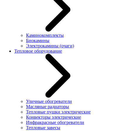
Каминокомплекты
Биокамины
Электрокамины (очаги)
Тепловое оборудование
Уличные обогреватели
Масляные радиаторы
Тепловые пушки электрические
Конвекторы электрические
Инфракрасные обогреватели
Тепловые завесы