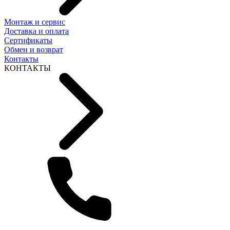
Монтаж и сервис
Доставка и оплата
Сертификаты
Обмен и возврат
Контакты
КОНТАКТЫ