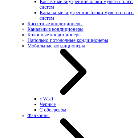
Кассетные внутренние блоки мульти сплит-
систем
Канальные внутренние блоки мульти сплит-
систем
Кассетные кондиционеры
Канальные кондиционеры
Колонные кондиционеры
Напольно-потолочные кондиционеры
Мобильные кондиционеры
с Wi-fi
Черные
С обогревом
Фанкойлы