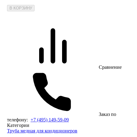
В КОРЗИНУ
Сравнение
Заказ по
телефону:
+7 (495) 149-59-09
Категории
Труба медная для кондиционеров