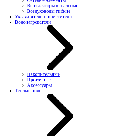
Сетевые элементы
Вентиляторы канальные
Воздуховоды гибкие
Увлажнители и очистители
Водонагреватели
Накопительные
Проточные
Аксессуары
Теплые полы