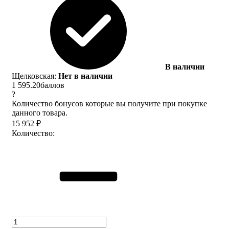
В наличии
Щелковская:
Нет в наличии
1 595.20
баллов
?
Количество бонусов которые вы получите при покупке
данного товара.
15 952
₽
Количество: