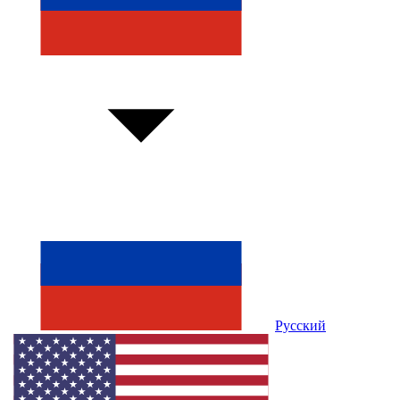
Русский