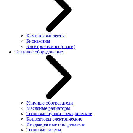
Каминокомплекты
Биокамины
Электрокамины (очаги)
Тепловое оборудование
Уличные обогреватели
Масляные радиаторы
Тепловые пушки электрические
Конвекторы электрические
Инфракрасные обогреватели
Тепловые завесы