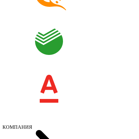
КОМПАНИЯ