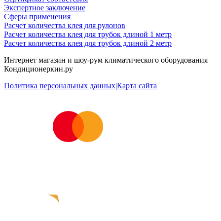
Экспертное заключение
Сферы применения
Расчет количества клея для рулонов
Расчет количества клея для трубок длиной 1 метр
Расчет количества клея для трубок длиной 2 метр
Интернет магазин и шоу-рум климатического оборудования
Кондиционеркин.ру
Политика персональных данных
|
Карта сайта