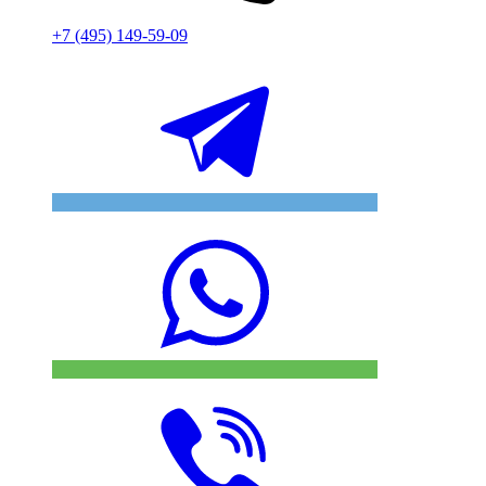
+7 (495) 149-59-09