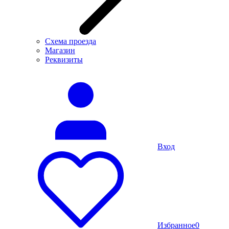
Схема проезда
Магазин
Реквизиты
Вход
Избранное
0