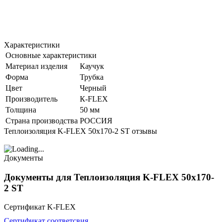
Характеристики
Основные характеристики
Материал изделия
Каучук
Форма
Трубка
Цвет
Черный
Производитель
К-FLEX
Толщина
50 мм
Страна производства
РОССИЯ
Теплоизоляция K-FLEX 50x170-2 ST отзывы
Документы
Документы для Теплоизоляция K-FLEX 50x170-
2 ST
Сертификат K-FLEX
Сертификат соответсвия