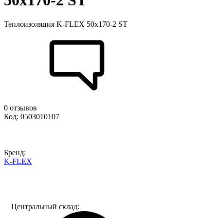
50x170-2 ST
Теплоизоляция K-FLEX 50x170-2 ST
0 отзывов
Код: 0503010107
Бренд:
K-FLEX
Центральный склад: