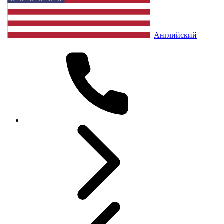
Английский