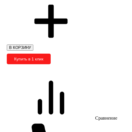
В КОРЗИНУ
Купить в 1 клик
Сравнение