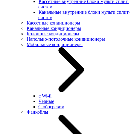
Кассетные внутренние блоки мульти сплит-
систем
Канальные внутренние блоки мульти сплит-
систем
Кассетные кондиционеры
Канальные кондиционеры
Колонные кондиционеры
Напольно-потолочные кондиционеры
Мобильные кондиционеры
с Wi-fi
Черные
С обогревом
Фанкойлы