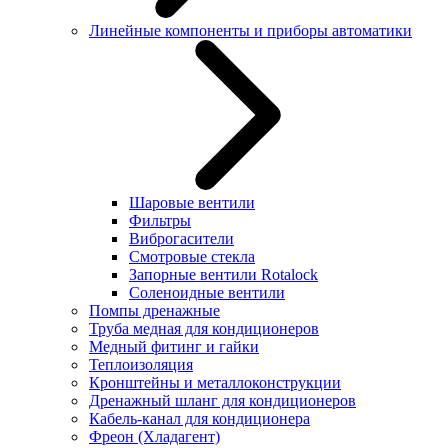
Линейные компоненты и приборы автоматики
Шаровые вентили
Фильтры
Виброгасители
Смотровые стекла
Запорные вентили Rotalock
Соленоидные вентили
Помпы дренажные
Труба медная для кондиционеров
Медный фитинг и гайки
Теплоизоляция
Кронштейны и металлоконструкции
Дренажный шланг для кондиционеров
Кабель-канал для кондиционера
Фреон (Хладагент)