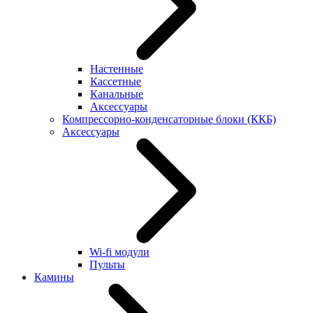
Настенные
Кассетные
Канальные
Аксессуары
Компрессорно-конденсаторные блоки (ККБ)
Аксессуары
Wi-fi модули
Пульты
Камины