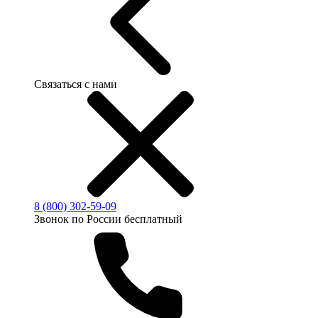
Связаться с нами
8 (800) 302-59-09
Звонок по России бесплатный