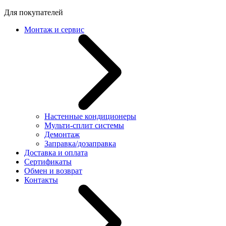
Для покупателей
Монтаж и сервис
Настенные кондиционеры
Мульти-сплит системы
Демонтаж
Заправка/дозаправка
Доставка и оплата
Сертификаты
Обмен и возврат
Контакты