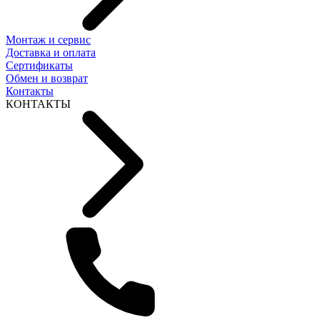
Монтаж и сервис
Доставка и оплата
Сертификаты
Обмен и возврат
Контакты
КОНТАКТЫ