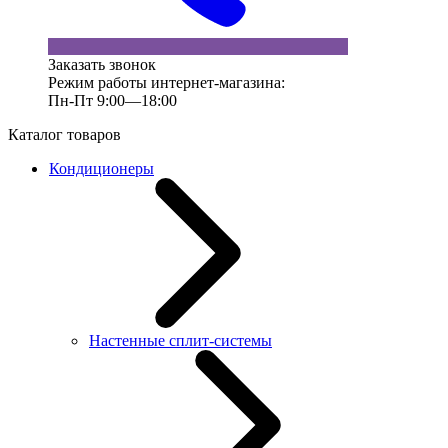
Заказать звонок
Режим работы интернет-магазина:
Пн-Пт 9:00—18:00
Каталог товаров
Кондиционеры
Настенные сплит-системы