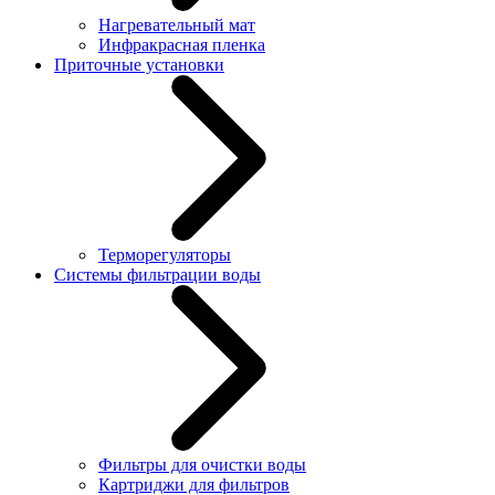
Нагревательный мат
Инфракрасная пленка
Приточные установки
Терморегуляторы
Системы фильтрации воды
Фильтры для очистки воды
Картриджи для фильтров