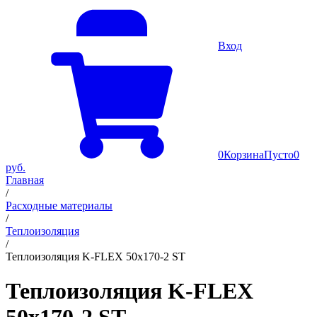
Вход
0
Корзина
Пусто
0
руб.
Главная
/
Расходные материалы
/
Теплоизоляция
/
Теплоизоляция K-FLEX 50x170-2 ST
Теплоизоляция K-FLEX