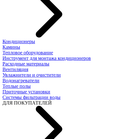
Кондиционеры
Камины
Тепловое оборудование
Инструмент для монтажа кондиционеров
Расходные материалы
Вентиляция
Увлажнители и очистители
Водонагреватели
Теплые полы
Приточные установки
Системы фильтрации воды
ДЛЯ ПОКУПАТЕЛЕЙ