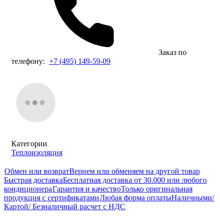
Заказ по
телефону:
+7 (495) 149-59-09
Категории
Теплоизоляция
Обмен или возврат
Вернем или обменяем на другой товар
Быстрая доставка
Бесплатная доставка от 30.000 или любого
кондиционера
Гарантия и качество
Только оригинальная
продукция с сертификатами
Любая форма оплаты
Наличными/
Картой/ Безналичный расчет с НДС