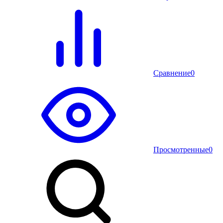
Сравнение
0
Просмотренные
0