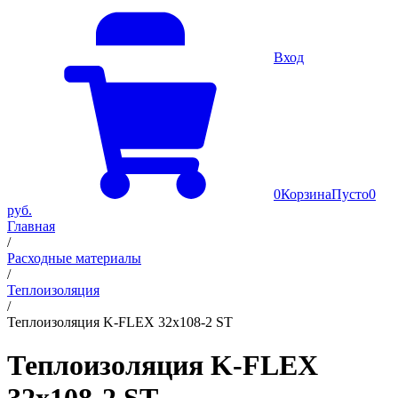
Вход
0
Корзина
Пусто
0
руб.
Главная
/
Расходные материалы
/
Теплоизоляция
/
Теплоизоляция K-FLEX 32x108-2 ST
Теплоизоляция K-FLEX