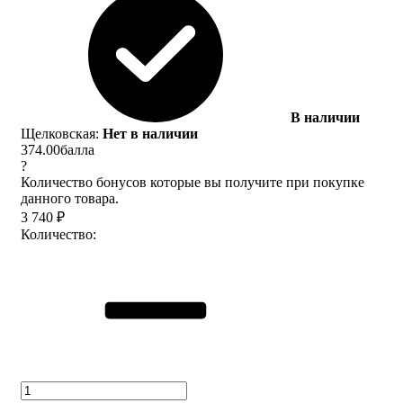
В наличии
Щелковская:
Нет в наличии
374.00
балла
?
Количество бонусов которые вы получите при покупке
данного товара.
3 740
₽
Количество: