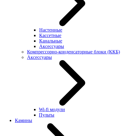
Настенные
Кассетные
Канальные
Аксессуары
Компрессорно-конденсаторные блоки (ККБ)
Аксессуары
Wi-fi модули
Пульты
Камины