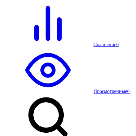
Сравнение
0
Просмотренные
0