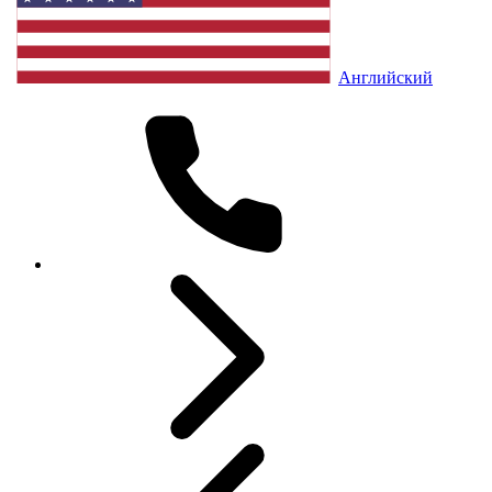
Английский