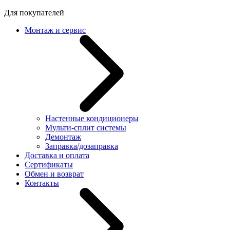
Для покупателей
Монтаж и сервис
Настенные кондиционеры
Мульти-сплит системы
Демонтаж
Заправка/дозаправка
Доставка и оплата
Сертификаты
Обмен и возврат
Контакты