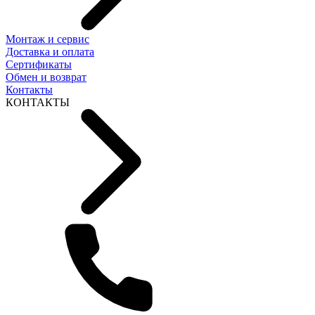
Монтаж и сервис
Доставка и оплата
Сертификаты
Обмен и возврат
Контакты
КОНТАКТЫ