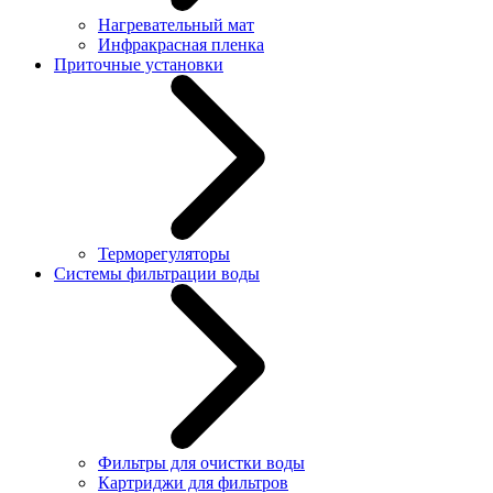
Нагревательный мат
Инфракрасная пленка
Приточные установки
Терморегуляторы
Системы фильтрации воды
Фильтры для очистки воды
Картриджи для фильтров