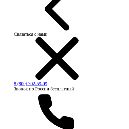
Связаться с нами
8 (800) 302-59-09
Звонок по России бесплатный