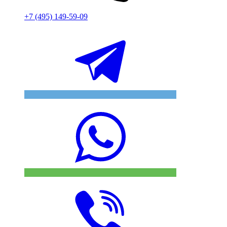
+7 (495) 149-59-09