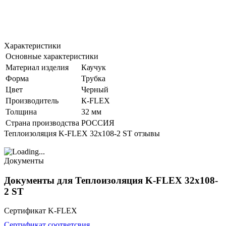
Характеристики
Основные характеристики
Материал изделия
Каучук
Форма
Трубка
Цвет
Черный
Производитель
К-FLEX
Толщина
32 мм
Страна производства
РОССИЯ
Теплоизоляция K-FLEX 32x108-2 ST отзывы
Документы
Документы для Теплоизоляция K-FLEX 32x108-
2 ST
Сертификат K-FLEX
Сертификат соответсвия