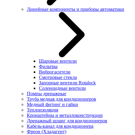
Линейные компоненты и приборы автоматики
Шаровые вентили
Фильтры
Виброгасители
Смотровые стекла
Запорные вентили Rotalock
Соленоидные вентили
Помпы дренажные
Труба медная для кондиционеров
Медный фитинг и гайки
Теплоизоляция
Кронштейны и металлоконструкции
Дренажный шланг для кондиционеров
Кабель-канал для кондиционера
Фреон (Хладагент)