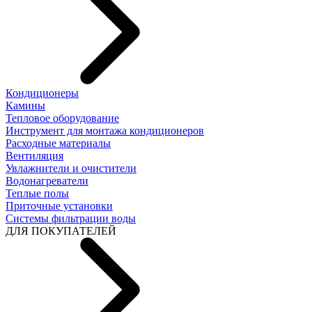
Кондиционеры
Камины
Тепловое оборудование
Инструмент для монтажа кондиционеров
Расходные материалы
Вентиляция
Увлажнители и очистители
Водонагреватели
Теплые полы
Приточные установки
Системы фильтрации воды
ДЛЯ ПОКУПАТЕЛЕЙ