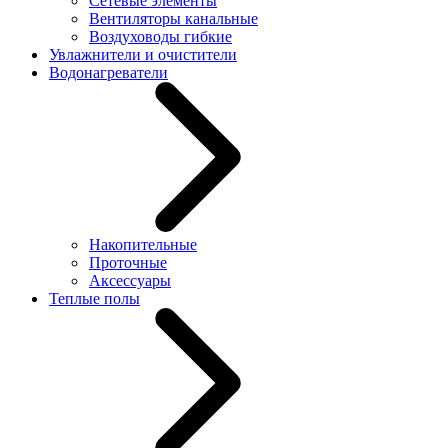
Сетевые элементы
Вентиляторы канальные
Воздуховоды гибкие
Увлажнители и очистители
Водонагреватели
Накопительные
Проточные
Аксессуары
Теплые полы