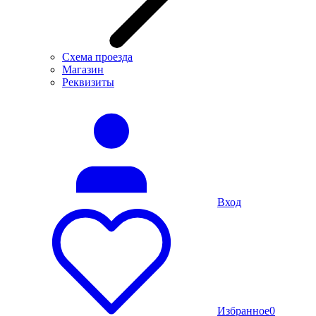
Схема проезда
Магазин
Реквизиты
Вход
Избранное
0