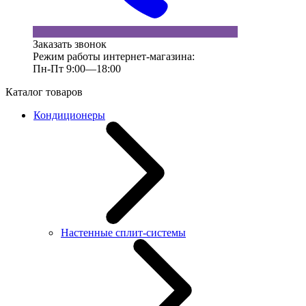
Заказать звонок
Режим работы интернет-магазина:
Пн-Пт 9:00—18:00
Каталог товаров
Кондиционеры
Настенные сплит-системы