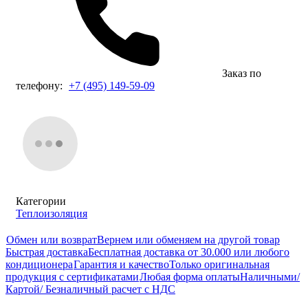
Заказ по
телефону:
+7 (495) 149-59-09
Категории
Теплоизоляция
Обмен или возврат
Вернем или обменяем на другой товар
Быстрая доставка
Бесплатная доставка от 30.000 или любого
кондиционера
Гарантия и качество
Только оригинальная
продукция с сертификатами
Любая форма оплаты
Наличными/
Картой/ Безналичный расчет с НДС