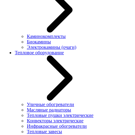
Каминокомплекты
Биокамины
Электрокамины (очаги)
Тепловое оборудование
Уличные обогреватели
Масляные радиаторы
Тепловые пушки электрические
Конвекторы электрические
Инфракрасные обогреватели
Тепловые завесы