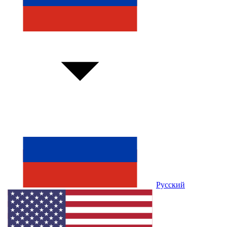
Русский