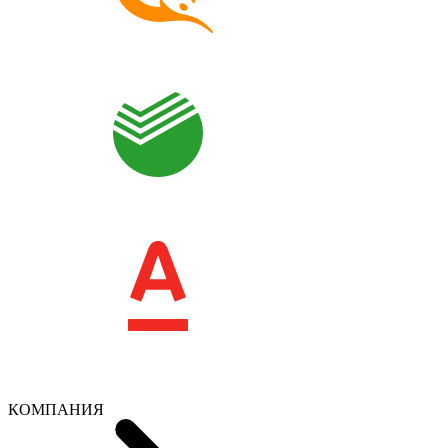
КОМПАНИЯ