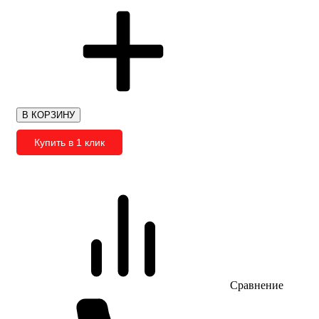
В КОРЗИНУ
Купить в 1 клик
Сравнение