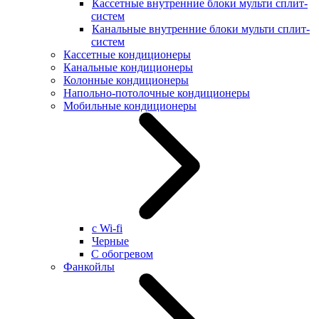
Кассетные внутренние блоки мульти сплит-
систем
Канальные внутренние блоки мульти сплит-
систем
Кассетные кондиционеры
Канальные кондиционеры
Колонные кондиционеры
Напольно-потолочные кондиционеры
Мобильные кондиционеры
с Wi-fi
Черные
С обогревом
Фанкойлы