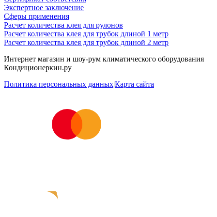
Экспертное заключение
Сферы применения
Расчет количества клея для рулонов
Расчет количества клея для трубок длиной 1 метр
Расчет количества клея для трубок длиной 2 метр
Интернет магазин и шоу-рум климатического оборудования
Кондиционеркин.ру
Политика персональных данных
|
Карта сайта