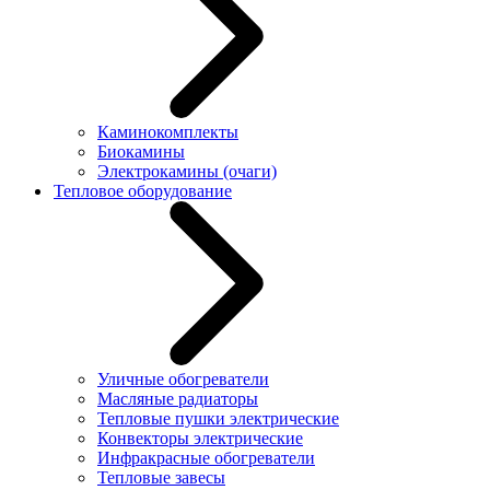
Каминокомплекты
Биокамины
Электрокамины (очаги)
Тепловое оборудование
Уличные обогреватели
Масляные радиаторы
Тепловые пушки электрические
Конвекторы электрические
Инфракрасные обогреватели
Тепловые завесы