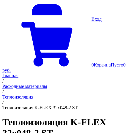
Вход
0
Корзина
Пусто
0
руб.
Главная
/
Расходные материалы
/
Теплоизоляция
/
Теплоизоляция K-FLEX 32x048-2 ST
Теплоизоляция K-FLEX