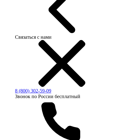
Связаться с нами
8 (800) 302-59-09
Звонок по России бесплатный