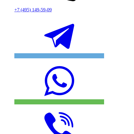
+7 (495) 149-59-09