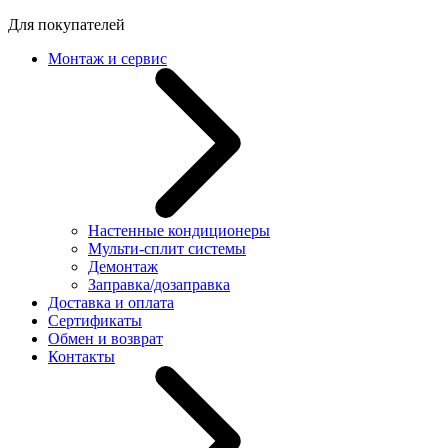
Для покупателей
Монтаж и сервис
Настенные кондиционеры
Мульти-сплит системы
Демонтаж
Заправка/дозаправка
Доставка и оплата
Сертификаты
Обмен и возврат
Контакты