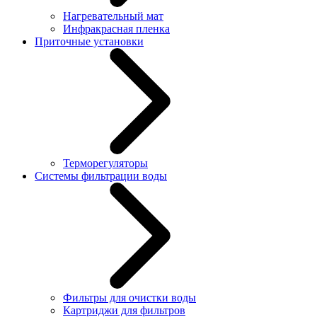
Нагревательный мат
Инфракрасная пленка
Приточные установки
Терморегуляторы
Системы фильтрации воды
Фильтры для очистки воды
Картриджи для фильтров