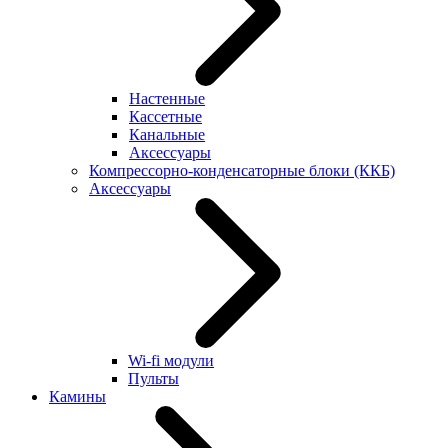
Настенные
Кассетные
Канальные
Аксессуары
Компрессорно-конденсаторные блоки (ККБ)
Аксессуары
Wi-fi модули
Пульты
Камины