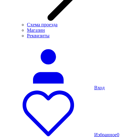
Схема проезда
Магазин
Реквизиты
Вход
Избранное
0