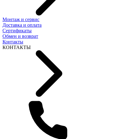
Монтаж и сервис
Доставка и оплата
Сертификаты
Обмен и возврат
Контакты
КОНТАКТЫ