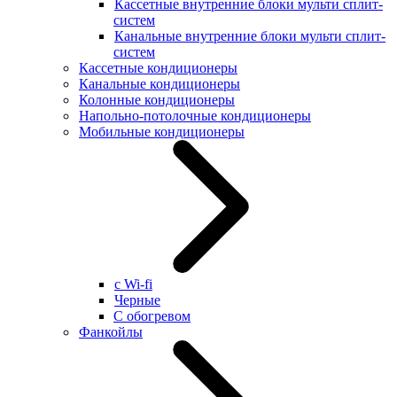
Кассетные внутренние блоки мульти сплит-
систем
Канальные внутренние блоки мульти сплит-
систем
Кассетные кондиционеры
Канальные кондиционеры
Колонные кондиционеры
Напольно-потолочные кондиционеры
Мобильные кондиционеры
с Wi-fi
Черные
С обогревом
Фанкойлы