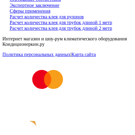
Экспертное заключение
Сферы применения
Расчет количества клея для рулонов
Расчет количества клея для трубок длиной 1 метр
Расчет количества клея для трубок длиной 2 метр
Интернет магазин и шоу-рум климатического оборудования
Кондиционеркин.ру
Политика персональных данных
|
Карта сайта