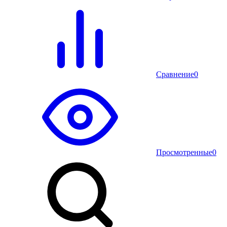
Сравнение
0
Просмотренные
0