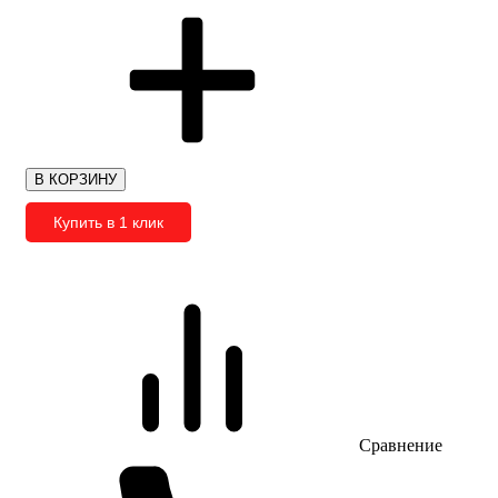
В КОРЗИНУ
Купить в 1 клик
Сравнение