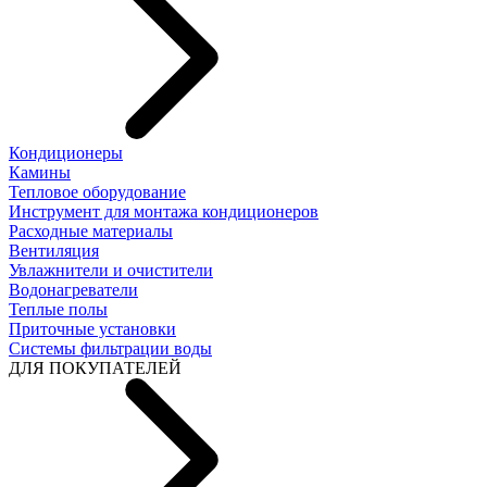
Кондиционеры
Камины
Тепловое оборудование
Инструмент для монтажа кондиционеров
Расходные материалы
Вентиляция
Увлажнители и очистители
Водонагреватели
Теплые полы
Приточные установки
Системы фильтрации воды
ДЛЯ ПОКУПАТЕЛЕЙ