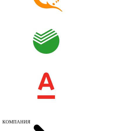
КОМПАНИЯ