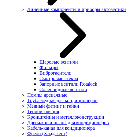
Линейные компоненты и приборы автоматики
Шаровые вентили
Фильтры
Виброгасители
Смотровые стекла
Запорные вентили Rotalock
Соленоидные вентили
Помпы дренажные
Труба медная для кондиционеров
Медный фитинг и гайки
Теплоизоляция
Кронштейны и металлоконструкции
Дренажный шланг для кондиционеров
Кабель-канал для кондиционера
Фреон (Хладагент)