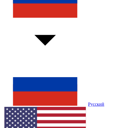
Русский