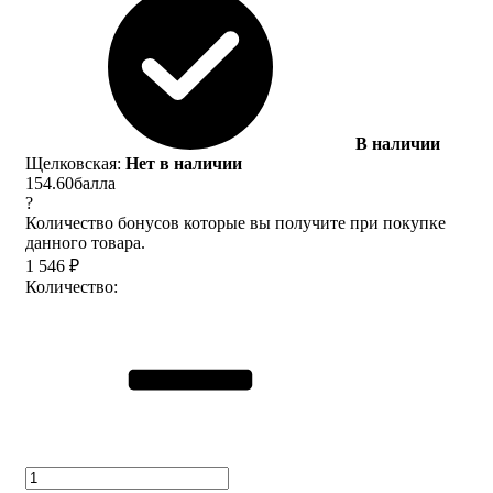
В наличии
Щелковская:
Нет в наличии
154.60
балла
?
Количество бонусов которые вы получите при покупке
данного товара.
1 546
₽
Количество: