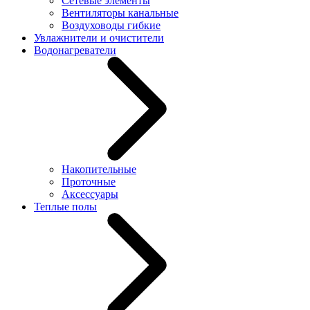
Сетевые элементы
Вентиляторы канальные
Воздуховоды гибкие
Увлажнители и очистители
Водонагреватели
Накопительные
Проточные
Аксессуары
Теплые полы