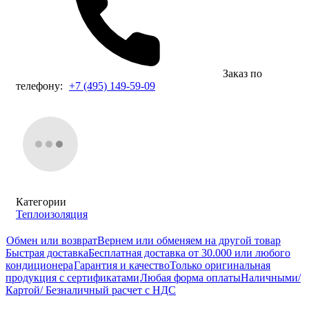
Заказ по
телефону:
+7 (495) 149-59-09
Категории
Теплоизоляция
Обмен или возврат
Вернем или обменяем на другой товар
Быстрая доставка
Бесплатная доставка от 30.000 или любого
кондиционера
Гарантия и качество
Только оригинальная
продукция с сертификатами
Любая форма оплаты
Наличными/
Картой/ Безналичный расчет с НДС