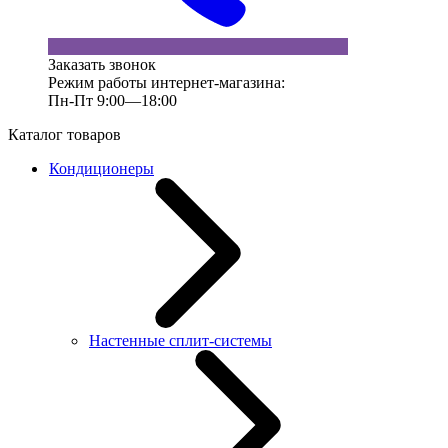
Заказать звонок
Режим работы интернет-магазина:
Пн-Пт 9:00—18:00
Каталог товаров
Кондиционеры
Настенные сплит-системы