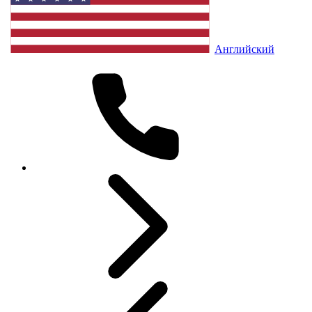
Английский