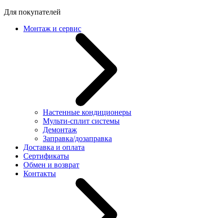
Для покупателей
Монтаж и сервис
Настенные кондиционеры
Мульти-сплит системы
Демонтаж
Заправка/дозаправка
Доставка и оплата
Сертификаты
Обмен и возврат
Контакты