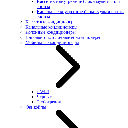
Кассетные внутренние блоки мульти сплит-
систем
Канальные внутренние блоки мульти сплит-
систем
Кассетные кондиционеры
Канальные кондиционеры
Колонные кондиционеры
Напольно-потолочные кондиционеры
Мобильные кондиционеры
с Wi-fi
Черные
С обогревом
Фанкойлы