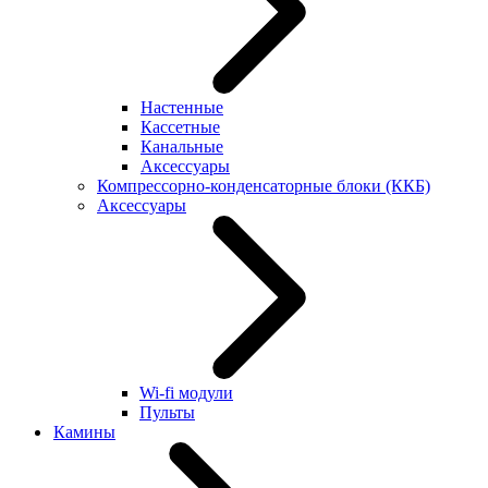
Настенные
Кассетные
Канальные
Аксессуары
Компрессорно-конденсаторные блоки (ККБ)
Аксессуары
Wi-fi модули
Пульты
Камины