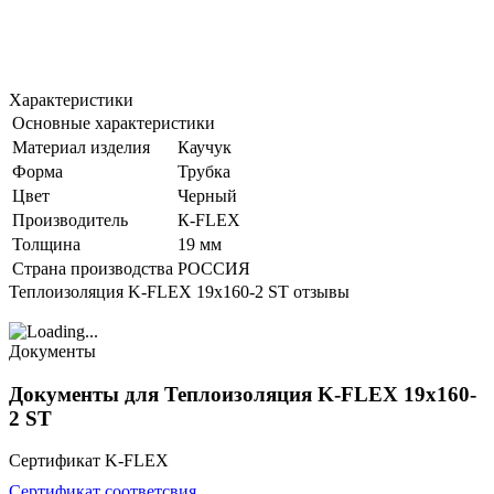
Характеристики
Основные характеристики
Материал изделия
Каучук
Форма
Трубка
Цвет
Черный
Производитель
К-FLEX
Толщина
19 мм
Страна производства
РОССИЯ
Теплоизоляция K-FLEX 19x160-2 ST отзывы
Документы
Документы для Теплоизоляция K-FLEX 19x160-
2 ST
Сертификат K-FLEX
Сертификат соответсвия