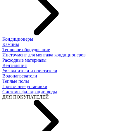
Кондиционеры
Камины
Тепловое оборудование
Инструмент для монтажа кондиционеров
Расходные материалы
Вентиляция
Увлажнители и очистители
Водонагреватели
Теплые полы
Приточные установки
Системы фильтрации воды
ДЛЯ ПОКУПАТЕЛЕЙ