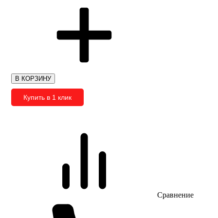
В КОРЗИНУ
Купить в 1 клик
Сравнение