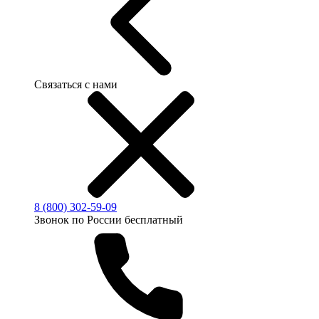
Связаться с нами
8 (800) 302-59-09
Звонок по России бесплатный