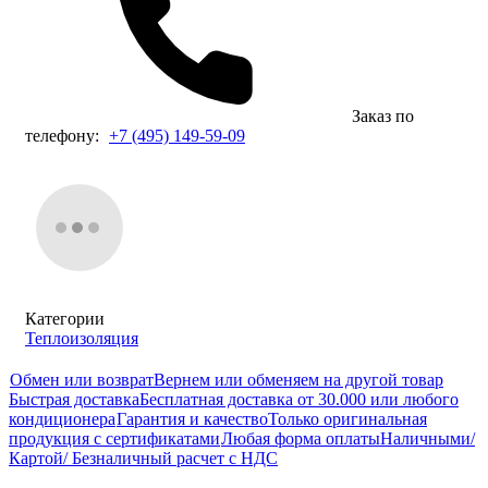
Заказ по
телефону:
+7 (495) 149-59-09
Категории
Теплоизоляция
Обмен или возврат
Вернем или обменяем на другой товар
Быстрая доставка
Бесплатная доставка от 30.000 или любого
кондиционера
Гарантия и качество
Только оригинальная
продукция с сертификатами
Любая форма оплаты
Наличными/
Картой/ Безналичный расчет с НДС