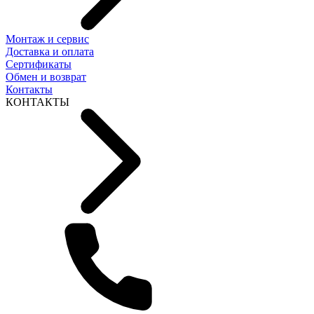
Монтаж и сервис
Доставка и оплата
Сертификаты
Обмен и возврат
Контакты
КОНТАКТЫ