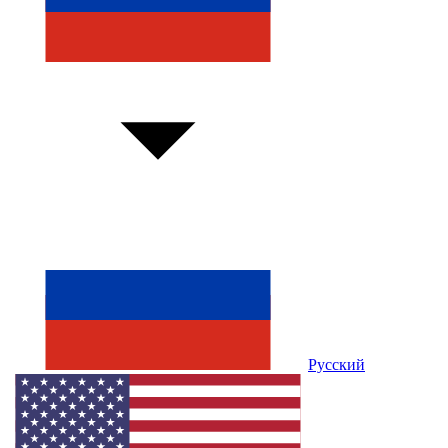
Русский