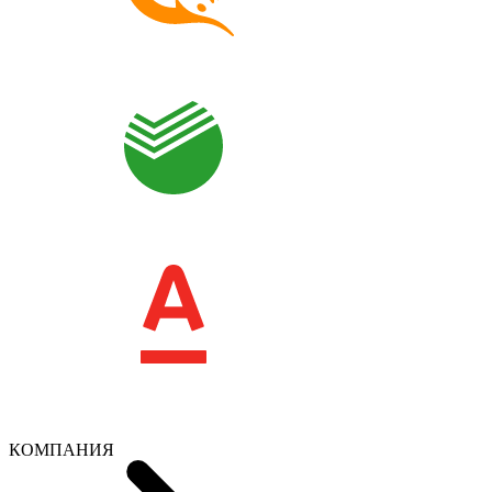
КОМПАНИЯ