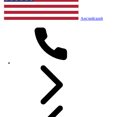
Английский