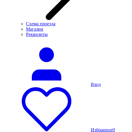
Схема проезда
Магазин
Реквизиты
Вход
Избранное
0