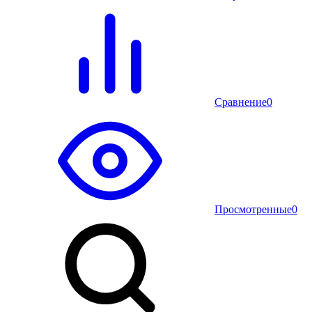
Сравнение
0
Просмотренные
0