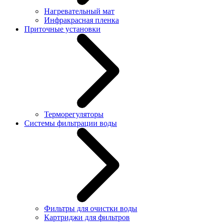
Нагревательный мат
Инфракрасная пленка
Приточные установки
Терморегуляторы
Системы фильтрации воды
Фильтры для очистки воды
Картриджи для фильтров