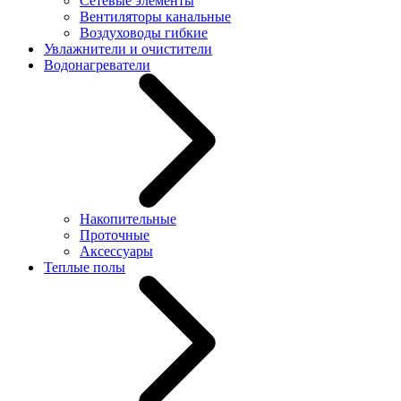
Сетевые элементы
Вентиляторы канальные
Воздуховоды гибкие
Увлажнители и очистители
Водонагреватели
Накопительные
Проточные
Аксессуары
Теплые полы