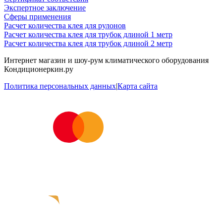
Экспертное заключение
Сферы применения
Расчет количества клея для рулонов
Расчет количества клея для трубок длиной 1 метр
Расчет количества клея для трубок длиной 2 метр
Интернет магазин и шоу-рум климатического оборудования
Кондиционеркин.ру
Политика персональных данных
|
Карта сайта