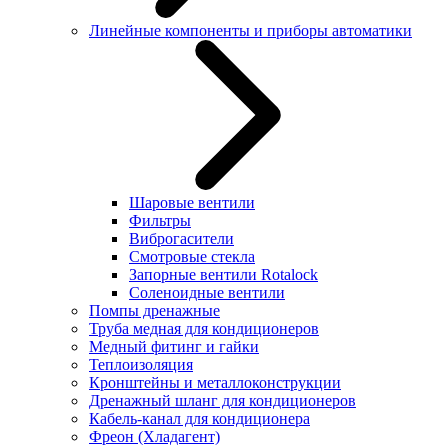
Линейные компоненты и приборы автоматики
Шаровые вентили
Фильтры
Виброгасители
Смотровые стекла
Запорные вентили Rotalock
Соленоидные вентили
Помпы дренажные
Труба медная для кондиционеров
Медный фитинг и гайки
Теплоизоляция
Кронштейны и металлоконструкции
Дренажный шланг для кондиционеров
Кабель-канал для кондиционера
Фреон (Хладагент)