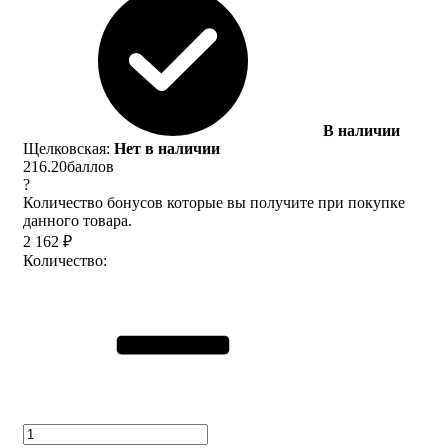
В наличии
Щелковская:
Нет в наличии
216.20
баллов
?
Количество бонусов которые вы получите при покупке
данного товара.
2 162
₽
Количество: