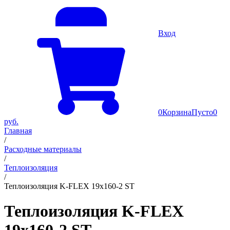
Вход
0
Корзина
Пусто
0
руб.
Главная
/
Расходные материалы
/
Теплоизоляция
/
Теплоизоляция K-FLEX 19x160-2 ST
Теплоизоляция K-FLEX