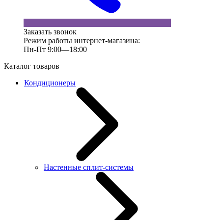
Заказать звонок
Режим работы интернет-магазина:
Пн-Пт 9:00—18:00
Каталог товаров
Кондиционеры
Настенные сплит-системы