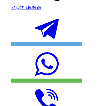
+7 (495) 149-59-09