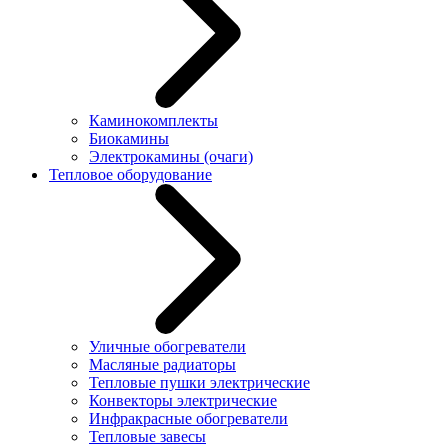
Каминокомплекты
Биокамины
Электрокамины (очаги)
Тепловое оборудование
Уличные обогреватели
Масляные радиаторы
Тепловые пушки электрические
Конвекторы электрические
Инфракрасные обогреватели
Тепловые завесы