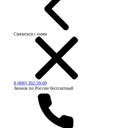
Связаться с нами
8 (800) 302-59-09
Звонок по России бесплатный