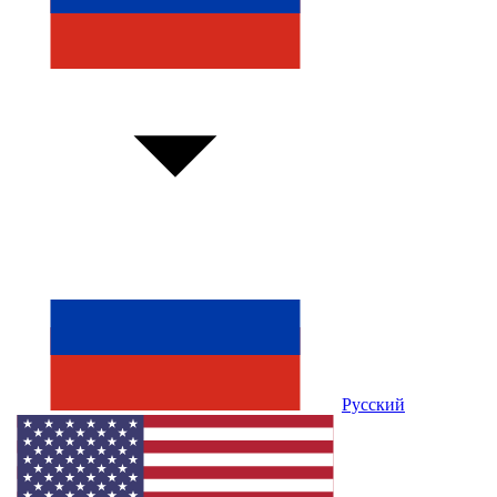
Русский