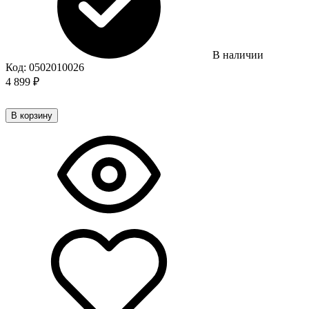
В наличии
Код:
0502010026
4 899
₽
В корзину