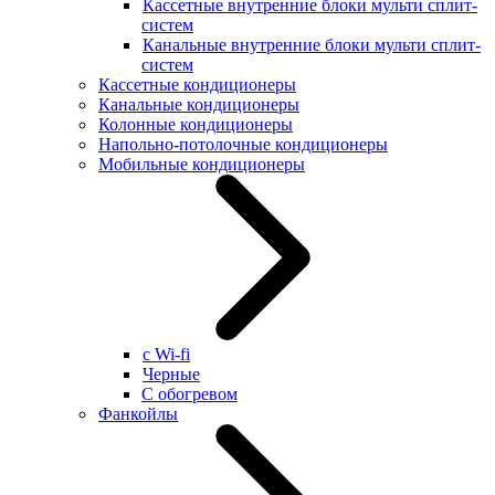
Кассетные внутренние блоки мульти сплит-
систем
Канальные внутренние блоки мульти сплит-
систем
Кассетные кондиционеры
Канальные кондиционеры
Колонные кондиционеры
Напольно-потолочные кондиционеры
Мобильные кондиционеры
с Wi-fi
Черные
С обогревом
Фанкойлы