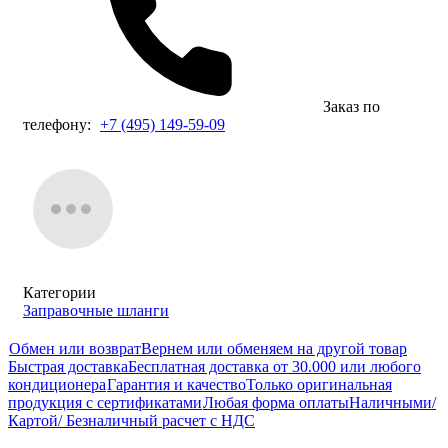
Заказ по
телефону:
+7 (495) 149-59-09
Категории
Заправочные шланги
Обмен или возврат
Вернем или обменяем на другой товар
Быстрая доставка
Бесплатная доставка от 30.000 или любого
кондиционера
Гарантия и качество
Только оригинальная
продукция с сертификатами
Любая форма оплаты
Наличными/
Картой/ Безналичный расчет с НДС