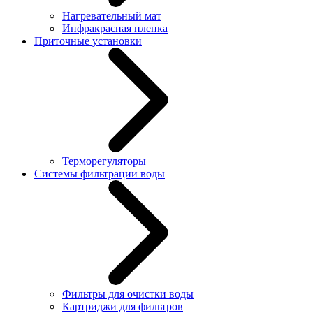
Нагревательный мат
Инфракрасная пленка
Приточные установки
Терморегуляторы
Системы фильтрации воды
Фильтры для очистки воды
Картриджи для фильтров