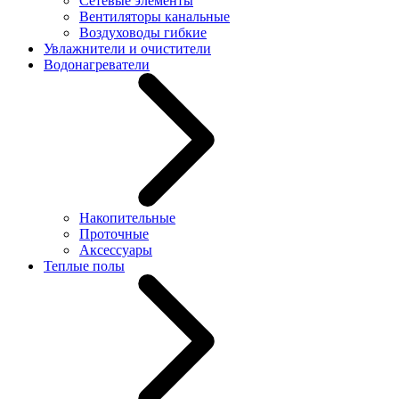
Сетевые элементы
Вентиляторы канальные
Воздуховоды гибкие
Увлажнители и очистители
Водонагреватели
Накопительные
Проточные
Аксессуары
Теплые полы