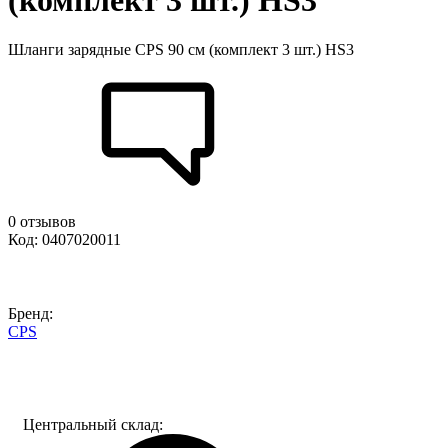
(комплект 3 шт.) HS3
Шланги зарядные CPS 90 cм (комплект 3 шт.) HS3
0 отзывов
Код: 0407020011
Бренд:
CPS
Центральный склад: