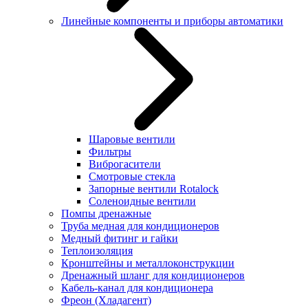
Линейные компоненты и приборы автоматики
Шаровые вентили
Фильтры
Виброгасители
Смотровые стекла
Запорные вентили Rotalock
Соленоидные вентили
Помпы дренажные
Труба медная для кондиционеров
Медный фитинг и гайки
Теплоизоляция
Кронштейны и металлоконструкции
Дренажный шланг для кондиционеров
Кабель-канал для кондиционера
Фреон (Хладагент)