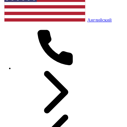
Английский