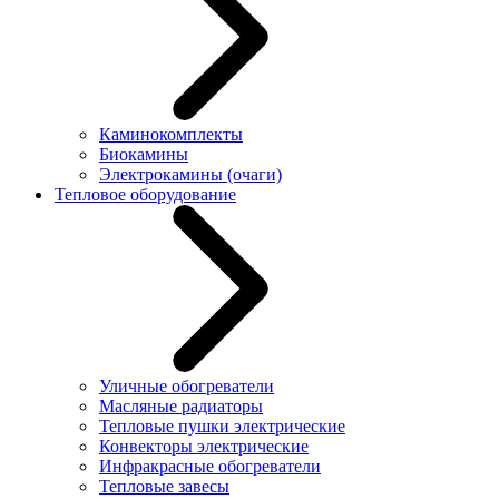
Каминокомплекты
Биокамины
Электрокамины (очаги)
Тепловое оборудование
Уличные обогреватели
Масляные радиаторы
Тепловые пушки электрические
Конвекторы электрические
Инфракрасные обогреватели
Тепловые завесы