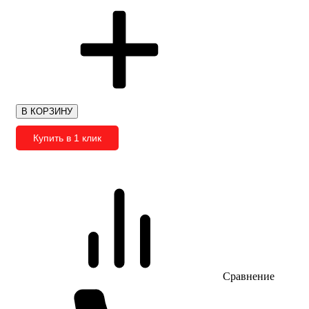
В КОРЗИНУ
Купить в 1 клик
Сравнение