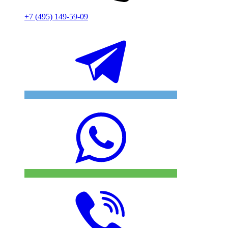
+7 (495) 149-59-09