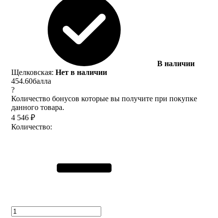
В наличии
Щелковская:
Нет в наличии
454.60
балла
?
Количество бонусов которые вы получите при покупке
данного товара.
4 546
₽
Количество: