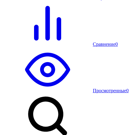
Сравнение
0
Просмотренные
0