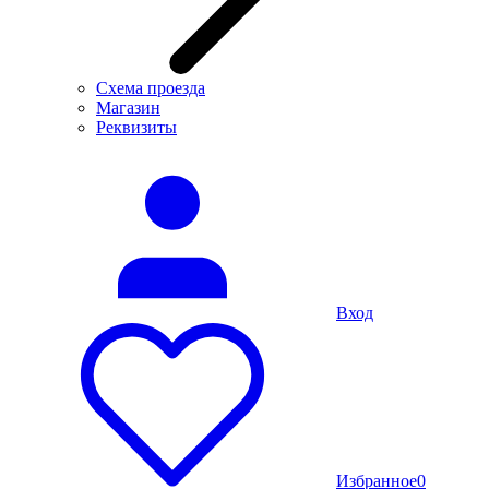
Схема проезда
Магазин
Реквизиты
Вход
Избранное
0