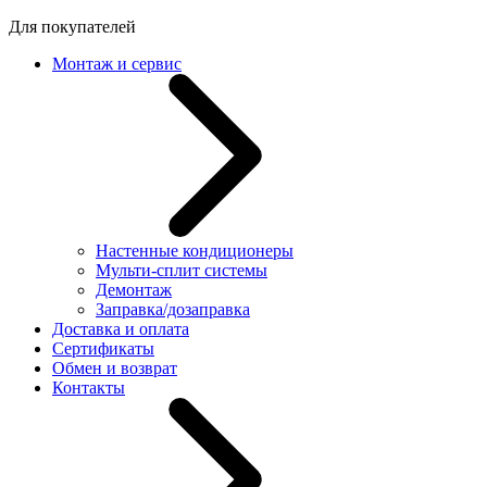
Для покупателей
Монтаж и сервис
Настенные кондиционеры
Мульти-сплит системы
Демонтаж
Заправка/дозаправка
Доставка и оплата
Сертификаты
Обмен и возврат
Контакты