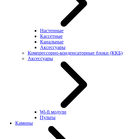
Настенные
Кассетные
Канальные
Аксессуары
Компрессорно-конденсаторные блоки (ККБ)
Аксессуары
Wi-fi модули
Пульты
Камины