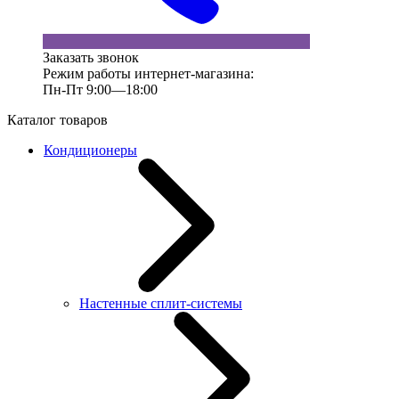
Заказать звонок
Режим работы интернет-магазина:
Пн-Пт 9:00—18:00
Каталог товаров
Кондиционеры
Настенные сплит-системы