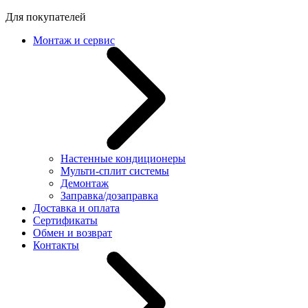
Для покупателей
Монтаж и сервис
Настенные кондиционеры
Мульти-сплит системы
Демонтаж
Заправка/дозаправка
Доставка и оплата
Сертификаты
Обмен и возврат
Контакты