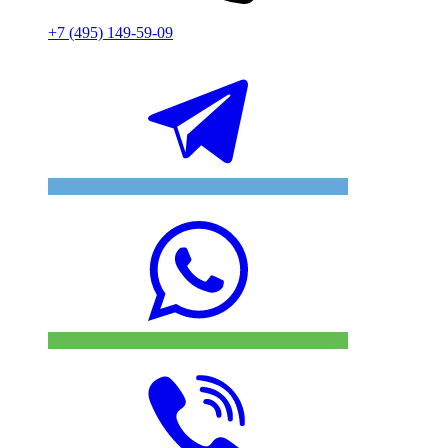
+7 (495) 149-59-09