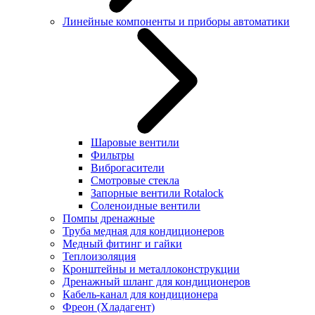
Линейные компоненты и приборы автоматики
Шаровые вентили
Фильтры
Виброгасители
Смотровые стекла
Запорные вентили Rotalock
Соленоидные вентили
Помпы дренажные
Труба медная для кондиционеров
Медный фитинг и гайки
Теплоизоляция
Кронштейны и металлоконструкции
Дренажный шланг для кондиционеров
Кабель-канал для кондиционера
Фреон (Хладагент)