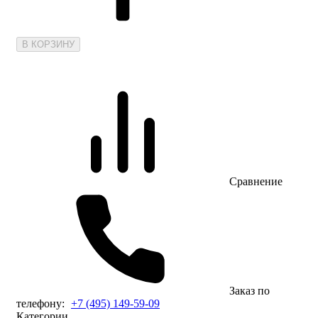
В КОРЗИНУ
Сравнение
Заказ по
телефону:
+7 (495) 149-59-09
Категории