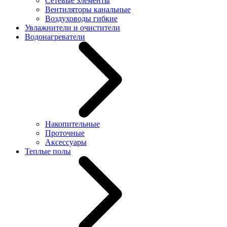
Сетевые элементы
Вентиляторы канальные
Воздуховоды гибкие
Увлажнители и очистители
Водонагреватели
Накопительные
Проточные
Аксессуары
Теплые полы