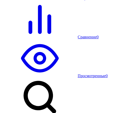
Сравнение
0
Просмотренные
0