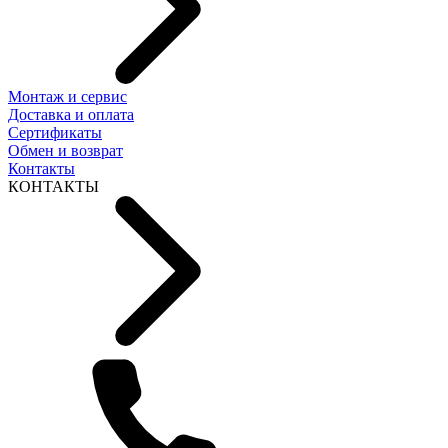
Монтаж и сервис
Доставка и оплата
Сертификаты
Обмен и возврат
Контакты
КОНТАКТЫ