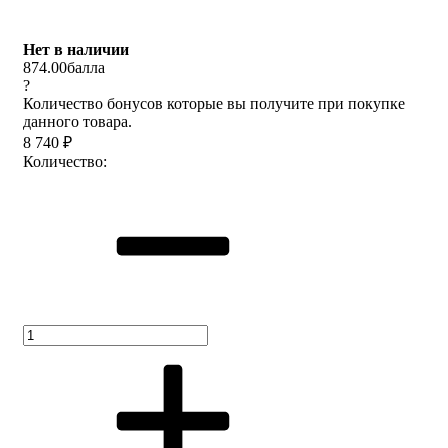
Нет в наличии
874.00
балла
?
Количество бонусов которые вы получите при покупке
данного товара.
8 740
₽
Количество: