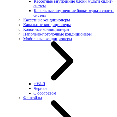
Кассетные внутренние блоки мульти сплит-
систем
Канальные внутренние блоки мульти сплит-
систем
Кассетные кондиционеры
Канальные кондиционеры
Колонные кондиционеры
Напольно-потолочные кондиционеры
Мобильные кондиционеры
с Wi-fi
Черные
С обогревом
Фанкойлы