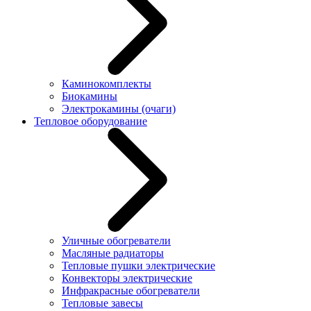
Каминокомплекты
Биокамины
Электрокамины (очаги)
Тепловое оборудование
Уличные обогреватели
Масляные радиаторы
Тепловые пушки электрические
Конвекторы электрические
Инфракрасные обогреватели
Тепловые завесы