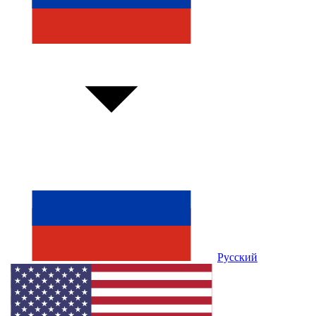
Русский