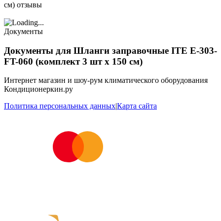
см) отзывы
Документы
Документы для Шланги заправочные ITE E-303-
FT-060 (комплект 3 шт х 150 см)
Интернет магазин и шоу-рум климатического оборудования
Кондиционеркин.ру
Политика персональных данных
|
Карта сайта