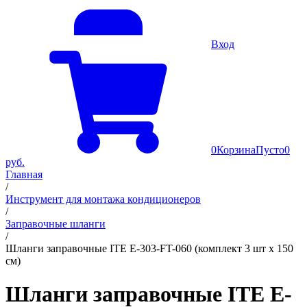
Вход
0
Корзина
Пусто
0
руб.
Главная
/
Инструмент для монтажа кондиционеров
/
Заправочные шланги
/
Шланги заправочные ITE E-303-FT-060 (комплект 3 шт х 150
см)
Шланги заправочные ITE E-