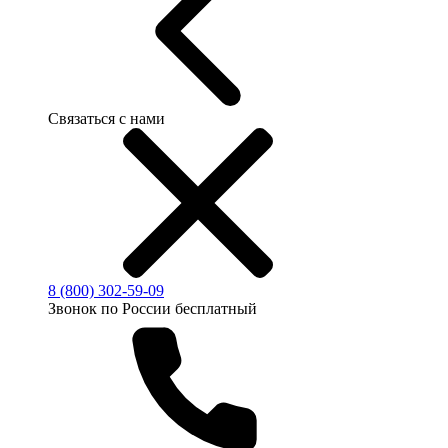
Связаться с нами
8 (800) 302-59-09
Звонок по России бесплатный