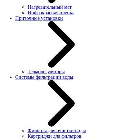
Нагревательный мат
Инфракрасная пленка
Приточные установки
Терморегуляторы
Системы фильтрации воды
Фильтры для очистки воды
Картриджи для фильтров