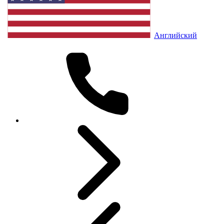
Английский