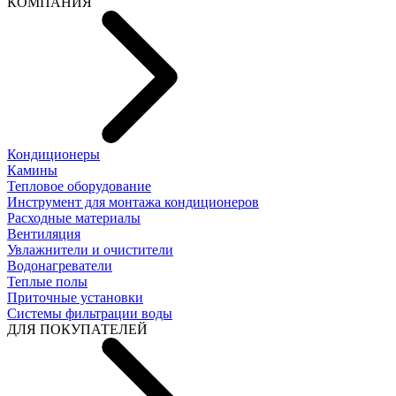
КОМПАНИЯ
Кондиционеры
Камины
Тепловое оборудование
Инструмент для монтажа кондиционеров
Расходные материалы
Вентиляция
Увлажнители и очистители
Водонагреватели
Теплые полы
Приточные установки
Системы фильтрации воды
ДЛЯ ПОКУПАТЕЛЕЙ