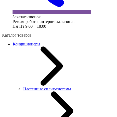
Заказать звонок
Режим работы интернет-магазина:
Пн-Пт 9:00—18:00
Каталог товаров
Кондиционеры
Настенные сплит-системы