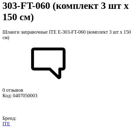
303-FT-060 (комплект 3 шт х
150 см)
Шланги заправочные ITE E-303-FT-060 (комплект 3 шт х 150
см)
0 отзывов
Код: 0407050003
Бренд:
ITE