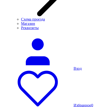
Схема проезда
Магазин
Реквизиты
Вход
Избранное
0