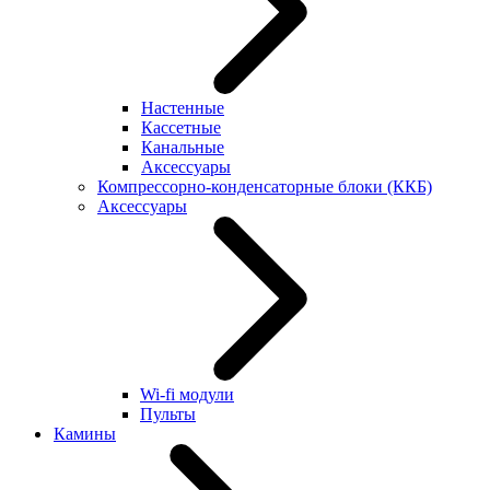
Настенные
Кассетные
Канальные
Аксессуары
Компрессорно-конденсаторные блоки (ККБ)
Аксессуары
Wi-fi модули
Пульты
Камины