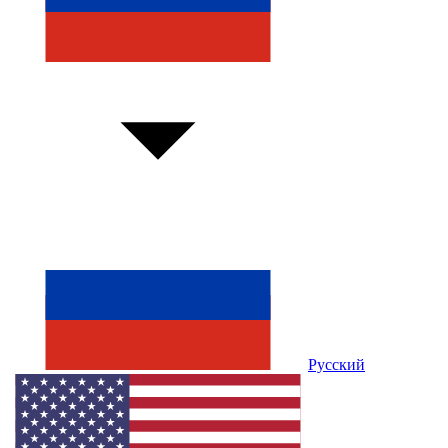
Русский