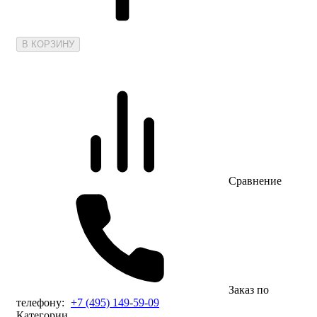
В КОРЗИНУ
Сравнение
Заказ по
телефону:
+7 (495) 149-59-09
Категории