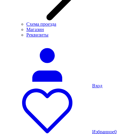
Схема проезда
Магазин
Реквизиты
Вход
Избранное
0