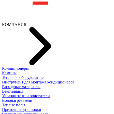
КОМПАНИЯ
Кондиционеры
Камины
Тепловое оборудование
Инструмент для монтажа кондиционеров
Расходные материалы
Вентиляция
Увлажнители и очистители
Водонагреватели
Теплые полы
Приточные установки