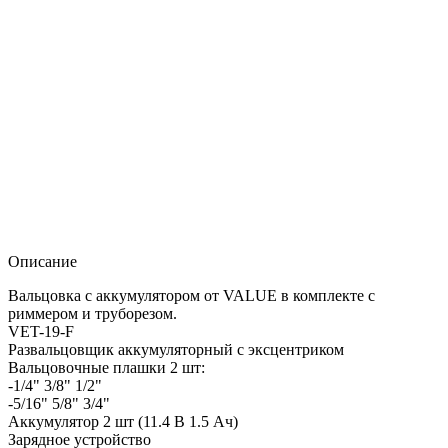
Описание
Вальцовка с аккумулятором от VALUE в комплекте с
риммером и труборезом.
VET-19-F
Развальцовщик аккумуляторный с эксцентриком
Вальцовочные плашки 2 шт:
-1/4" 3/8" 1/2"
-5/16" 5/8" 3/4"
Аккумулятор 2 шт (11.4 В 1.5 Ач)
Зарядное устройство