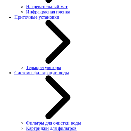
Нагревательный мат
Инфракрасная пленка
Приточные установки
Терморегуляторы
Системы фильтрации воды
Фильтры для очистки воды
Картриджи для фильтров