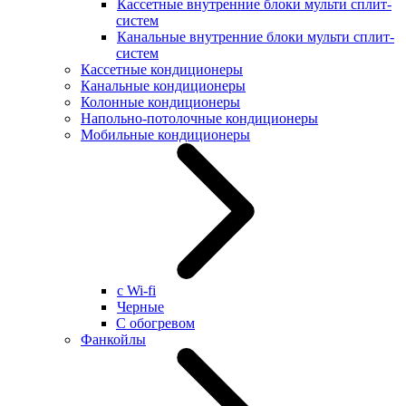
Кассетные внутренние блоки мульти сплит-
систем
Канальные внутренние блоки мульти сплит-
систем
Кассетные кондиционеры
Канальные кондиционеры
Колонные кондиционеры
Напольно-потолочные кондиционеры
Мобильные кондиционеры
с Wi-fi
Черные
С обогревом
Фанкойлы