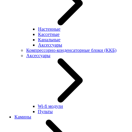
Настенные
Кассетные
Канальные
Аксессуары
Компрессорно-конденсаторные блоки (ККБ)
Аксессуары
Wi-fi модули
Пульты
Камины