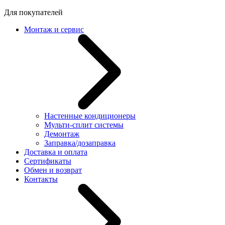
Для покупателей
Монтаж и сервис
Настенные кондиционеры
Мульти-сплит системы
Демонтаж
Заправка/дозаправка
Доставка и оплата
Сертификаты
Обмен и возврат
Контакты