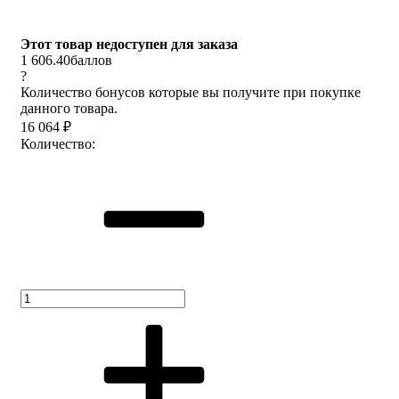
Этот товар недоступен для заказа
1 606.40
баллов
?
Количество бонусов которые вы получите при покупке
данного товара.
16 064
₽
Количество: