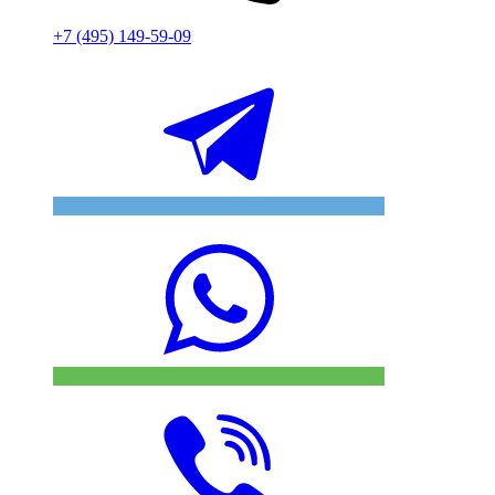
+7 (495) 149-59-09