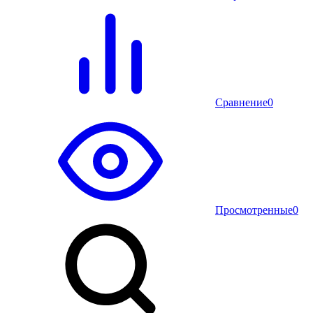
Сравнение
0
Просмотренные
0