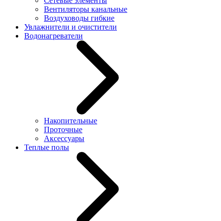
Сетевые элементы
Вентиляторы канальные
Воздуховоды гибкие
Увлажнители и очистители
Водонагреватели
Накопительные
Проточные
Аксессуары
Теплые полы