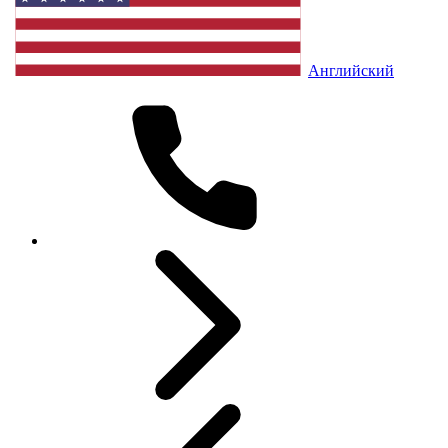
Английский