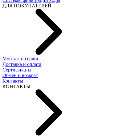
Системы фильтрации воды
ДЛЯ ПОКУПАТЕЛЕЙ
Монтаж и сервис
Доставка и оплата
Сертификаты
Обмен и возврат
Контакты
КОНТАКТЫ