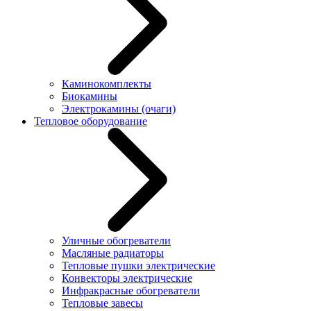
Каминокомплекты
Биокамины
Электрокамины (очаги)
Тепловое оборудование
Уличные обогреватели
Масляные радиаторы
Тепловые пушки электрические
Конвекторы электрические
Инфракрасные обогреватели
Тепловые завесы