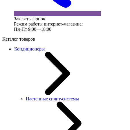
Заказать звонок
Режим работы интернет-магазина:
Пн-Пт 9:00—18:00
Каталог товаров
Кондиционеры
Настенные сплит-системы