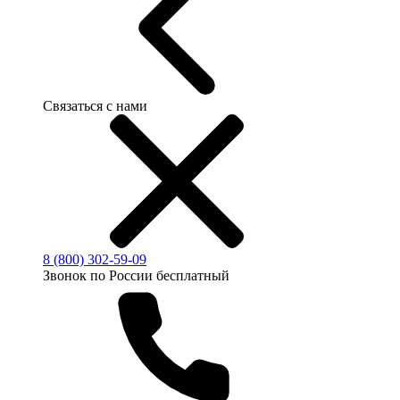
Связаться с нами
8 (800) 302-59-09
Звонок по России бесплатный