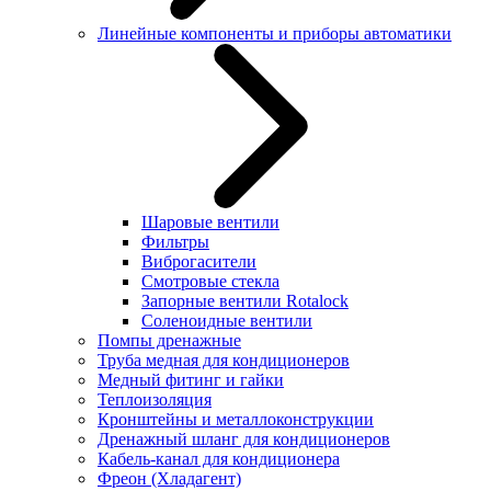
Линейные компоненты и приборы автоматики
Шаровые вентили
Фильтры
Виброгасители
Смотровые стекла
Запорные вентили Rotalock
Соленоидные вентили
Помпы дренажные
Труба медная для кондиционеров
Медный фитинг и гайки
Теплоизоляция
Кронштейны и металлоконструкции
Дренажный шланг для кондиционеров
Кабель-канал для кондиционера
Фреон (Хладагент)