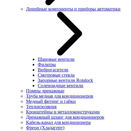
Линейные компоненты и приборы автоматики
Шаровые вентили
Фильтры
Виброгасители
Смотровые стекла
Запорные вентили Rotalock
Соленоидные вентили
Помпы дренажные
Труба медная для кондиционеров
Медный фитинг и гайки
Теплоизоляция
Кронштейны и металлоконструкции
Дренажный шланг для кондиционеров
Кабель-канал для кондиционера
Фреон (Хладагент)