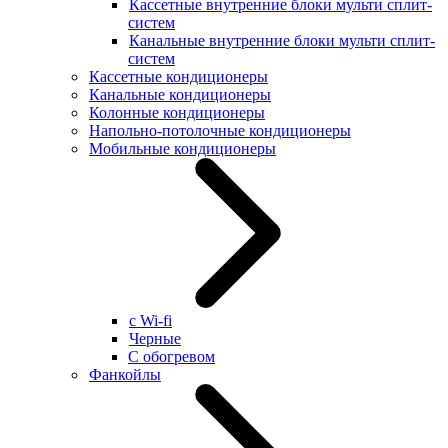
Кассетные внутренние блоки мульти сплит-
систем
Канальные внутренние блоки мульти сплит-
систем
Кассетные кондиционеры
Канальные кондиционеры
Колонные кондиционеры
Напольно-потолочные кондиционеры
Мобильные кондиционеры
с Wi-fi
Черные
С обогревом
Фанкойлы