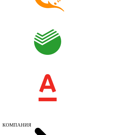
КОМПАНИЯ