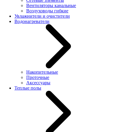
Сетевые элементы
Вентиляторы канальные
Воздуховоды гибкие
Увлажнители и очистители
Водонагреватели
Накопительные
Проточные
Аксессуары
Теплые полы