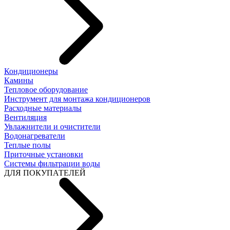
Кондиционеры
Камины
Тепловое оборудование
Инструмент для монтажа кондиционеров
Расходные материалы
Вентиляция
Увлажнители и очистители
Водонагреватели
Теплые полы
Приточные установки
Системы фильтрации воды
ДЛЯ ПОКУПАТЕЛЕЙ