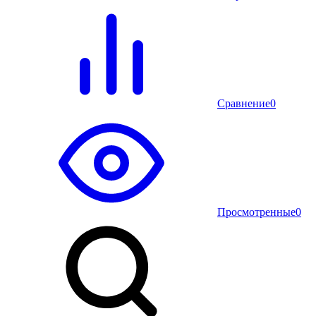
Сравнение
0
Просмотренные
0