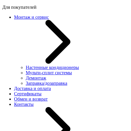
Для покупателей
Монтаж и сервис
Настенные кондиционеры
Мульти-сплит системы
Демонтаж
Заправка/дозаправка
Доставка и оплата
Сертификаты
Обмен и возврат
Контакты