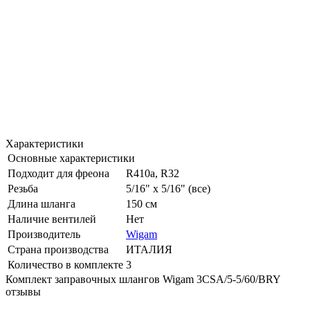
Характеристики
Основные характеристики
Подходит для фреона
R410a, R32
Резьба
5/16" x 5/16" (все)
Длина шланга
150 см
Наличие вентилей
Нет
Производитель
Wigam
Страна производства
ИТАЛИЯ
Количество в комплекте
3
Комплект заправочных шлангов Wigam 3CSA/5-5/60/BRY
отзывы