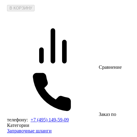
В КОРЗИНУ
Сравнение
Заказ по
телефону:
+7 (495) 149-59-09
Категории
Заправочные шланги