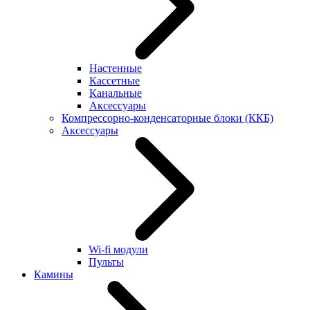
Настенные
Кассетные
Канальные
Аксессуары
Компрессорно-конденсаторные блоки (ККБ)
Аксессуары
Wi-fi модули
Пульты
Камины