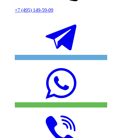
+7 (495) 149-59-09