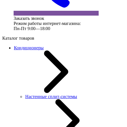
Заказать звонок
Режим работы интернет-магазина:
Пн-Пт 9:00—18:00
Каталог товаров
Кондиционеры
Настенные сплит-системы