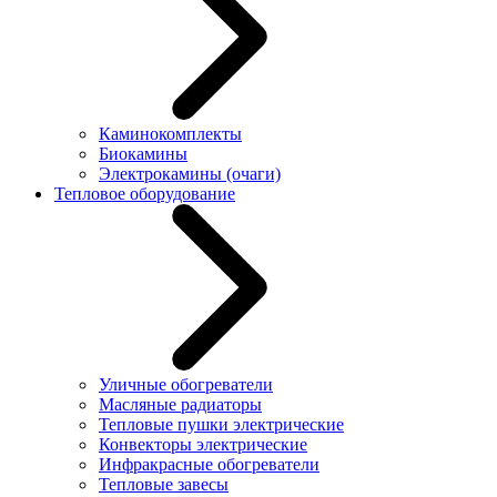
Каминокомплекты
Биокамины
Электрокамины (очаги)
Тепловое оборудование
Уличные обогреватели
Масляные радиаторы
Тепловые пушки электрические
Конвекторы электрические
Инфракрасные обогреватели
Тепловые завесы