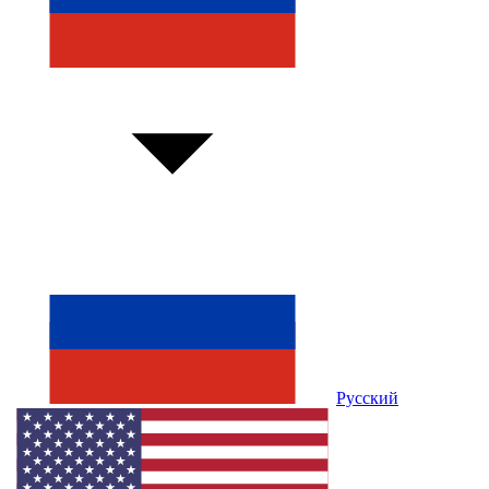
Русский