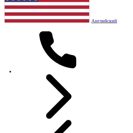
Английский