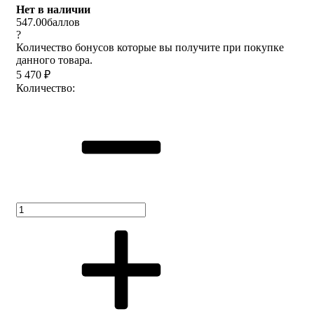
Нет в наличии
547.00
баллов
?
Количество бонусов которые вы получите при покупке
данного товара.
5 470
₽
Количество: