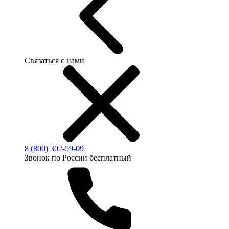
Связаться с нами
8 (800) 302-59-09
Звонок по России бесплатный