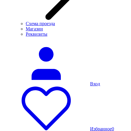
Схема проезда
Магазин
Реквизиты
Вход
Избранное
0