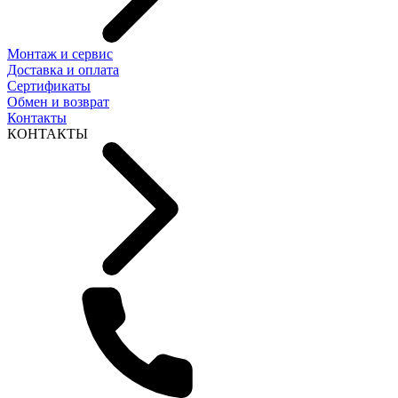
Монтаж и сервис
Доставка и оплата
Сертификаты
Обмен и возврат
Контакты
КОНТАКТЫ