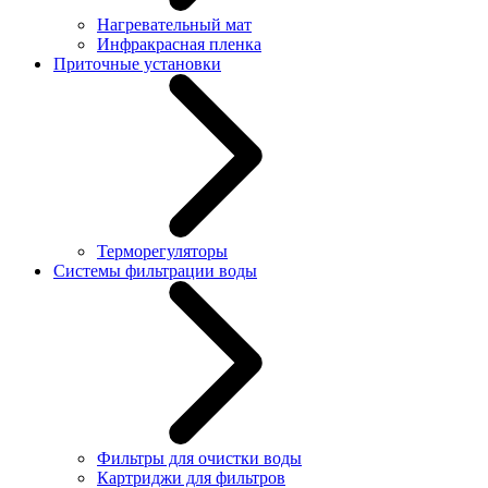
Нагревательный мат
Инфракрасная пленка
Приточные установки
Терморегуляторы
Системы фильтрации воды
Фильтры для очистки воды
Картриджи для фильтров