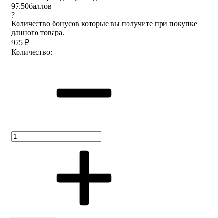
97.50
баллов
?
Количество бонусов которые вы получите при покупке
данного товара.
975
₽
Количество: