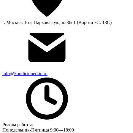
г. Москва, 16-я Парковая ул., вл36с1 (Ворота 7С, 13С)
info@kondicionerkin.ru
Режим работы:
Понедельник-Пятница 9:00—18:00