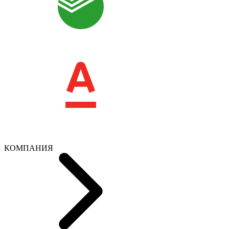
КОМПАНИЯ