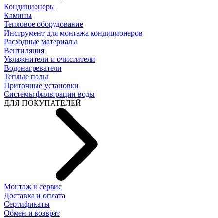
Кондиционеры
Камины
Тепловое оборудование
Инструмент для монтажа кондиционеров
Расходные материалы
Вентиляция
Увлажнители и очистители
Водонагреватели
Теплые полы
Приточные установки
Системы фильтрации воды
ДЛЯ ПОКУПАТЕЛЕЙ
Монтаж и сервис
Доставка и оплата
Сертификаты
Обмен и возврат