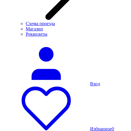
Схема проезда
Магазин
Реквизиты
Вход
Избранное
0