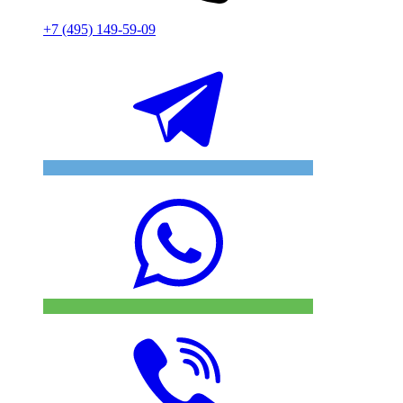
+7 (495) 149-59-09