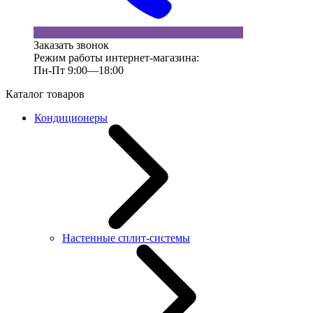
Заказать звонок
Режим работы интернет-магазина:
Пн-Пт 9:00—18:00
Каталог товаров
Кондиционеры
Настенные сплит-системы