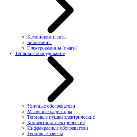
Каминокомплекты
Биокамины
Электрокамины (очаги)
Тепловое оборудование
Уличные обогреватели
Масляные радиаторы
Тепловые пушки электрические
Конвекторы электрические
Инфракрасные обогреватели
Тепловые завесы