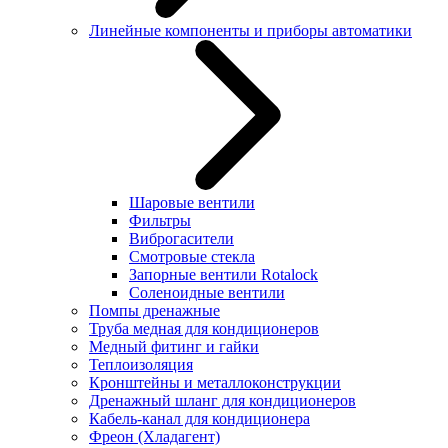
Линейные компоненты и приборы автоматики
Шаровые вентили
Фильтры
Виброгасители
Смотровые стекла
Запорные вентили Rotalock
Соленоидные вентили
Помпы дренажные
Труба медная для кондиционеров
Медный фитинг и гайки
Теплоизоляция
Кронштейны и металлоконструкции
Дренажный шланг для кондиционеров
Кабель-канал для кондиционера
Фреон (Хладагент)