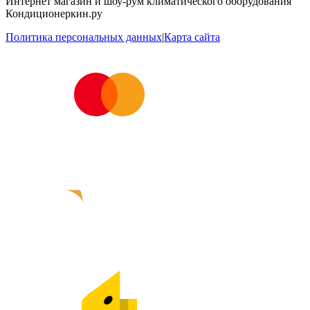
Интернет магазин и шоу-рум климатического оборудования
Кондиционеркин.ру
Политика персональных данных
|
Карта сайта