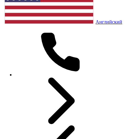
Английский