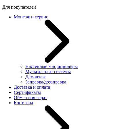
Для покупателей
Монтаж и сервис
Настенные кондиционеры
Мульти-сплит системы
Демонтаж
Заправка/дозаправка
Доставка и оплата
Сертификаты
Обмен и возврат
Контакты