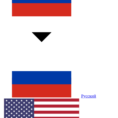
Русский