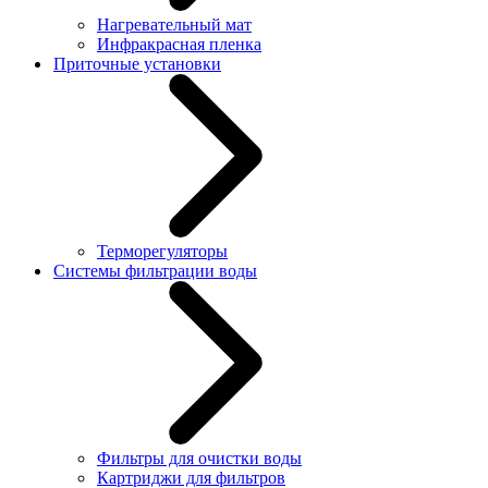
Нагревательный мат
Инфракрасная пленка
Приточные установки
Терморегуляторы
Системы фильтрации воды
Фильтры для очистки воды
Картриджи для фильтров