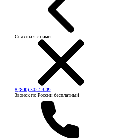
Связаться с нами
8 (800) 302-59-09
Звонок по России бесплатный