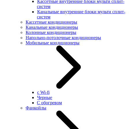
Кассетные внутренние блоки мульти сплит-
систем
Канальные внутренние блоки мульти сплит-
систем
Кассетные кондиционеры
Канальные кондиционеры
Колонные кондиционеры
Напольно-потолочные кондиционеры
Мобильные кондиционеры
с Wi-fi
Черные
С обогревом
Фанкойлы