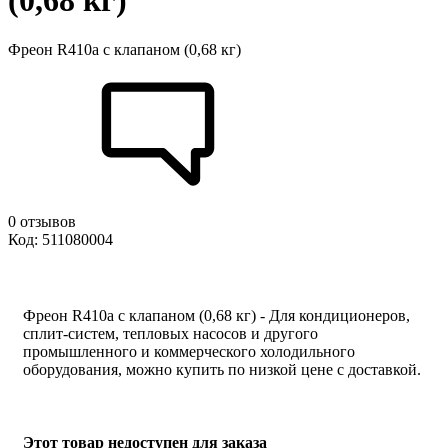
(0,68 кг)
Фреон R410a с клапаном (0,68 кг)
0 отзывов
Код: 511080004
Фреон R410a с клапаном (0,68 кг) - Для кондиционеров,
сплит-систем, тепловых насосов и другого
промышленного и коммерческого холодильного
оборудования, можно купить по низкой цене с доставкой.
Этот товар недоступен для заказа