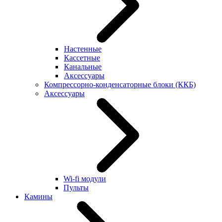
Настенные
Кассетные
Канальные
Аксессуары
Компрессорно-конденсаторные блоки (ККБ)
Аксессуары
Wi-fi модули
Пульты
Камины