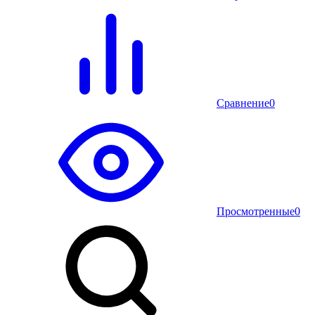
Сравнение
0
Просмотренные
0