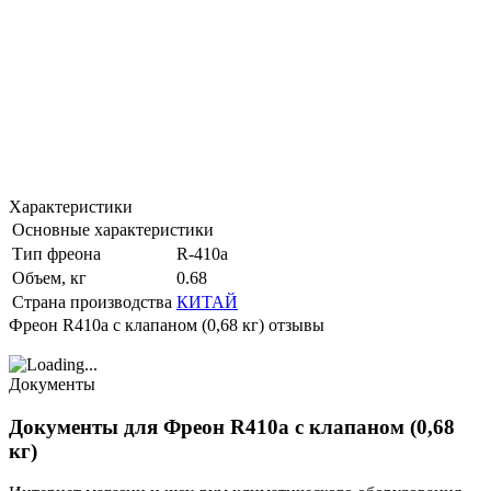
Характеристики
Основные характеристики
Тип фреона
R-410a
Объем, кг
0.68
Страна производства
КИТАЙ
Фреон R410a с клапаном (0,68 кг) отзывы
Документы
Документы для Фреон R410a с клапаном (0,68
кг)