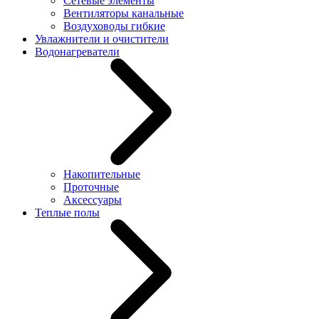
Сетевые элементы
Вентиляторы канальные
Воздуховоды гибкие
Увлажнители и очистители
Водонагреватели
Накопительные
Проточные
Аксессуары
Теплые полы