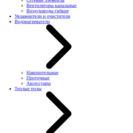
Сетевые элементы
Вентиляторы канальные
Воздуховоды гибкие
Увлажнители и очистители
Водонагреватели
Накопительные
Проточные
Аксессуары
Теплые полы