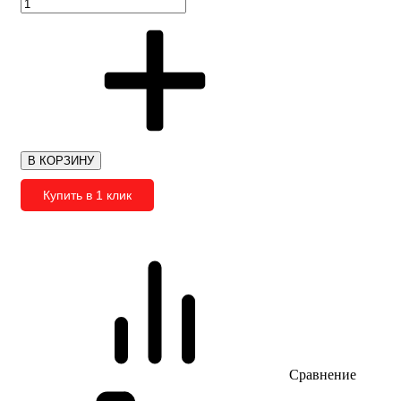
В КОРЗИНУ
Купить в 1 клик
Сравнение