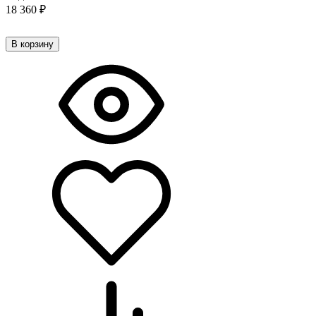
18 360
₽
В корзину