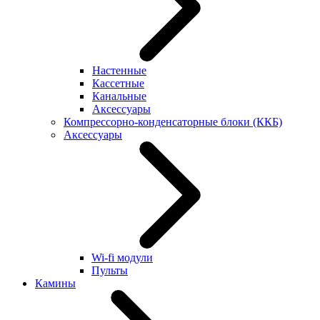
Настенные
Кассетные
Канальные
Аксессуары
Компрессорно-конденсаторные блоки (ККБ)
Аксессуары
Wi-fi модули
Пульты
Камины