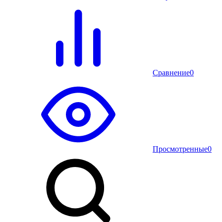
Сравнение
0
Просмотренные
0