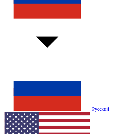
Русский