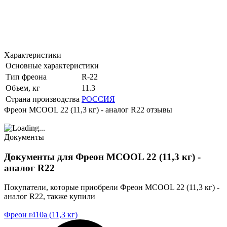
Характеристики
Основные характеристики
Тип фреона
R-22
Объем, кг
11.3
Страна производства
РОССИЯ
Фреон MCOOL 22 (11,3 кг) - аналог R22 отзывы
Документы
Документы для Фреон MCOOL 22 (11,3 кг) -
аналог R22
Покупатели, которые приобрели Фреон MCOOL 22 (11,3 кг) -
аналог R22, также купили
Фреон r410a (11,3 кг)