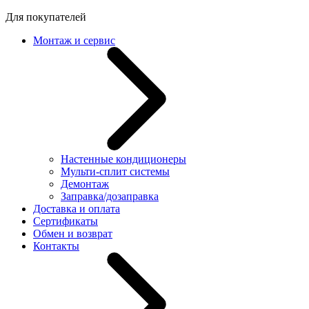
Для покупателей
Монтаж и сервис
Настенные кондиционеры
Мульти-сплит системы
Демонтаж
Заправка/дозаправка
Доставка и оплата
Сертификаты
Обмен и возврат
Контакты