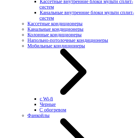
Кассетные внутренние блоки мульти сплит-
систем
Канальные внутренние блоки мульти сплит-
систем
Кассетные кондиционеры
Канальные кондиционеры
Колонные кондиционеры
Напольно-потолочные кондиционеры
Мобильные кондиционеры
с Wi-fi
Черные
С обогревом
Фанкойлы