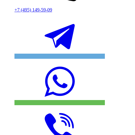
+7 (495) 149-59-09