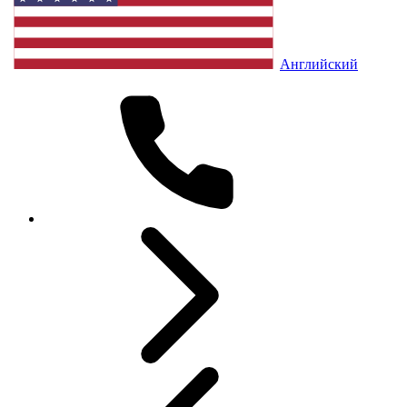
Английский