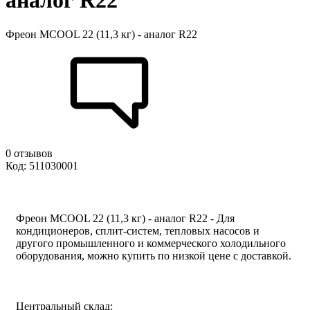
аналог R22
Фреон MCOOL 22 (11,3 кг) - аналог R22
0 отзывов
Код: 511030001
Фреон MCOOL 22 (11,3 кг) - аналог R22 - Для
кондиционеров, сплит-систем, тепловых насосов и
другого промышленного и коммерческого холодильного
оборудования, можно купить по низкой цене с доставкой.
Центральный склад: