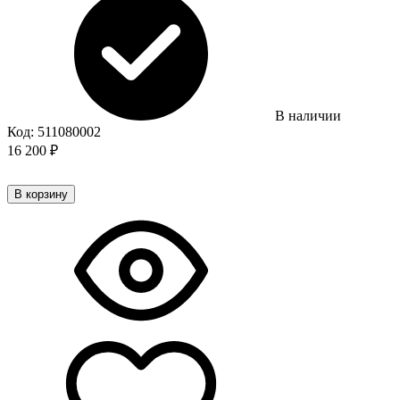
В наличии
Код:
511080002
16 200
₽
В корзину