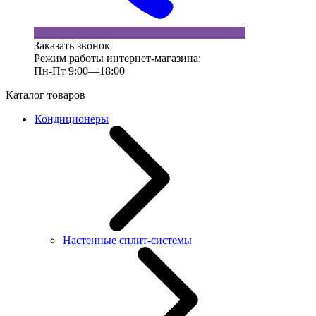
Заказать звонок
Режим работы интернет-магазина:
Пн-Пт 9:00—18:00
Каталог товаров
Кондиционеры
Настенные сплит-системы