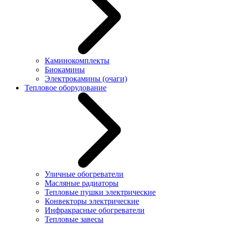
Каминокомплекты
Биокамины
Электрокамины (очаги)
Тепловое оборудование
Уличные обогреватели
Масляные радиаторы
Тепловые пушки электрические
Конвекторы электрические
Инфракрасные обогреватели
Тепловые завесы