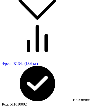
Фреон R134a (13,6 кг)
В наличии
Код:
511010002