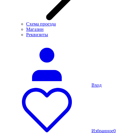
Схема проезда
Магазин
Реквизиты
Вход
Избранное
0