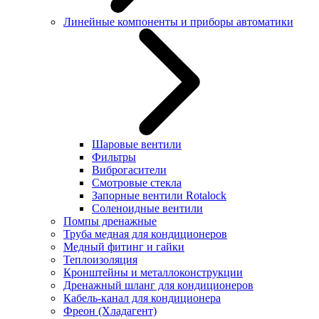
Линейные компоненты и приборы автоматики
Шаровые вентили
Фильтры
Виброгасители
Смотровые стекла
Запорные вентили Rotalock
Соленоидные вентили
Помпы дренажные
Труба медная для кондиционеров
Медный фитинг и гайки
Теплоизоляция
Кронштейны и металлоконструкции
Дренажный шланг для кондиционеров
Кабель-канал для кондиционера
Фреон (Хладагент)