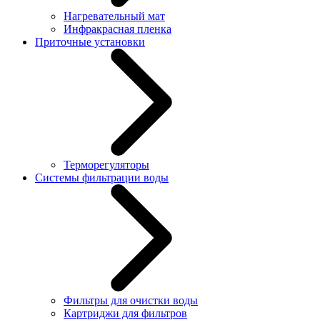
Нагревательный мат
Инфракрасная пленка
Приточные установки
Терморегуляторы
Системы фильтрации воды
Фильтры для очистки воды
Картриджи для фильтров