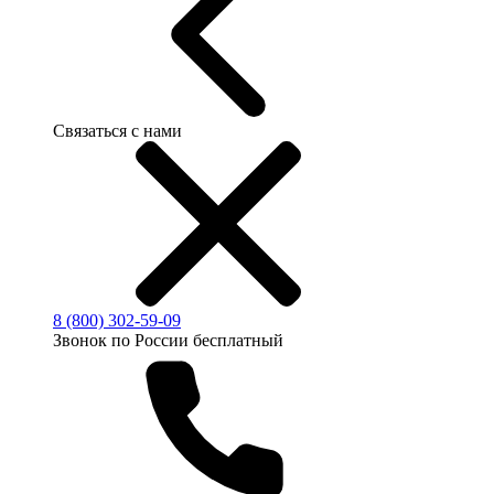
Связаться с нами
8 (800) 302-59-09
Звонок по России бесплатный