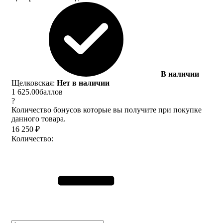
В наличии
Щелковская:
Нет в наличии
1 625.00
баллов
?
Количество бонусов которые вы получите при покупке
данного товара.
16 250
₽
Количество: