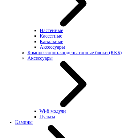
Настенные
Кассетные
Канальные
Аксессуары
Компрессорно-конденсаторные блоки (ККБ)
Аксессуары
Wi-fi модули
Пульты
Камины