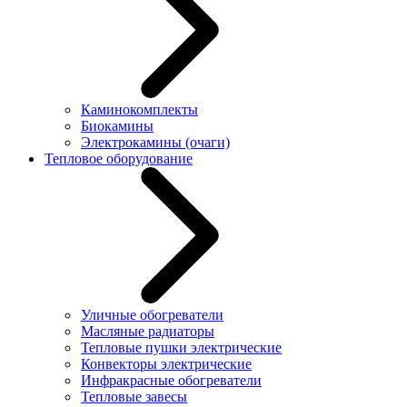
Каминокомплекты
Биокамины
Электрокамины (очаги)
Тепловое оборудование
Уличные обогреватели
Масляные радиаторы
Тепловые пушки электрические
Конвекторы электрические
Инфракрасные обогреватели
Тепловые завесы