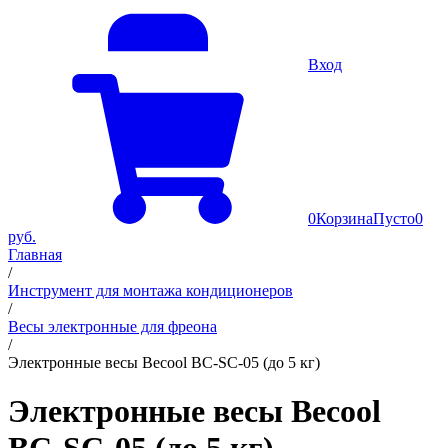
Вход
0
Корзина
Пусто
0
руб.
Главная
/
Инструмент для монтажа кондиционеров
/
Весы электронные для фреона
/
Электронные весы Becool BC-SC-05 (до 5 кг)
Электронные весы Becool