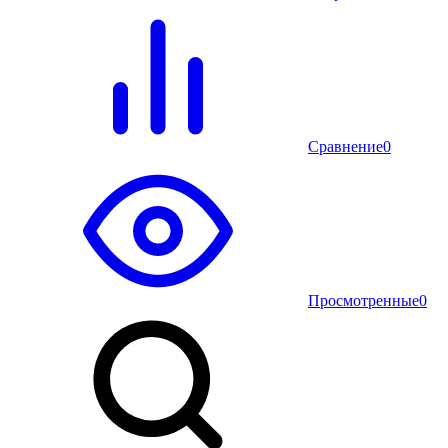
Сравнение
0
Просмотренные
0