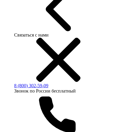
Связаться с нами
8 (800) 302-59-09
Звонок по России бесплатный