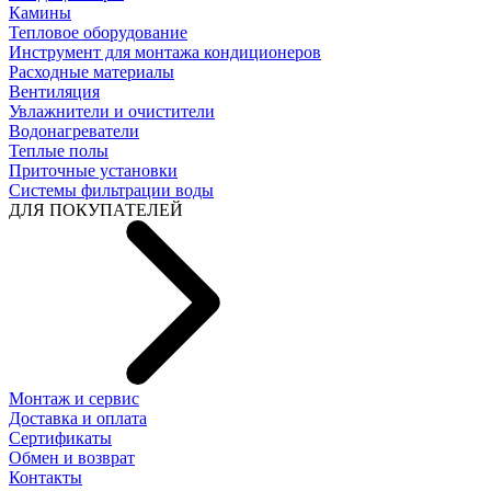
Камины
Тепловое оборудование
Инструмент для монтажа кондиционеров
Расходные материалы
Вентиляция
Увлажнители и очистители
Водонагреватели
Теплые полы
Приточные установки
Системы фильтрации воды
ДЛЯ ПОКУПАТЕЛЕЙ
Монтаж и сервис
Доставка и оплата
Сертификаты
Обмен и возврат
Контакты