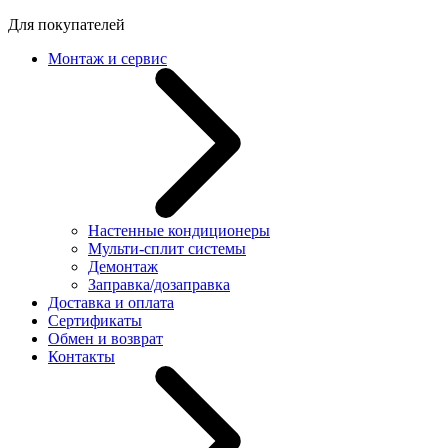
Для покупателей
Монтаж и сервис
Настенные кондиционеры
Мульти-сплит системы
Демонтаж
Заправка/дозаправка
Доставка и оплата
Сертификаты
Обмен и возврат
Контакты