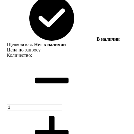
В наличии
Щелковская:
Нет в наличии
Цена по запросу
Количество: