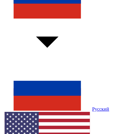
Русский