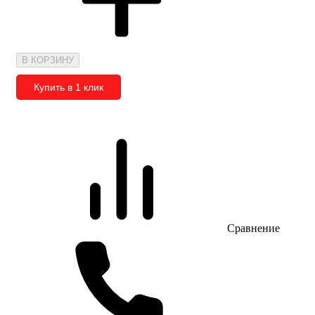
В КОРЗИНУ
Купить в 1 клик
Сравнение