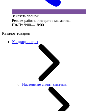
Заказать звонок
Режим работы интернет-магазина:
Пн-Пт 9:00—18:00
Каталог товаров
Кондиционеры
Настенные сплит-системы