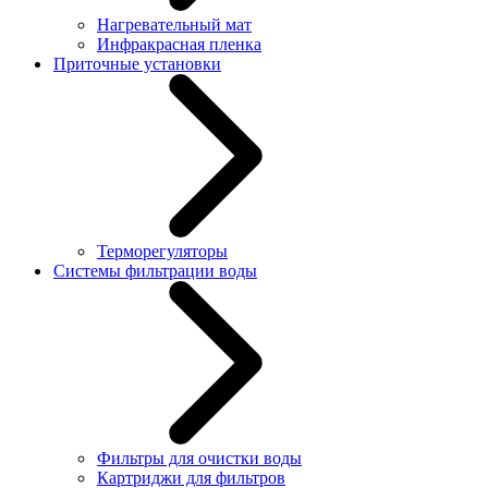
Нагревательный мат
Инфракрасная пленка
Приточные установки
Терморегуляторы
Системы фильтрации воды
Фильтры для очистки воды
Картриджи для фильтров