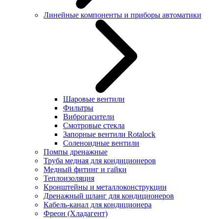
Линейные компоненты и приборы автоматики
Шаровые вентили
Фильтры
Виброгасители
Смотровые стекла
Запорные вентили Rotalock
Соленоидные вентили
Помпы дренажные
Труба медная для кондиционеров
Медный фитинг и гайки
Теплоизоляция
Кронштейны и металлоконструкции
Дренажный шланг для кондиционеров
Кабель-канал для кондиционера
Фреон (Хладагент)