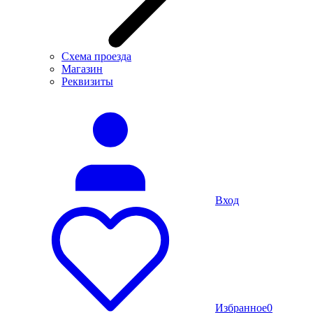
Схема проезда
Магазин
Реквизиты
Вход
Избранное
0