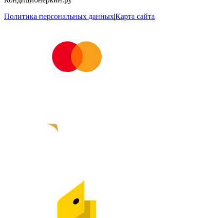
Политика персональных данных
|
Карта сайта