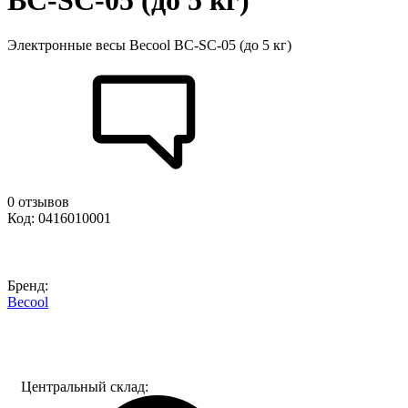
BC-SC-05 (до 5 кг)
Электронные весы Becool BC-SC-05 (до 5 кг)
0 отзывов
Код: 0416010001
Бренд:
Becool
Центральный склад: