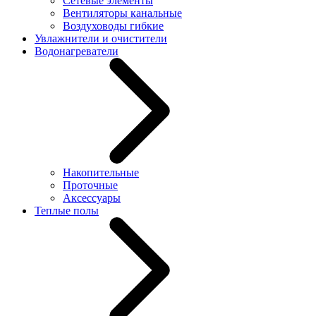
Сетевые элементы
Вентиляторы канальные
Воздуховоды гибкие
Увлажнители и очистители
Водонагреватели
Накопительные
Проточные
Аксессуары
Теплые полы