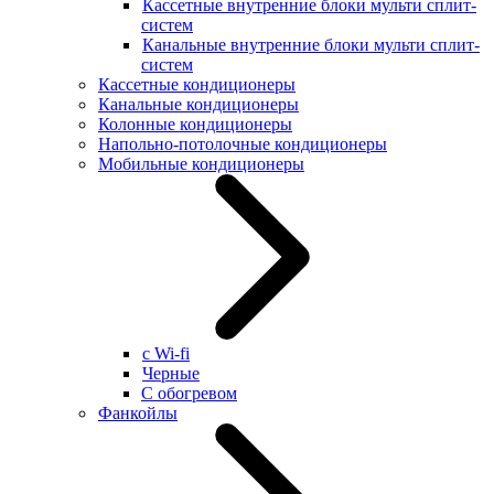
Кассетные внутренние блоки мульти сплит-
систем
Канальные внутренние блоки мульти сплит-
систем
Кассетные кондиционеры
Канальные кондиционеры
Колонные кондиционеры
Напольно-потолочные кондиционеры
Мобильные кондиционеры
с Wi-fi
Черные
С обогревом
Фанкойлы