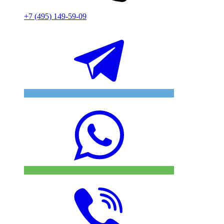
+7 (495) 149-59-09