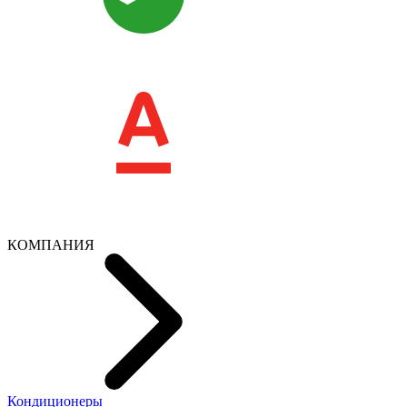
КОМПАНИЯ
Кондиционеры