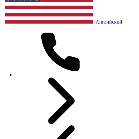
Английский