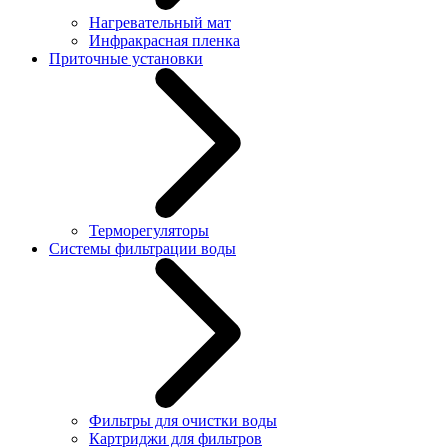
Нагревательный мат
Инфракрасная пленка
Приточные установки
Терморегуляторы
Системы фильтрации воды
Фильтры для очистки воды
Картриджи для фильтров