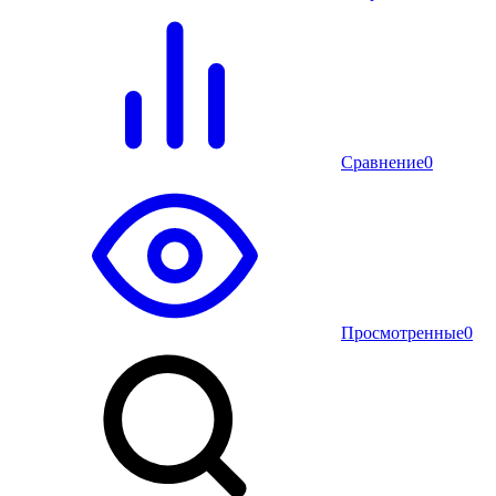
Сравнение
0
Просмотренные
0