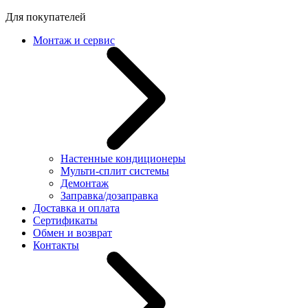
Для покупателей
Монтаж и сервис
Настенные кондиционеры
Мульти-сплит системы
Демонтаж
Заправка/дозаправка
Доставка и оплата
Сертификаты
Обмен и возврат
Контакты