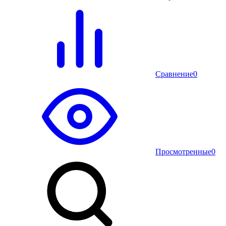
Сравнение
0
Просмотренные
0