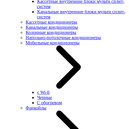
Кассетные внутренние блоки мульти сплит-
систем
Канальные внутренние блоки мульти сплит-
систем
Кассетные кондиционеры
Канальные кондиционеры
Колонные кондиционеры
Напольно-потолочные кондиционеры
Мобильные кондиционеры
с Wi-fi
Черные
С обогревом
Фанкойлы