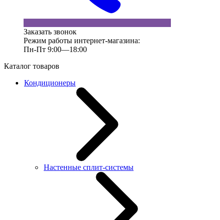
Заказать звонок
Режим работы интернет-магазина:
Пн-Пт 9:00—18:00
Каталог товаров
Кондиционеры
Настенные сплит-системы