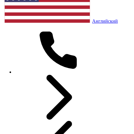
Английский