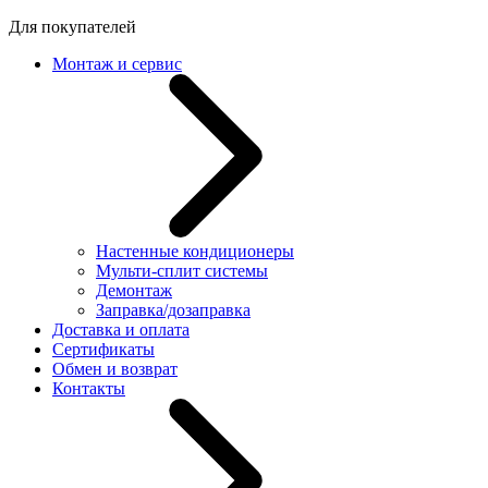
Для покупателей
Монтаж и сервис
Настенные кондиционеры
Мульти-сплит системы
Демонтаж
Заправка/дозаправка
Доставка и оплата
Сертификаты
Обмен и возврат
Контакты