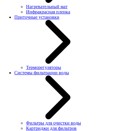
Нагревательный мат
Инфракрасная пленка
Приточные установки
Терморегуляторы
Системы фильтрации воды
Фильтры для очистки воды
Картриджи для фильтров