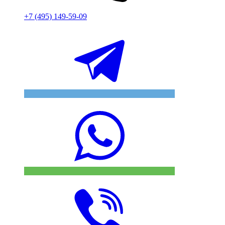
+7 (495) 149-59-09