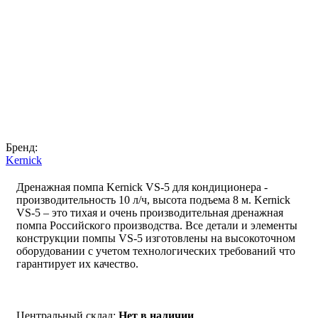
Бренд:
Kernick
Дренажная помпа Kernick VS-5 для кондиционера -
производительность 10 л/ч, высота подъема 8 м. Kernick
VS-5 – это тихая и очень производительная дренажная
помпа Российского производства. Все детали и элементы
конструкции помпы VS-5 изготовлены на высокоточном
оборудовании с учетом технологических требований что
гарантирует их качество.
Центральный склад:
Нет в наличии