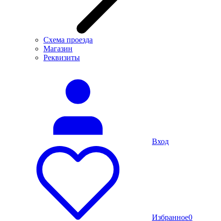
Схема проезда
Магазин
Реквизиты
Вход
Избранное
0