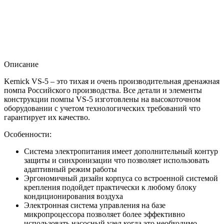
Описание
Kernick VS-5 – это тихая и очень производительная дренажная
помпа Российского производства. Все детали и элементы
конструкции помпы VS-5 изготовлены на высокоточном
оборудовании с учетом технологических требований что
гарантирует их качество.
Особенности:
Система электропитания имеет дополнительный контур
защиты и синхронизации что позволяет использовать
адаптивный режим работы
Эргономичный дизайн корпуса со встроенной системой
крепления подойдет практически к любому блоку
кондиционирования воздуха
Электронная система управления на базе
микропроцессора позволяет более эффективно
использовать насосный узел когда это необходимо