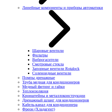
Линейные компоненты и приборы автоматики
Шаровые вентили
Фильтры
Виброгасители
Смотровые стекла
Запорные вентили Rotalock
Соленоидные вентили
Помпы дренажные
Труба медная для кондиционеров
Медный фитинг и гайки
Теплоизоляция
Кронштейны и металлоконструкции
Дренажный шланг для кондиционеров
Кабель-канал для кондиционера
Фреон (Хладагент)