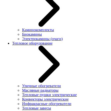
Каминокомплекты
Биокамины
Электрокамины (очаги)
Тепловое оборудование
Уличные обогреватели
Масляные радиаторы
Тепловые пушки электрические
Конвекторы электрические
Инфракрасные обогреватели
Тепловые завесы