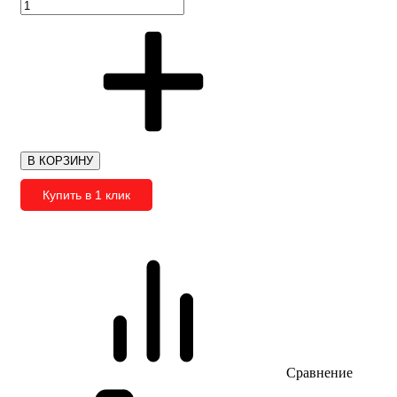
В КОРЗИНУ
Купить в 1 клик
Сравнение