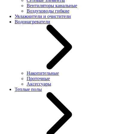
Сетевые элементы
Вентиляторы канальные
Воздуховоды гибкие
Увлажнители и очистители
Водонагреватели
Накопительные
Проточные
Аксессуары
Теплые полы