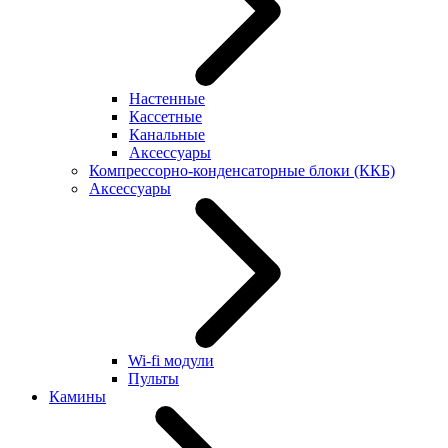
Настенные
Кассетные
Канальные
Аксессуары
Компрессорно-конденсаторные блоки (ККБ)
Аксессуары
Wi-fi модули
Пульты
Камины