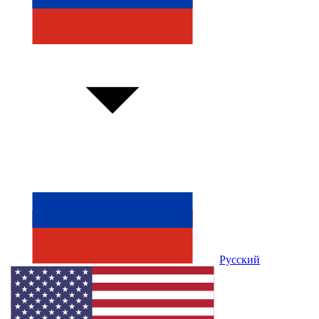
Русский