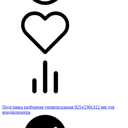
Подставка разборная универсальная 925х530х312 мм для
кондиционера