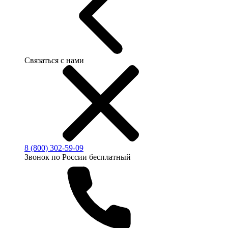
Связаться с нами
8 (800) 302-59-09
Звонок по России бесплатный