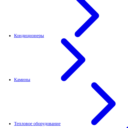
Кондиционеры
Камины
Тепловое оборудование