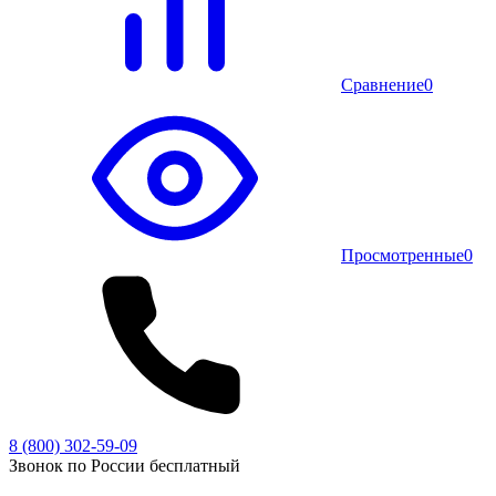
Сравнение
0
Просмотренные
0
8 (800) 302-59-09
Звонок по России бесплатный