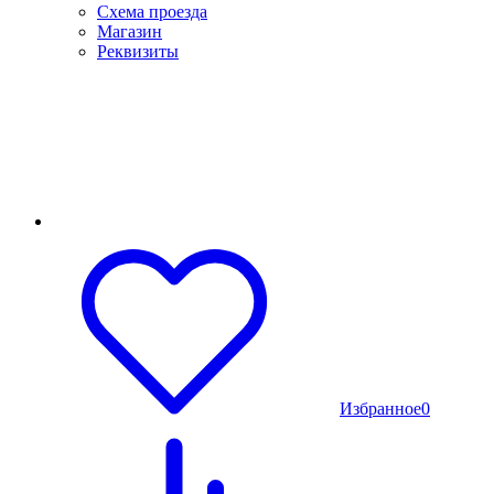
Схема проезда
Магазин
Реквизиты
Избранное
0