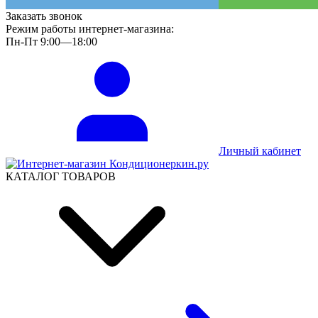
Заказать звонок
Режим работы интернет-магазина:
Пн-Пт 9:00—18:00
Личный кабинет
КАТАЛОГ ТОВАРОВ