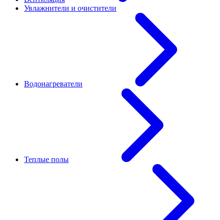
Увлажнители и очистители
Водонагреватели
Теплые полы