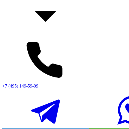
+7 (495) 149-59-09