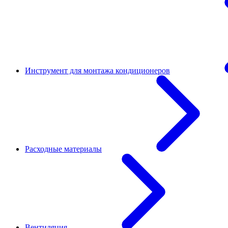
Инструмент для монтажа кондиционеров
Расходные материалы
Вентиляция