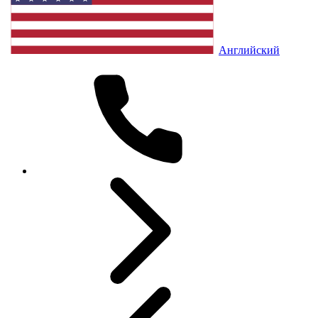
Английский