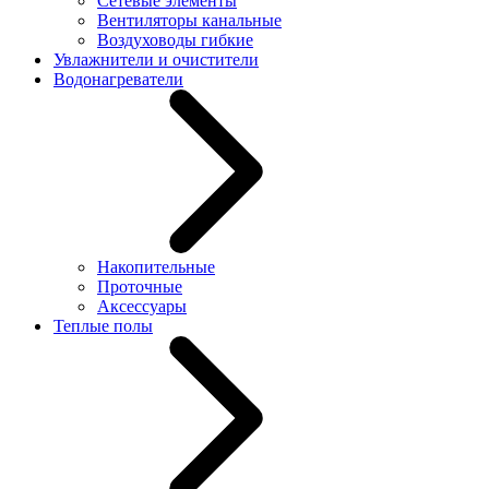
Сетевые элементы
Вентиляторы канальные
Воздуховоды гибкие
Увлажнители и очистители
Водонагреватели
Накопительные
Проточные
Аксессуары
Теплые полы