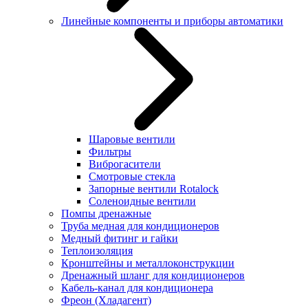
Линейные компоненты и приборы автоматики
Шаровые вентили
Фильтры
Виброгасители
Смотровые стекла
Запорные вентили Rotalock
Соленоидные вентили
Помпы дренажные
Труба медная для кондиционеров
Медный фитинг и гайки
Теплоизоляция
Кронштейны и металлоконструкции
Дренажный шланг для кондиционеров
Кабель-канал для кондиционера
Фреон (Хладагент)