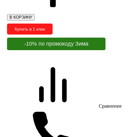
В КОРЗИНУ
Купить в 1 клик
-10% по промокоду Зима
Сравнение