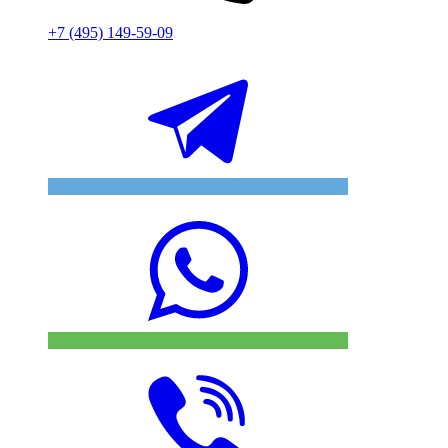
+7 (495) 149-59-09