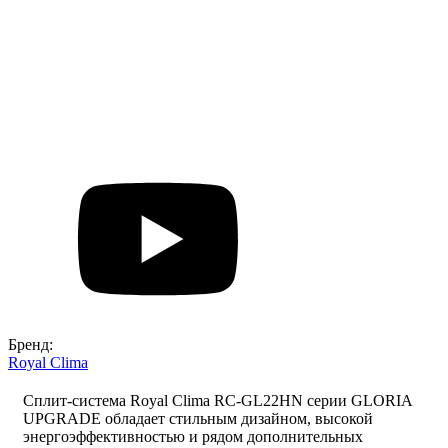
Бренд:
Royal Clima
Cплит-система Royal Clima RC-GL22HN серии GLORIA
UPGRADE обладает стильным дизайном, высокой
энергоэффективностью и рядом дополнительных