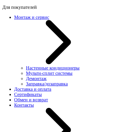
Для покупателей
Монтаж и сервис
Настенные кондиционеры
Мульти-сплит системы
Демонтаж
Заправка/дозаправка
Доставка и оплата
Сертификаты
Обмен и возврат
Контакты