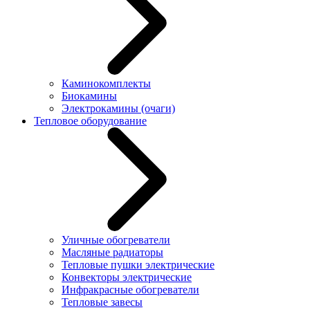
Каминокомплекты
Биокамины
Электрокамины (очаги)
Тепловое оборудование
Уличные обогреватели
Масляные радиаторы
Тепловые пушки электрические
Конвекторы электрические
Инфракрасные обогреватели
Тепловые завесы