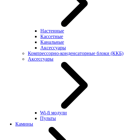
Настенные
Кассетные
Канальные
Аксессуары
Компрессорно-конденсаторные блоки (ККБ)
Аксессуары
Wi-fi модули
Пульты
Камины