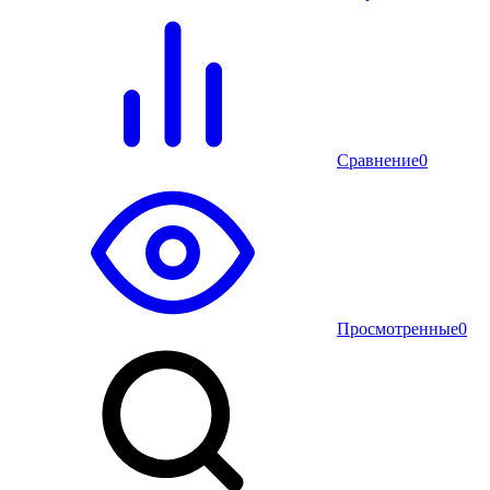
Сравнение
0
Просмотренные
0