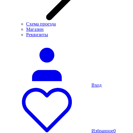
Схема проезда
Магазин
Реквизиты
Вход
Избранное
0