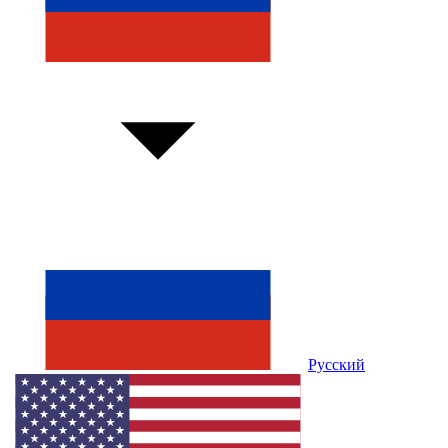
Русский