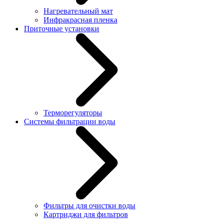
Нагревательный мат
Инфракрасная пленка
Приточные установки
Терморегуляторы
Системы фильтрации воды
Фильтры для очистки воды
Картриджи для фильтров