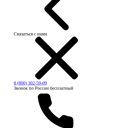
Связаться с нами
8 (800) 302-59-09
Звонок по России бесплатный