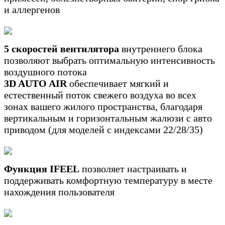
и аллергенов
5 скоростей вентилятора
внутреннего блока
позволяют выбрать оптимальную интенсивность
воздушного потока
3D AUTO AIR
обеспечивает мягкий и
естественный поток свежего воздуха во всех
зонах вашего жилого пространства, благодаря
вертикальным и горизонтальным жалюзи с авто
приводом (для моделей с индексами 22/28/35)
Функция IFEEL
позволяет настраивать и
поддерживать комфортную температуру в месте
нахождения пользователя