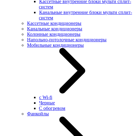
Кассетные внутренние блоки мульти сплит-
систем
Канальные внутренние блоки мульти сплит-
систем
Кассетные кондиционеры
Канальные кондиционеры
Колонные кондиционеры
Напольно-потолочные кондиционеры
Мобильные кондиционеры
с Wi-fi
Черные
С обогревом
Фанкойлы