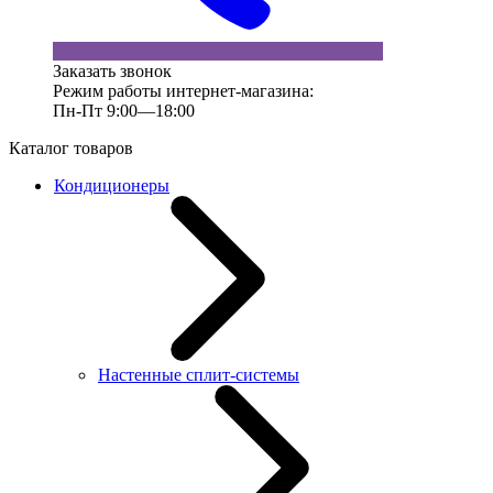
Заказать звонок
Режим работы интернет-магазина:
Пн-Пт 9:00—18:00
Каталог товаров
Кондиционеры
Настенные сплит-системы