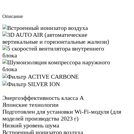
Описание
Энергоэффективность класса А
Японские технологии
Подготовлен для установки Wi-Fi-модуля (для
моделей производства 2023 г)
Низкий уровень шума
Встроенный ионизатор воздуха