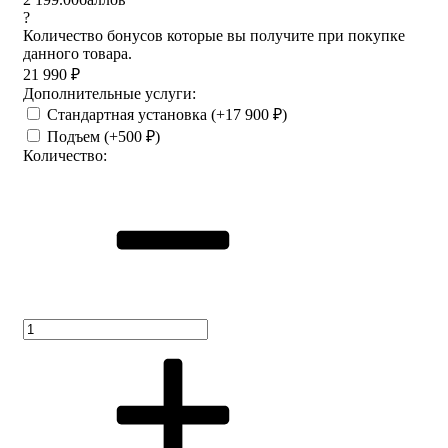
?
Количество бонусов которые вы получите при покупке
данного товара.
21 990
₽
Дополнительные услуги:
Стандартная установка (+
17 900
)
₽
Подъем (+
500
)
₽
Количество: